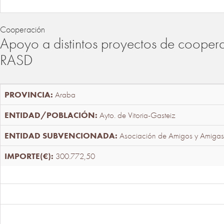
Cooperación
Apoyo a distintos proyectos de cooper
RASD
Araba
Ayto. de Vitoria-Gasteiz
Asociación de Amigos y Amigas
300.772,50