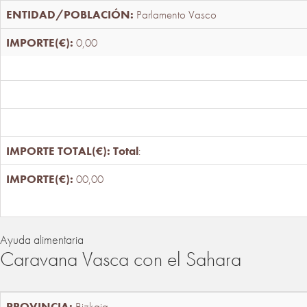
Parlamento Vasco
0,00
Total
:
00,00
Ayuda alimentaria
Caravana Vasca con el Sahara
Bizkaia