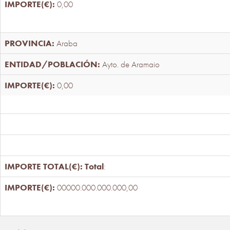
0,00
Araba
Ayto. de Aramaio
0,00
Total
:
00000.000.000.000,00