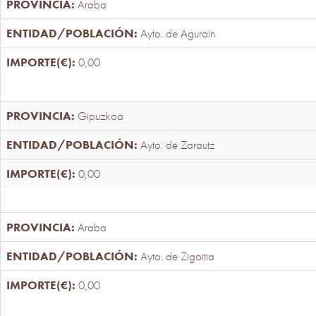
Araba
Ayto. de Agurain
0,00
Gipuzkoa
Ayto. de Zarautz
0,00
Araba
Ayto. de Zigoitia
0,00