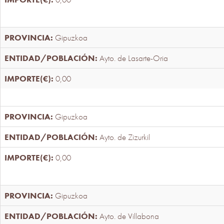
Gipuzkoa
Ayto. de Lasarte-Oria
0,00
Gipuzkoa
Ayto. de Zizurkil
0,00
Gipuzkoa
Ayto. de Villabona