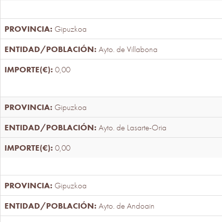
Gipuzkoa
Ayto. de Villabona
0,00
Gipuzkoa
Ayto. de Lasarte-Oria
0,00
Gipuzkoa
Ayto. de Andoain