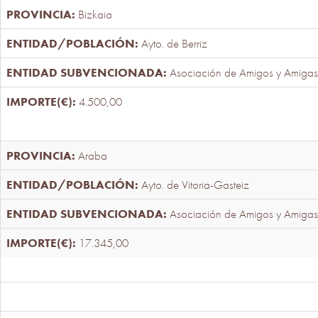
Bizkaia
Ayto. de Berriz
Asociación de Amigos y Amigas
4.500,00
Araba
Ayto. de Vitoria-Gasteiz
Asociación de Amigos y Amigas
17.345,00