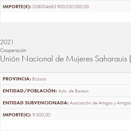
038004683.900.030.000,00
2021
Cooperación
Unión Nacional de Mujeres Saharaui
Bizkaia
Ayto. de Basauri
Asociación de Amigos y Amigas
9.500,00