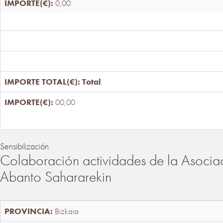
0,00
Total
:
00,00
Sensibilización
Colaboración actividades de la Asociac
Abanto Sahararekin
Bizkaia