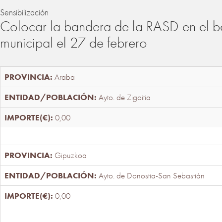
Sensibilización
Colocar la bandera de la RASD en el b
municipal el 27 de febrero
Araba
Ayto. de Zigoitia
0,00
Gipuzkoa
Ayto. de Donostia-San Sebastián
0,00