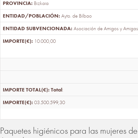
Bizkaia
Ayto. de Bilbao
Asociación de Amigos y Amigas
10.000,00
Total
:
03.500.599,30
Paquetes higiénicos para las mujeres de