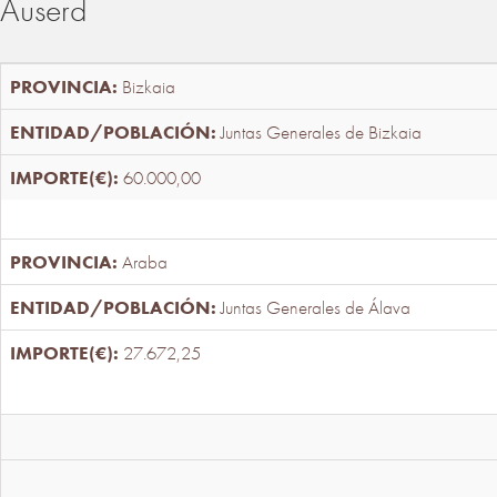
Auserd
Bizkaia
Juntas Generales de Bizkaia
60.000,00
Araba
Juntas Generales de Álava
27.672,25