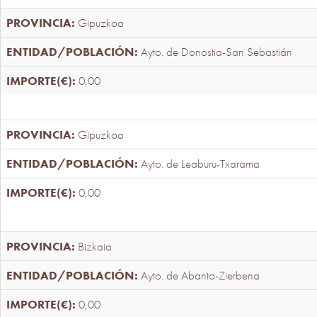
Gipuzkoa
Ayto. de Donostia-San Sebastián
0,00
Gipuzkoa
Ayto. de Leaburu-Txarama
0,00
Bizkaia
Ayto. de Abanto-Zierbena
0,00