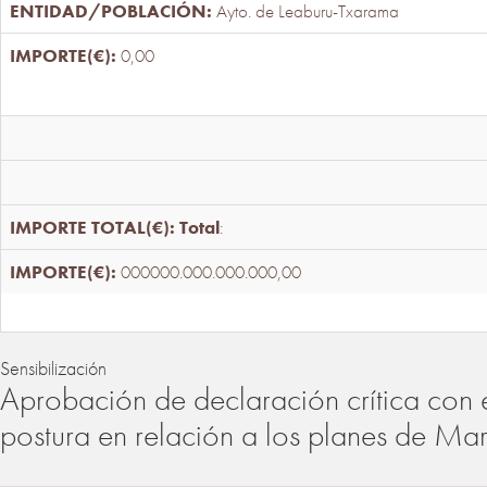
Ayto. de Leaburu-Txarama
0,00
Total
:
000000.000.000.000,00
Sensibilización
Aprobación de declaración crítica con 
postura en relación a los planes de Ma