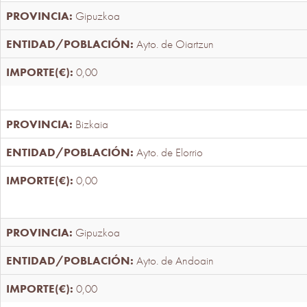
Gipuzkoa
Ayto. de Oiartzun
0,00
Bizkaia
Ayto. de Elorrio
0,00
Gipuzkoa
Ayto. de Andoain
0,00