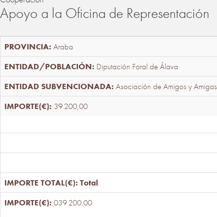
Apoyo a la Oficina de Representación
Araba
Diputación Foral de Álava
Asociación de Amigos y Amigas
39.200,00
Total
:
039.200,00