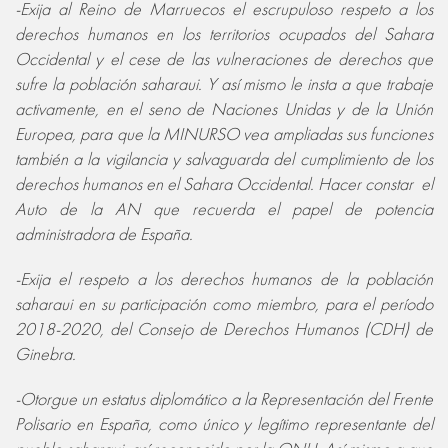
-Exija al Reino de Marruecos el escrupuloso respeto a los
derechos humanos en los territorios ocupados del Sahara
Occidental y el cese de las vulneraciones de derechos que
sufre la población saharaui. Y así mismo le insta a que trabaje
activamente, en el seno de Naciones Unidas y de la Unión
Europea, para que la MINURSO vea ampliadas sus funciones
también a la vigilancia y salvaguarda del cumplimiento de los
derechos humanos en el Sahara Occidental. Hacer constar el
Auto de la AN que recuerda el papel de potencia
administradora de España.
-Exija el respeto a los derechos humanos de la población
saharaui en su participación como miembro, para el período
2018-2020, del Consejo de Derechos Humanos (CDH) de
Ginebra.
-Otorgue un estatus diplomático a la Representación del Frente
Polisario en España, como único y legítimo representante del