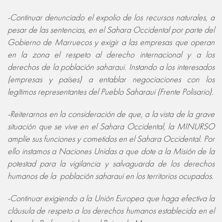
-Continuar denunciado el expolio de los recursos naturales, a
pesar de las sentencias, en el Sahara Occidental por parte del
Gobierno de Marruecos y exigir a las empresas que operan
en la zona el respeto al derecho internacional y a los
derechos de la población saharaui. Instando a los interesados
(empresas y países) a entablar negociaciones con los
legítimos representantes del Pueblo Saharaui (Frente Polisario).
-Reiterarnos en la consideración de que, a la vista de la grave
situación que se vive en el Sahara Occidental, la MINURSO
amplíe sus funciones y cometidos en el Sahara Occidental. Por
ello instamos a Naciones Unidas a que dote a la Misión de la
potestad para la vigilancia y salvaguarda de los derechos
humanos de la población saharaui en los territorios ocupados.
-Continuar exigiendo a la Unión Europea que haga efectiva la
cláusula de respeto a los derechos humanos establecida en el