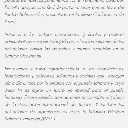
Por ello apoyamos la Red de parlamentarios que en favor del
Pueblo Saharaui fue presentada en la última Conferencia de
Argel.
Instamos a los ámbitos universitarios, judiciales y político-
administrativos a seguir trabajado por el esclarecimiento de las
actuaciones contra los derechos humanos ocurridas en el
Sahara Occidental.
Expresamos nuestro agradecimiento a las asociaciones,
federaciones y colectivos solidarios y sociales que trabajan
día a día unidos por la amistad con el pueblo saharaui y cuyo
único fin es lograr un futuro en libertad para el pueblo
hermano. En ese sentido consideramos encomiable el trabajo
de la Asociación Internacional de Juristas. Y también las
actuaciones de organizaciones como la británica Western
Sahara Campaign (WSC).