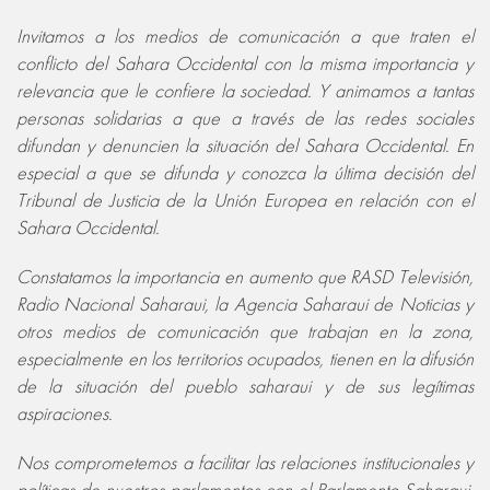
Invitamos a los medios de comunicación a que traten el
conflicto del Sahara Occidental con la misma importancia y
relevancia que le confiere la sociedad. Y animamos a tantas
personas solidarias a que a través de las redes sociales
difundan y denuncien la situación del Sahara Occidental. En
especial a que se difunda y conozca la última decisión del
Tribunal de Justicia de la Unión Europea en relación con el
Sahara Occidental.
Constatamos la importancia en aumento que RASD Televisión,
Radio Nacional Saharaui, la Agencia Saharaui de Noticias y
otros medios de comunicación que trabajan en la zona,
especialmente en los territorios ocupados, tienen en la difusión
de la situación del pueblo saharaui y de sus legítimas
aspiraciones.
Nos comprometemos a facilitar las relaciones institucionales y
políticas de nuestros parlamentos con el Parlamento Saharaui.