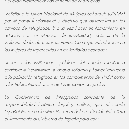
Acuerdo Preferencial con el Reino de Marruecos.
-Felicitar a la Unión Nacional de Mujeres Saharauis (UNMS)
por el papel fundamental y decisivo que desarrollan en los
campos de refugiados. Y a la vez hacer un llamamiento en
relación con su situación de invisibilidad, víctimas de la
violación de los derechos humanos. Con especial referencia a
las mujeres desaparecidas en los territorios ocupados.
-Instar a las instituciones públicas del Estado Español a
continuar e incrementar el apoyo solidario y humanitario tanto
a la población refugiada en los campamentos de Tinduf como
a los habitantes saharauis de los territorios ocupados.
La Conferencia de Intergrupos consciente de la
responsabilidad histórica, legal y política, que el Estado
Español tiene con la situación en el Sahara Occidental reitera
el llamamiento al Gobierno de España para que: