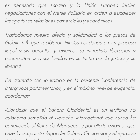
es necesario que España y la Unión Europea inicien
negociaciones con el Frente Polisario en orden a establecer
las oportunas relaciones comerciales y económicas.
Trasladamos nuestro afecto y solidaridad a los presos de
Gdeim Izik que recibieron injustas condenas en un proceso
ilegal y sin garantías y exigimos su inmediata liberación y
acompañamos a sus familias en su lucha por la justicia y su
libertad.
De acuerdo con lo tratado en la presente Conferencia de
Intergrupos parlamentarios, y en el máximo nivel de exigencia,
acordamos:
-Constatar que el Sahara Occidental es un territorio no
autónomo sometido al Derecho Internacional que nunca ha
pertenecido al Reino de Marruecos y por ello le exigimos que
cese la ocupación ilegal del Sahara Occidental y el ejercicio