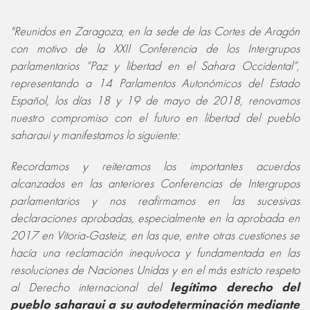
"Reunidos en Zaragoza, en la sede de las Cortes de Aragón
con motivo de la XXII Conferencia de los Intergrupos
parlamentarios “Paz y libertad en el Sahara Occidental”,
representando a 14 Parlamentos Autonómicos del Estado
Español, los días 18 y 19 de mayo de 2018, renovamos
nuestro compromiso con el futuro en libertad del pueblo
saharaui y manifestamos lo siguiente:
Recordamos y reiteramos los importantes acuerdos
alcanzados en las anteriores Conferencias de Intergrupos
parlamentarios y nos reafirmamos en las sucesivas
declaraciones aprobadas, especialmente en la aprobada en
2017 en Vitoria-Gasteiz, en las que, entre otras cuestiones se
hacía una reclamación inequívoca y fundamentada en las
resoluciones de Naciones Unidas y en el más estricto respeto
al Derecho internacional del
legítimo derecho del
pueblo saharaui a su autodeterminación mediante