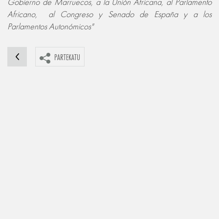
Gobierno de Marruecos, a la Unión Africana, al Parlamento
Africano, al Congreso y Senado de España y a los
Parlamentos Autonómicos"
PARTEKATU