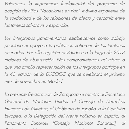
Valoramos la importancia fundamental del programa de
acogida de niños “Vacaciones en Paz”, máximo exponente de
la solidaridad y de las relaciones de afecto y cercanía entre
las familias saharauis y españolas.
Los Intergrupos parlamentarios establecemos como trabajo
prioritario el apoyo a la población saharaui de los territorios
ocupados. Por ello seguirán enviándose a lo largo de 2018
misiones de observación. Nos comprometemos así mismo a
que una amplia representación de los Intergrupos participe en
la 43 edición de la EUCOCO que se celebrará el próximo
mes de noviembre en Madrid
La presente Declaración de Zaragoza se remitirá al Secretario
General de Naciones Unidas, al Consejo de Derechos
Humanos de Ginebra, al Gobierno de España, a la Comisión
Europea, a la Delegación del Frente Polisario en España, al
Parlamento Saharaui (Consejo Nacional Saharaui), al