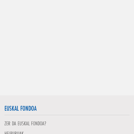
EUSKAL FONDOA
ZER DA EUSKAL FONDOA?
HELBURUAK