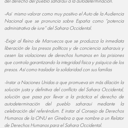
del derecho del pueblo saharaui a la autodeterminación.
-Así mismo valorar como muy positivo el Auto de la Audiencia
Nacional que se pronuncia sobre España como “potencia
administrativa de iure” del Sahara Occidental.
-Exigir al Reino de Marruecos que se produzca la inmediata
liberación de los presos políticos y de conciencia saharauis y
cesen las violaciones de derechos humanos en las prisiones
que controla garantizando la integridad física y psíquica de los
presos. Así como trasladar la solidaridad con sus familias
-Instar a Naciones Unidas a que promueva sin más dilación la
solución justa y definitiva del conflicto del Sahara Occidental,
solución que pasa por llevar a la práctica el derecho de
autodeterminación del pueblo saharaui mediante la
celebración del referéndum. E instar al Consejo de Derechos
Humanos de la ONU en Ginebra a que nombre a un Relator
de Derechos Humanos para el Sahara Occidental.