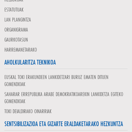
ESTATUTUAK
LAN PLANGINTZA
ORGANIGRAMA
GAURKOTASUN
HARREMANETARAKO
AHOLKULARITZA TEKNIKOA
EUSKAL TOKI ERAKUNDEEN LANKIDETZARI BURUZ EMATEN DITUEN
GOMENDIOAK
SAHARAR ERREPUBLIKA ARABE DEMOKRATIKOAREKIN LANKIDETZA EGITEKO
GOMENDIOAK
TOKI DEIALDIRAKO OINARRIAK
SENTSIBILIZAZIOA ETA GIZARTE ERALDAKETARAKO HEZKUNTZA