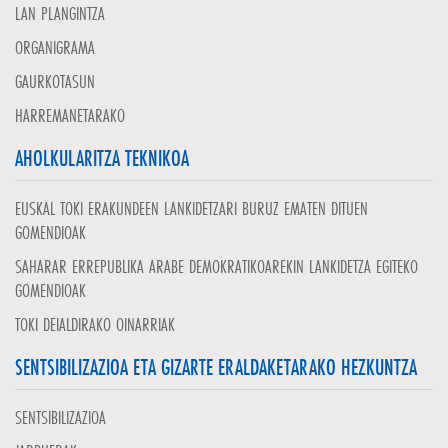
LAN PLANGINTZA
ORGANIGRAMA
GAURKOTASUN
HARREMANETARAKO
AHOLKULARITZA TEKNIKOA
EUSKAL TOKI ERAKUNDEEN LANKIDETZARI BURUZ EMATEN DITUEN
GOMENDIOAK
SAHARAR ERREPUBLIKA ARABE DEMOKRATIKOAREKIN LANKIDETZA EGITEKO
GOMENDIOAK
TOKI DEIALDIRAKO OINARRIAK
SENTSIBILIZAZIOA ETA GIZARTE ERALDAKETARAKO HEZKUNTZA
SENTSIBILIZAZIOA