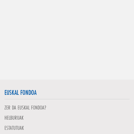
EUSKAL FONDOA
ZER DA EUSKAL FONDOA?
HELBURUAK
ESTATUTUAK