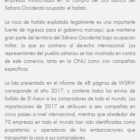
Sahara Occidental ocupado: el fosfato.
La roca de fosfato explotada ilegalmente es una importante
fuente de ingresos para el gobierno marroquí, que mantiene
gran parte del territorio del Sáhara Occidental bajo ocupación
militar, lo que es contrario al derecho internacional. Los
representantes del pueblo saharaui se han mostrado en contra
de este comercio, tanto en la ONU como con compañías
específicas.
La lista presentada en el informe de 48 páginas de WSRW
corresponde al año 2017, y contiene todos los envíos de
fosfato de El Aaiun a los compradores de todo el mundo. Las
importaciones de 2017 se atribuyen a seis compañías en
cinco países a nivel internacional, mientras que alrededor de
70 empresas en todo el mundo han sido identificadas como
propietarias u operadoras de las embarcaciones que
transportan la roca a sus compradores.