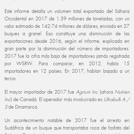
Este informe detalla un volumen total exportado del Sáhara
Occidental en 2017 de 1.59 millones de toneladas, con un
valor estimado de 142.74 millones de dólares, enviado en 27
buques a granel. Eso constituye una disminución de las
exportaciones desde 2016, según el informe, explicado en
gran parte por la disminución del número de importadores.
2017 fue la cifra más baja de importadores jamás registrada
por WSRW. Para comparar, en 2012, había 15
importadores en 12 países. En 2017, habían bajado a un
tercio.
El mayor importador de 2017 fue
Agrium Inc
(ahora
Nutrien
Inc
) de Canadá. El operador más involucrado es
Ultrabulk A /
S
de Dinamarca.
Un acontecimiento notable de 2017 fue el arresto en
Sudáfrica de un buque que transportaba roca de fosfato del