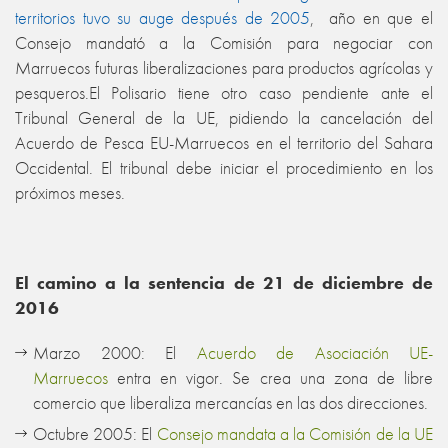
territorios tuvo su auge después de 2005
, año en que el
Consejo mandató a la Comisión para negociar con
Marruecos futuras liberalizaciones para productos agrícolas y
pesqueros.El Polisario tiene otro caso pendiente ante el
Tribunal General de la UE, pidiendo la cancelación del
Acuerdo de Pesca EU-Marruecos en el territorio del Sahara
Occidental. El tribunal debe iniciar el procedimiento en los
próximos meses.
El camino a la sentencia de 21 de diciembre de
2016
Marzo 2000: El
Acuerdo de Asociación UE-
Marruecos
entra en vigor. Se crea una zona de libre
comercio que liberaliza mercancías en las dos direcciones.
Octubre 2005: El
Consejo mandata a la Comisión de la UE