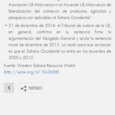
Asociación UE-Marruecos ni el Acuerdo UE-Marruecos de
liberalización del comercio de productos agrícolas y
pesqueros son aplicables al Sahara Occidental”.
21 de diciembre de 2016: el Tribunal de Justicia de la UE,
en general, confirma en su sentencia firme la
argumentación del Abogado General y anula la sentencia
inicial de diciembre de 2015. La razón para esa anulación
es que el Sahara Occidental no entra en los acuerdos de
2000 y 2012.
Fuente: Western Sahara Resource Watch
(
http://wsrw.org/a110x3698
)
PARTEKATU