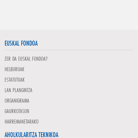
EUSKAL FONDOA
ZER DA EUSKAL FONDOA?
HELBURUAK
ESTATUTUAK
LAN PLANGINTZA
ORGANIGRAMA
GAURKOTASUN
HARREMANETARAKO
AHOLKULARITZA TEKNIKOA