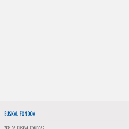
EUSKAL FONDOA
ZER DA EUSKAL FONDOA?