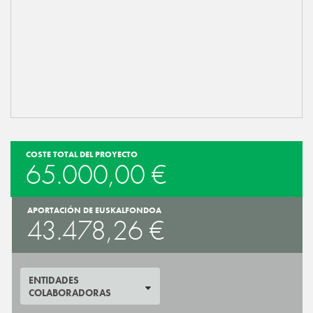
COSTE TOTAL DEL PROYECTO
65.000,00 €
APORTACIÓN DE EUSKALFONDOA
43.478,26 €
ENTIDADES
COLABORADORAS