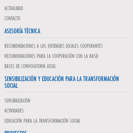
ACTUALIDAD
CONTACTO
ASESORÍA TÉCNICA
RECOMENDACIONES A LAS ENTIDADES LOCALES COOPERANTES
RECOMENDACIONES PARA LA COOPERACIÓN CON LA RASD
BASES DE CONVOCATORIA LOCAL
SENSIBILIZACIÓN Y EDUCACIÓN PARA LA TRANSFORMACIÓN
SOCIAL
SENSIBILIZACIÓN
ACTIVIDADES
EDUCACIÓN PARA LA TRANSFORMACIÓN SOCIAL