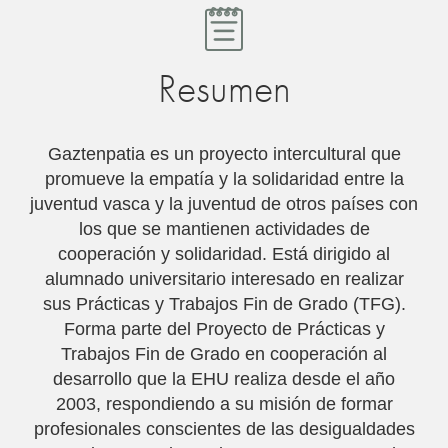
Resumen
Gaztenpatia es un proyecto intercultural que
promueve la empatía y la solidaridad entre la
juventud vasca y la juventud de otros paí­ses con
los que se mantienen actividades de
cooperación y solidaridad. Está dirigido al
alumnado universitario interesado en realizar
sus Prácticas y Trabajos Fin de Grado (TFG).
Forma parte del Proyecto de Prácticas y
Trabajos Fin de Grado en cooperación al
desarrollo que la EHU realiza desde el año
2003, respondiendo a su misión de formar
profesionales conscientes de las desigualdades