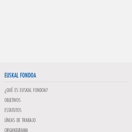
EUSKAL FONDOA
¿QUÉ ES EUSKAL FONDOA?
OBJETIVOS
ESTATUTOS
LÍNEAS DE TRABAJO
ORGANIGRAMA