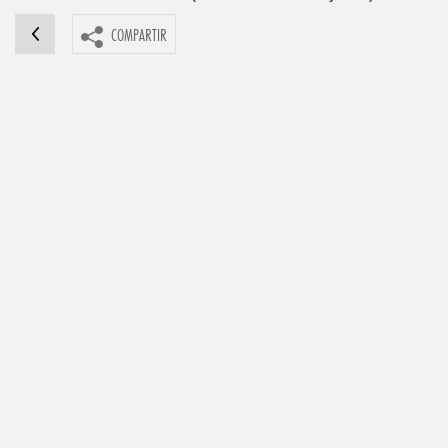
COMPARTIR