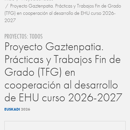
Proyecto Gaztenpatia. Prácticas y Trabajos Fin de Grado
(TFG) en cooperación al desarrollo de EHU curso 2026-
2027
PROYECTOS: TODOS
Proyecto Gaztenpatia.
Prácticas y Trabajos Fin de
Grado (TFG) en
cooperación al desarrollo
de EHU curso 2026-2027
EUSKADI
2026