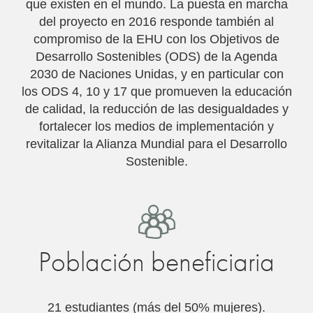
que existen en el mundo. La puesta en marcha
del proyecto en 2016 responde también al
compromiso de la EHU con los Objetivos de
Desarrollo Sostenibles (ODS) de la Agenda
2030 de Naciones Unidas, y en particular con
los ODS 4, 10 y 17 que promueven la educación
de calidad, la reducción de las desigualdades y
fortalecer los medios de implementación y
revitalizar la Alianza Mundial para el Desarrollo
Sostenible.
Población beneficiaria
21 estudiantes (más del 50% mujeres)
.