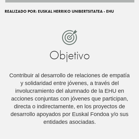
REALIZADO POR: EUSKAL HERRIKO UNIBERTSITATEA - EHU
Objetivo
Contribuir al desarrollo de relaciones de empatí­a
y solidaridad entre jóvenes, a través del
involucramiento del alumnado de la EHU en
acciones conjuntas con jóvenes que participan,
directa o indirectamente, en los proyectos de
desarrollo apoyados por Euskal Fondoa y/o sus
entidades asociadas.