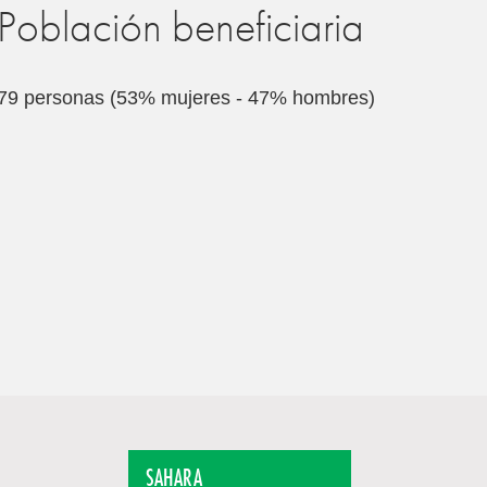
Población beneficiaria
79 personas (53% mujeres - 47% hombres)
SAHARA