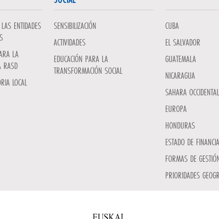
LAS ENTIDADES
SENSIBILIZACIÓN
CUBA
S
ACTIVIDADES
EL SALVADOR
ARA LA
EDUCACIÓN PARA LA
GUATEMALA
A RASD
TRANSFORMACIÓN SOCIAL
NICARAGUA
RIA LOCAL
SAHARA OCCIDENTAL
EUROPA
HONDURAS
ESTADO DE FINANCI
FORMAS DE GESTIÓN
PRIORIDADES GEOGR