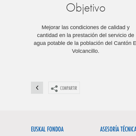
Objetivo
Mejorar las condiciones de calidad y
cantidad en la prestación del servicio de
agua potable de la población del Cantón E
Volcancillo.
COMPARTIR
EUSKAL FONDOA
ASESORÍA TÉCNIC