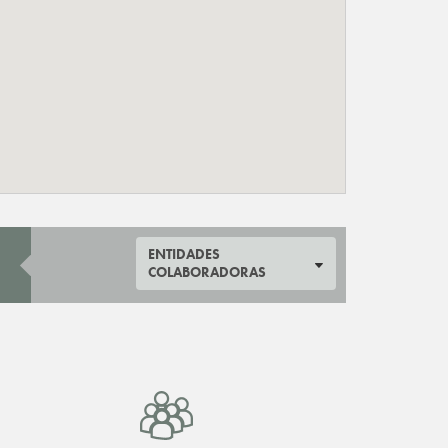
ENTIDADES
COLABORADORAS