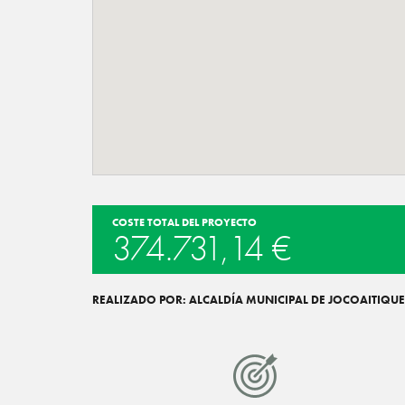
COSTE TOTAL DEL PROYECTO
374.731,14 €
REALIZADO POR: ALCALDÍA MUNICIPAL DE JOCOAITIQUE