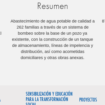
Resumen
Abastecimiento de agua potable de calidad a
8
262 familias a través de un sistema de
l
bombeo sobre la base de un pozo ya
existente, con la construcción de un tanque
de almacenamiento, líneas de impelencia y
distribución, así como acometidas
domiciliares y otras obras anexas.
SENSIBILIZACIÓN Y EDUCACIÓN
PARA LA TRANSFORMACIÓN
A
PROYECTOS
SOCIAL