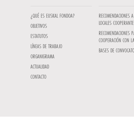
¿QUÉ ES EUSKAL FONDOA?
RECOMENDACIONES A 
LOCALES COOPERANTE
OBJETIVOS
RECOMENDACIONES P
ESTATUTOS
COOPERACIÓN CON L
LÍNEAS DE TRABAJO
BASES DE CONVOCATO
ORGANIGRAMA
ACTUALIDAD
CONTACTO