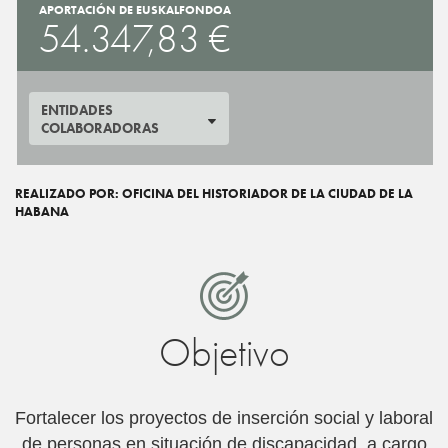
APORTACIÓN DE EUSKALFONDOA
54.347,83 €
ENTIDADES
COLABORADORAS
REALIZADO POR: OFICINA DEL HISTORIADOR DE LA CIUDAD DE LA
HABANA
Objetivo
Fortalecer los proyectos de inserción social y laboral
de personas en situación de discapacidad, a cargo