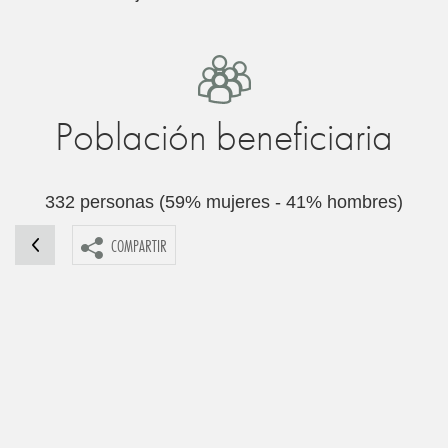
Población beneficiaria
332 personas (59% mujeres - 41% hombres)
COMPARTIR