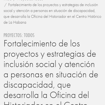
Fortalecimiento de los proyectos y estrategias de inclusión
social y atención a personas en situación de discapacidad,
que desarrolla la Oficina del Historiador en el Centro Histórico
de La Habana
PROYECTOS: TODOS
Fortalecimiento de los
proyectos y estrategias de
inclusión social y atención
a personas en situación de
discapacidad, que
desarrolla la Oficina del