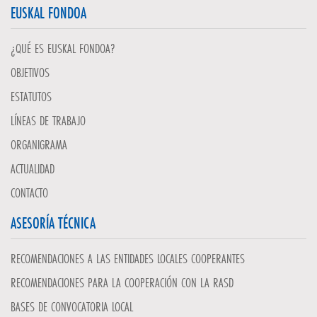
EUSKAL FONDOA
¿QUÉ ES EUSKAL FONDOA?
OBJETIVOS
ESTATUTOS
LÍNEAS DE TRABAJO
ORGANIGRAMA
ACTUALIDAD
CONTACTO
ASESORÍA TÉCNICA
RECOMENDACIONES A LAS ENTIDADES LOCALES COOPERANTES
RECOMENDACIONES PARA LA COOPERACIÓN CON LA RASD
BASES DE CONVOCATORIA LOCAL