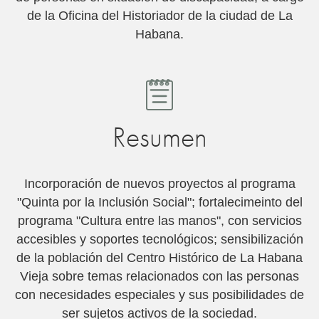
de la Oficina del Historiador de la ciudad de La
Habana.
Resumen
Incorporación de nuevos proyectos al programa
"Quinta por la Inclusión Social"; fortalecimeinto del
programa "Cultura entre las manos", con servicios
accesibles y soportes tecnológicos; sensibilización
de la población del Centro Histórico de La Habana
Vieja sobre temas relacionados con las personas
con necesidades especiales y sus posibilidades de
ser sujetos activos de la sociedad.