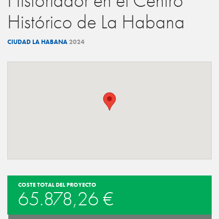
Historiador en el Centro
Histórico de La Habana
CIUDAD LA HABANA
2024
COSTE TOTAL DEL PROYECTO
65.878,26 €