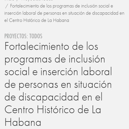
Fortalecimiento de los programas de inclusión social e
inserción laboral de personas en situación de discapacidad en
el Centro Histórico de La Habana
PROYECTOS: TODOS
Fortalecimiento de los
programas de inclusión
social e inserción laboral
de personas en situación
de discapacidad en el
Centro Histórico de La
Habana