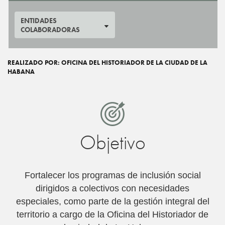
ENTIDADES
COLABORADORAS
REALIZADO POR: OFICINA DEL HISTORIADOR DE LA CIUDAD DE LA
HABANA
Objetivo
Fortalecer los programas de inclusión social
dirigidos a colectivos con necesidades
especiales, como parte de la gestión integral del
territorio a cargo de la Oficina del Historiador de