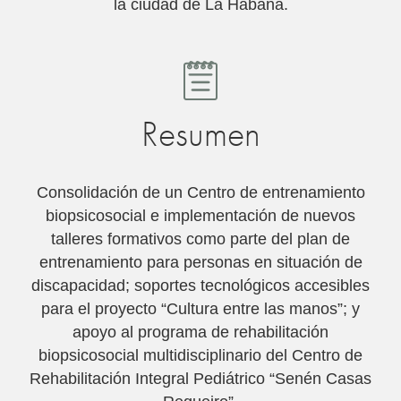
la ciudad de La Habana.
Resumen
Consolidación de un Centro de entrenamiento
biopsicosocial e implementación de nuevos
talleres formativos como parte del plan de
entrenamiento para personas en situación de
discapacidad; soportes tecnológicos accesibles
para el proyecto “Cultura entre las manos”; y
apoyo al programa de rehabilitación
biopsicosocial multidisciplinario del Centro de
Rehabilitación Integral Pediátrico “Senén Casas