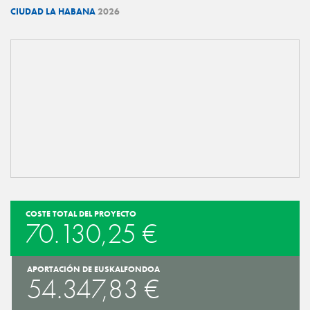
CIUDAD LA HABANA
2026
COSTE TOTAL DEL PROYECTO
70.130,25 €
APORTACIÓN DE EUSKALFONDOA
54.347,83 €