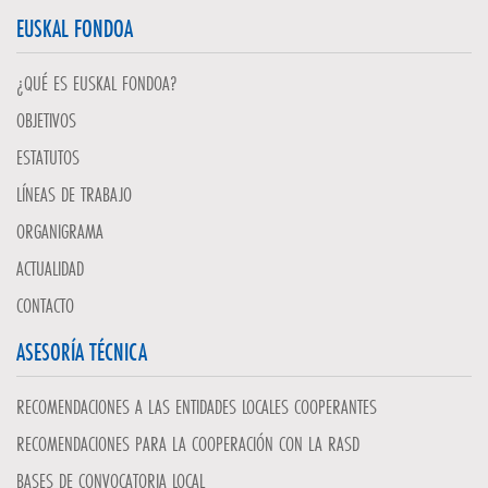
EUSKAL FONDOA
¿QUÉ ES EUSKAL FONDOA?
OBJETIVOS
ESTATUTOS
LÍNEAS DE TRABAJO
ORGANIGRAMA
ACTUALIDAD
CONTACTO
ASESORÍA TÉCNICA
RECOMENDACIONES A LAS ENTIDADES LOCALES COOPERANTES
RECOMENDACIONES PARA LA COOPERACIÓN CON LA RASD
BASES DE CONVOCATORIA LOCAL