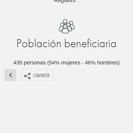
Regueiro”.
Población beneficiaria
435 personas (54% mujeres - 46% hombres)
COMPARTIR