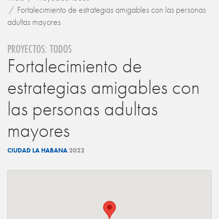
Fortalecimiento de estrategias amigables con las personas
adultas mayores
PROYECTOS: TODOS
Fortalecimiento de
estrategias amigables con
las personas adultas
mayores
CIUDAD LA HABANA
2022