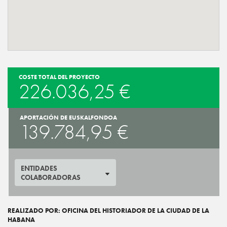
COSTE TOTAL DEL PROYECTO
226.036,25 €
APORTACIÓN DE EUSKALFONDOA
139.784,95 €
ENTIDADES
COLABORADORAS
REALIZADO POR: OFICINA DEL HISTORIADOR DE LA CIUDAD DE LA
HABANA