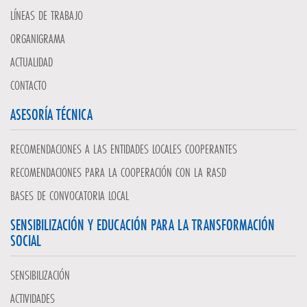
LÍNEAS DE TRABAJO
ORGANIGRAMA
ACTUALIDAD
CONTACTO
ASESORÍA TÉCNICA
RECOMENDACIONES A LAS ENTIDADES LOCALES COOPERANTES
RECOMENDACIONES PARA LA COOPERACIÓN CON LA RASD
BASES DE CONVOCATORIA LOCAL
SENSIBILIZACIÓN Y EDUCACIÓN PARA LA TRANSFORMACIÓN
SOCIAL
SENSIBILIZACIÓN
ACTIVIDADES