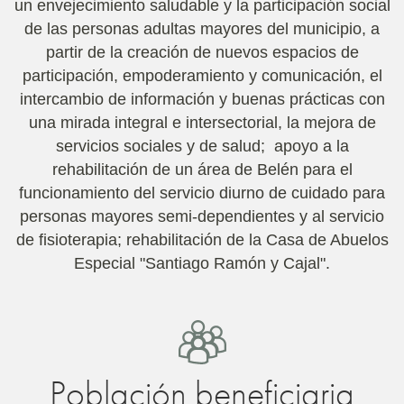
un envejecimiento saludable y la participación social
de las personas adultas mayores del municipio, a
partir de la creación de nuevos espacios de
participación, empoderamiento y comunicación, el
intercambio de información y buenas prácticas con
una mirada integral e intersectorial, la mejora de
servicios sociales y de salud; apoyo a la
rehabilitación de un área de Belén para el
funcionamiento del servicio diurno de cuidado para
personas mayores semi-dependientes y al servicio
de fisioterapia; rehabilitación de la Casa de Abuelos
Especial "Santiago Ramón y Cajal".
Población beneficiaria