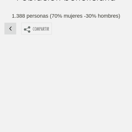
1.388 personas (70% mujeres -30% hombres)
COMPARTIR