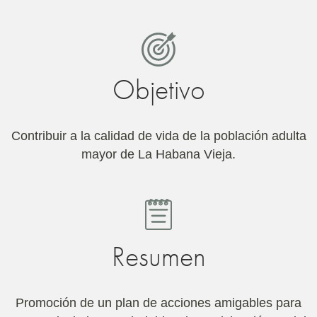
Objetivo
Contribuir a la calidad de vida de la población adulta
mayor de La Habana Vieja.
Resumen
Promoción de un plan de acciones amigables para