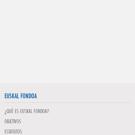
EUSKAL FONDOA
¿QUÉ ES EUSKAL FONDOA?
OBJETIVOS
ESTATUTOS