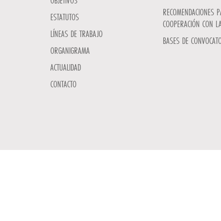
OBJETIVOS
RECOMENDACIONES P
ESTATUTOS
COOPERACIÓN CON L
LÍNEAS DE TRABAJO
BASES DE CONVOCATO
ORGANIGRAMA
ACTUALIDAD
CONTACTO