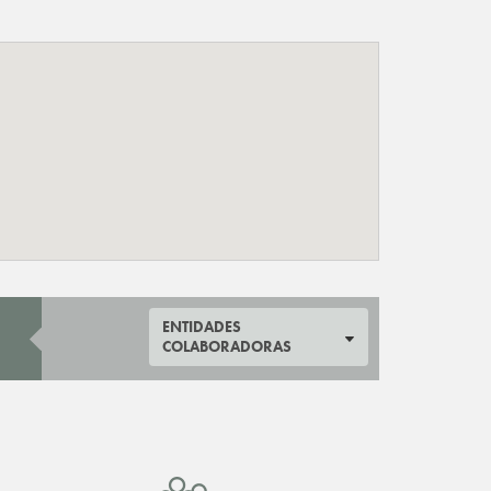
ENTIDADES
COLABORADORAS