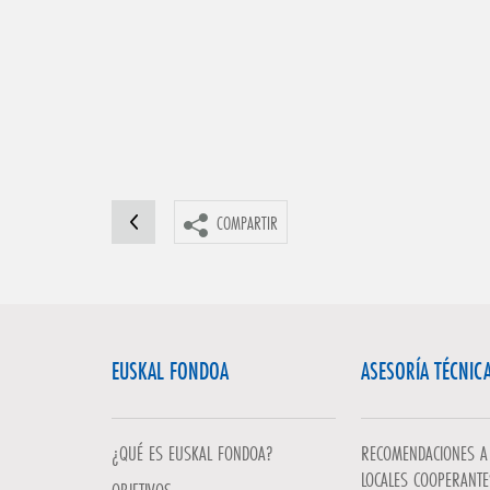
COMPARTIR
EUSKAL FONDOA
ASESORÍA TÉCNIC
¿QUÉ ES EUSKAL FONDOA?
RECOMENDACIONES A 
LOCALES COOPERANTE