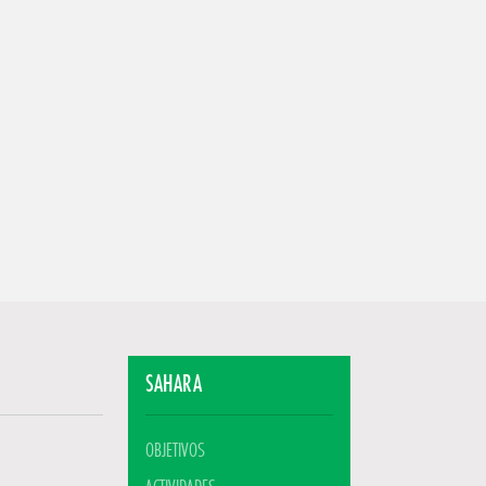
SAHARA
OBJETIVOS