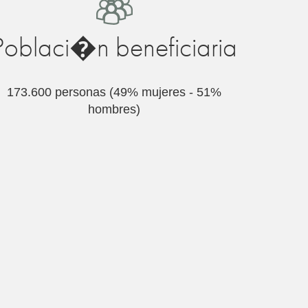
Poblaci�n beneficiaria
173.600 personas (49% mujeres - 51%
hombres)