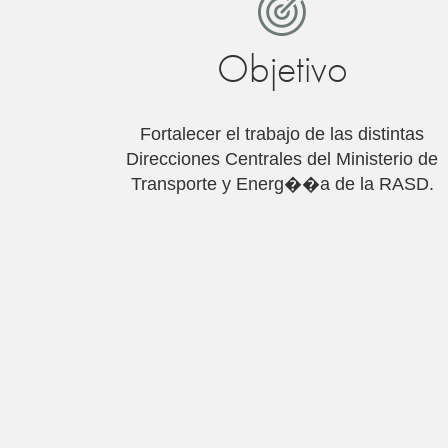
Objetivo
Fortalecer el trabajo de las distintas
Direcciones Centrales del Ministerio de
Transporte y Energ��a de la RASD.