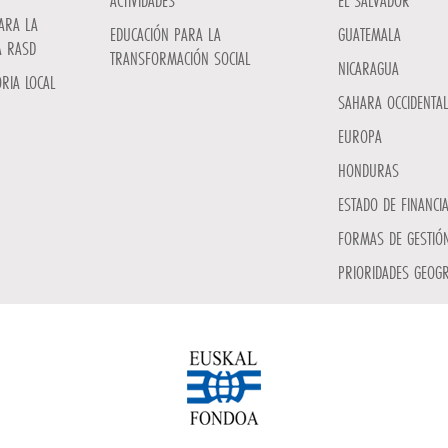
ACTIVIDADES
EL SALVADOR
ARA LA
EDUCACIÓN PARA LA
GUATEMALA
A RASD
TRANSFORMACIÓN SOCIAL
NICARAGUA
RIA LOCAL
SAHARA OCCIDENTAL
EUROPA
HONDURAS
ESTADO DE FINANCI
FORMAS DE GESTIÓN
PRIORIDADES GEOGR