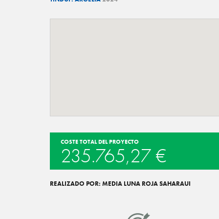
COSTE TOTAL DEL PROYECTO
235.765,27 €
REALIZADO POR: MEDIA LUNA ROJA SAHARAUI