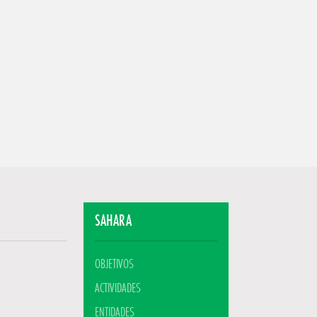
SAHARA
OBJETIVOS
ACTIVIDADES
ENTIDADES