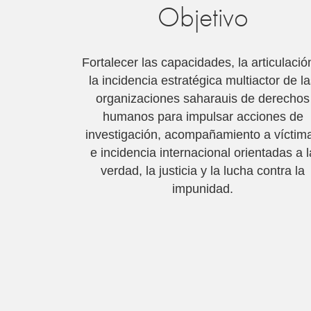
Objetivo
Fortalecer las capacidades, la articulació
la incidencia estratégica multiactor de l
organizaciones saharauis de derechos
humanos para impulsar acciones de
investigación, acompañamiento a víctim
e incidencia internacional orientadas a l
verdad, la justicia y la lucha contra la
impunidad.