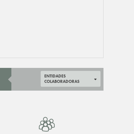
ENTIDADES
COLABORADORAS