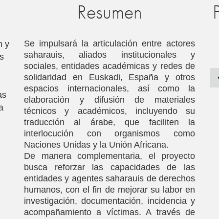
Resumen
Se impulsará la articulación entre actores
n y
saharauis, aliados institucionales y
as
sociales, entidades académicas y redes de
solidaridad en Euskadi, España y otros
espacios internacionales, así como la
as
elaboración y difusión de materiales
a
técnicos y académicos, incluyendo su
traducción al árabe, que faciliten la
interlocución con organismos como
Naciones Unidas y la Unión Africana.
De manera complementaria, el proyecto
busca reforzar las capacidades de las
entidades y agentes saharauis de derechos
humanos, con el fin de mejorar su labor en
investigación, documentación, incidencia y
acompañamiento a víctimas. A través de