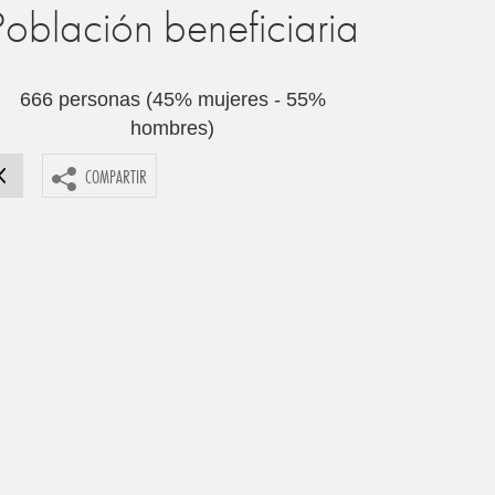
Población beneficiaria
666 personas (45% mujeres - 55%
hombres)
COMPARTIR