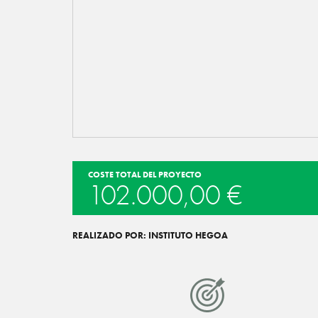
COSTE TOTAL DEL PROYECTO
102.000,00 €
REALIZADO POR: INSTITUTO HEGOA