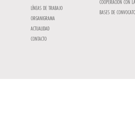
COOPERACIÓN CON L
LÍNEAS DE TRABAJO
BASES DE CONVOCATO
ORGANIGRAMA
ACTUALIDAD
CONTACTO