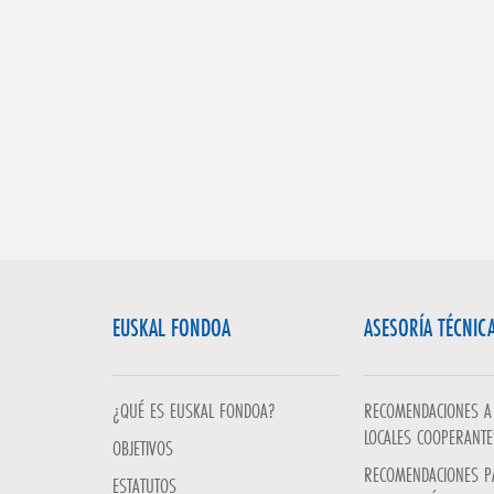
EUSKAL FONDOA
ASESORÍA TÉCNIC
¿QUÉ ES EUSKAL FONDOA?
RECOMENDACIONES A 
LOCALES COOPERANTE
OBJETIVOS
RECOMENDACIONES P
ESTATUTOS