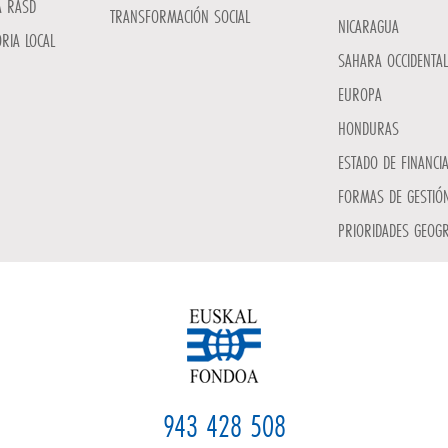
A RASD
TRANSFORMACIÓN SOCIAL
NICARAGUA
RIA LOCAL
SAHARA OCCIDENTAL
EUROPA
HONDURAS
ESTADO DE FINANCI
FORMAS DE GESTIÓN
PRIORIDADES GEOGR
943 428 508