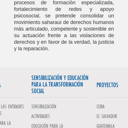
procesos de formación especializada,
fortalecimiento de redes y apoyo
psicosocial, se pretende consolidar un
movimiento saharaui de derechos humanos
más articulado, competente y sostenible en
su actuación frente a las violaciones de
derechos y en favor de la verdad, la justicia
y la reparación.
SENSIBILIZACIÓN Y EDUCACIÓN
PARA LA TRANSFORMACIÓN
A
PROYECTOS
SOCIAL
LAS ENTIDADES
SENSIBILIZACIÓN
CUBA
S
ACTIVIDADES
EL SALVADOR
ARA LA
EDUCACIÓN PARA LA
GUATEMALA