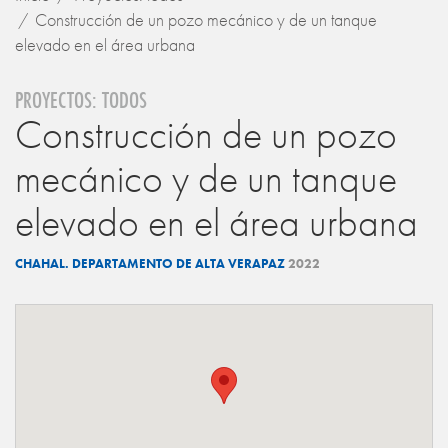
Construcción de un pozo mecánico y de un tanque
elevado en el área urbana
PROYECTOS: TODOS
Construcción de un pozo
mecánico y de un tanque
elevado en el área urbana
CHAHAL. DEPARTAMENTO DE ALTA VERAPAZ
2022