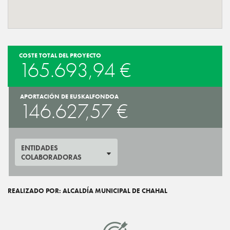
COSTE TOTAL DEL PROYECTO
165.693,94 €
APORTACIÓN DE EUSKALFONDOA
146.627,57 €
ENTIDADES
COLABORADORAS
REALIZADO POR: ALCALDÍA MUNICIPAL DE CHAHAL