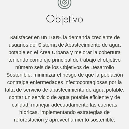
Objetivo
Satisfacer en un 100% la demanda creciente de
usuarios del Sistema de Abastecimiento de agua
potable en el Área Urbana y mejorar la cobertura
teniendo como eje principal de trabajo el objetivo
número seis de los Objetivos de Desarrollo
Sostenible; minimizar el riesgo de que la población
contraiga enfermedades infectocontagiosas por la
falta de servicio de abastecimiento de agua potable;
contar un servicio de agua potable eficiente y de
calidad; manejar adecuadamente las cuencas
hídricas, implementando estrategias de
reforestación y aprovechamiento sostenible.