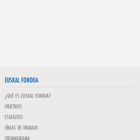
EUSKAL FONDOA
¿QUÉ ES EUSKAL FONDOA?
OBJETIVOS
ESTATUTOS
LÍNEAS DE TRABAJO
ORGANIGRAMA