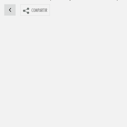
COMPARTIR