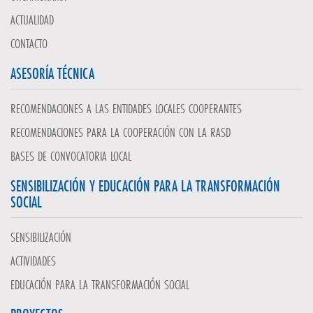
ACTUALIDAD
CONTACTO
ASESORÍA TÉCNICA
RECOMENDACIONES A LAS ENTIDADES LOCALES COOPERANTES
RECOMENDACIONES PARA LA COOPERACIÓN CON LA RASD
BASES DE CONVOCATORIA LOCAL
SENSIBILIZACIÓN Y EDUCACIÓN PARA LA TRANSFORMACIÓN
SOCIAL
SENSIBILIZACIÓN
ACTIVIDADES
EDUCACIÓN PARA LA TRANSFORMACIÓN SOCIAL