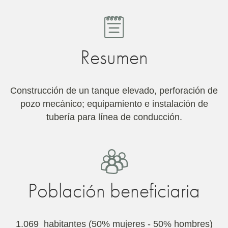
Resumen
Construcción de un tanque elevado, perforación de
pozo mecánico; equipamiento e instalación de
tubería para línea de conducción.
Población beneficiaria
1.069 habitantes (50% mujeres - 50% hombres)