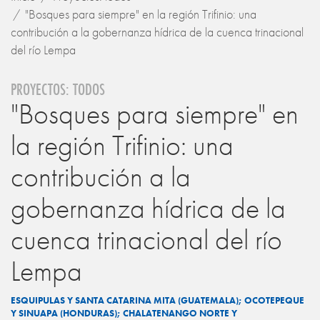
"Bosques para siempre" en la región Trifinio: una
contribución a la gobernanza hídrica de la cuenca trinacional
del río Lempa
PROYECTOS: TODOS
"Bosques para siempre" en
la región Trifinio: una
contribución a la
gobernanza hídrica de la
cuenca trinacional del río
Lempa
ESQUIPULAS Y SANTA CATARINA MITA (GUATEMALA); OCOTEPEQUE
Y SINUAPA (HONDURAS); CHALATENANGO NORTE Y