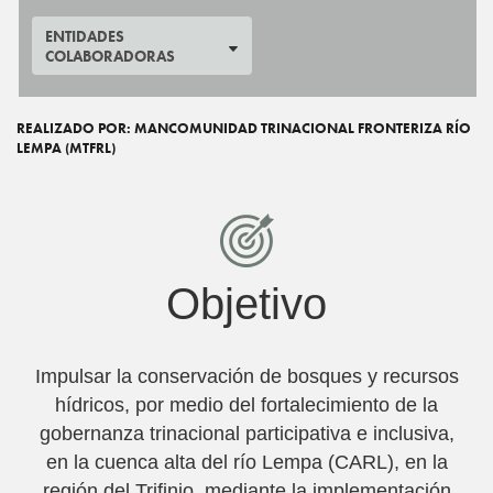
ENTIDADES
COLABORADORAS
REALIZADO POR: MANCOMUNIDAD TRINACIONAL FRONTERIZA RÍO
LEMPA (MTFRL)
Objetivo
Impulsar la conservación de bosques y recursos
hídricos, por medio del fortalecimiento de la
gobernanza trinacional participativa e inclusiva,
en la cuenca alta del río Lempa (CARL), en la
región del Trifinio, mediante la implementación