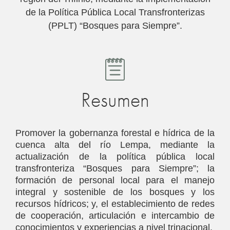
de la Política Pública Local Transfronterizas
(PPLT) “Bosques para Siempre”.
Resumen
Promover la gobernanza forestal e hídrica de la
cuenca alta del río Lempa, mediante la
actualización de la política pública local
transfronteriza “Bosques para Siempre”; la
formación de personal local para el manejo
integral y sostenible de los bosques y los
recursos hídricos; y, el establecimiento de redes
de cooperación, articulación e intercambio de
conocimientos y experiencias a nivel trinacional.