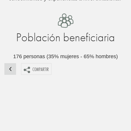
Población beneficiaria
176 personas (35% mujeres - 65% hombres)
COMPARTIR