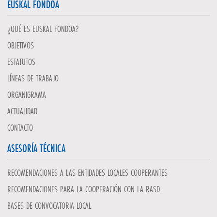
EUSKAL FONDOA
¿QUÉ ES EUSKAL FONDOA?
OBJETIVOS
ESTATUTOS
LÍNEAS DE TRABAJO
ORGANIGRAMA
ACTUALIDAD
CONTACTO
ASESORÍA TÉCNICA
RECOMENDACIONES A LAS ENTIDADES LOCALES COOPERANTES
RECOMENDACIONES PARA LA COOPERACIÓN CON LA RASD
BASES DE CONVOCATORIA LOCAL