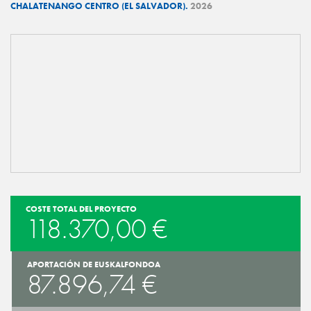
CHALATENANGO CENTRO (EL SALVADOR).
2026
COSTE TOTAL DEL PROYECTO
118.370,00 €
APORTACIÓN DE EUSKALFONDOA
87.896,74 €