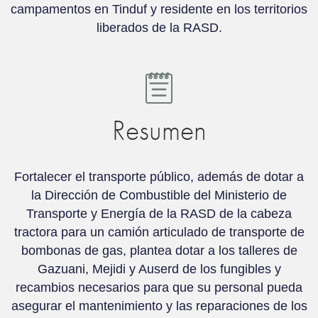
campamentos en Tinduf y residente en los territorios
liberados de la RASD.
Resumen
Fortalecer el transporte público, además de dotar a
la Dirección de Combustible del Ministerio de
Transporte y Energía de la RASD de la cabeza
tractora para un camión articulado de transporte de
bombonas de gas, plantea dotar a los talleres de
Gazuani, Mejidi y Auserd de los fungibles y
recambios necesarios para que su personal pueda
asegurar el mantenimiento y las reparaciones de los