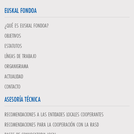
EUSKAL FONDOA
¿QUÉ ES EUSKAL FONDOA?
OBJETIVOS
ESTATUTOS
LÍNEAS DE TRABAJO
ORGANIGRAMA
ACTUALIDAD
CONTACTO
ASESORÍA TÉCNICA
RECOMENDACIONES A LAS ENTIDADES LOCALES COOPERANTES
RECOMENDACIONES PARA LA COOPERACIÓN CON LA RASD