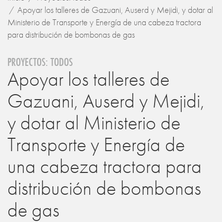
Apoyar los talleres de Gazuani, Auserd y Mejidi, y dotar al
Ministerio de Transporte y Energía de una cabeza tractora
para distribución de bombonas de gas
PROYECTOS: TODOS
Apoyar los talleres de
Gazuani, Auserd y Mejidi,
y dotar al Ministerio de
Transporte y Energía de
una cabeza tractora para
distribución de bombonas
de gas