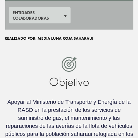
ENTIDADES
COLABORADORAS
REALIZADO POR: MEDIA LUNA ROJA SAHARAUI
Objetivo
Apoyar al Ministerio de Transporte y Energía de la
RASD en la prestación de los servicios de
suministro de gas, el mantenimiento y las
reparaciones de las averías de la flota de vehículos
públicos para la población saharaui refugiada en los