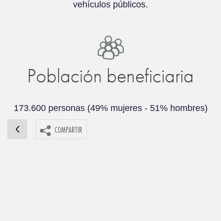
vehículos públicos.
Población beneficiaria
173.600 personas (49% mujeres - 51% hombres)
COMPARTIR