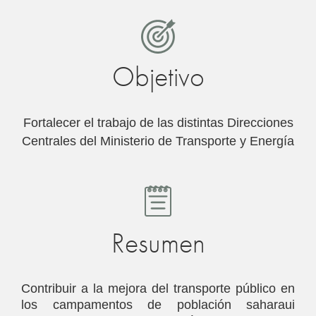
Objetivo
Fortalecer el trabajo de las distintas Direcciones
Centrales del Ministerio de Transporte y Energía
Resumen
Contribuir a la mejora del transporte público en
los campamentos de población saharaui