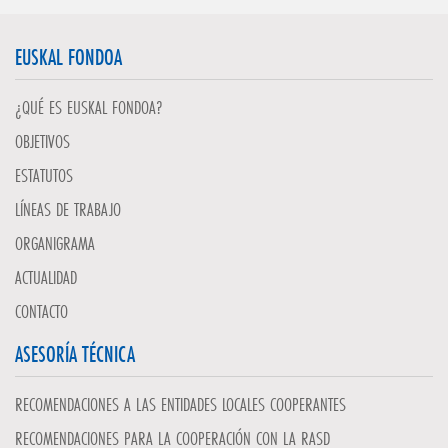
EUSKAL FONDOA
¿QUÉ ES EUSKAL FONDOA?
OBJETIVOS
ESTATUTOS
LÍNEAS DE TRABAJO
ORGANIGRAMA
ACTUALIDAD
CONTACTO
ASESORÍA TÉCNICA
RECOMENDACIONES A LAS ENTIDADES LOCALES COOPERANTES
RECOMENDACIONES PARA LA COOPERACIÓN CON LA RASD