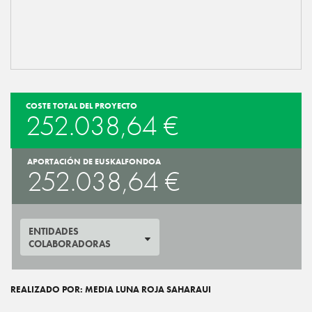
COSTE TOTAL DEL PROYECTO
252.038,64 €
APORTACIÓN DE EUSKALFONDOA
252.038,64 €
ENTIDADES
COLABORADORAS
REALIZADO POR: MEDIA LUNA ROJA SAHARAUI