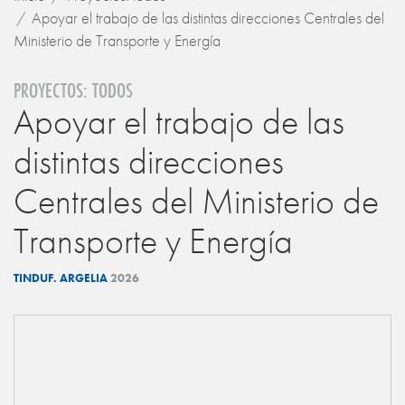
Apoyar el trabajo de las distintas direcciones Centrales del
Ministerio de Transporte y Energía
PROYECTOS: TODOS
Apoyar el trabajo de las
distintas direcciones
Centrales del Ministerio de
Transporte y Energía
TINDUF. ARGELIA
2026