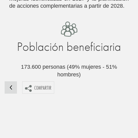
de acciones complementarias a partir de 2028.
Población beneficiaria
173.600 personas (49% mujeres - 51%
hombres)
COMPARTIR