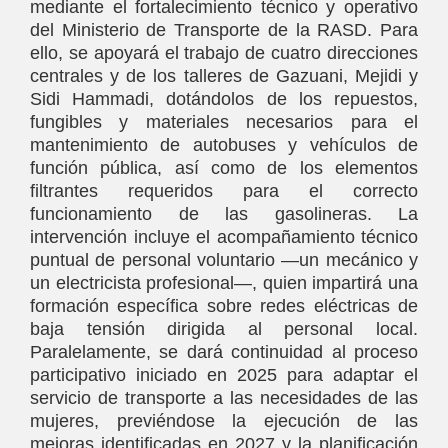
mediante el fortalecimiento técnico y operativo
del Ministerio de Transporte de la RASD. Para
ello, se apoyará el trabajo de cuatro direcciones
centrales y de los talleres de Gazuani, Mejidi y
Sidi Hammadi, dotándolos de los repuestos,
fungibles y materiales necesarios para el
mantenimiento de autobuses y vehículos de
función pública, así como de los elementos
filtrantes requeridos para el correcto
funcionamiento de las gasolineras. La
intervención incluye el acompañamiento técnico
puntual de personal voluntario —un mecánico y
un electricista profesional—, quien impartirá una
formación específica sobre redes eléctricas de
baja tensión dirigida al personal local.
Paralelamente, se dará continuidad al proceso
participativo iniciado en 2025 para adaptar el
servicio de transporte a las necesidades de las
mujeres, previéndose la ejecución de las
mejoras identificadas en 2027 y la planificación