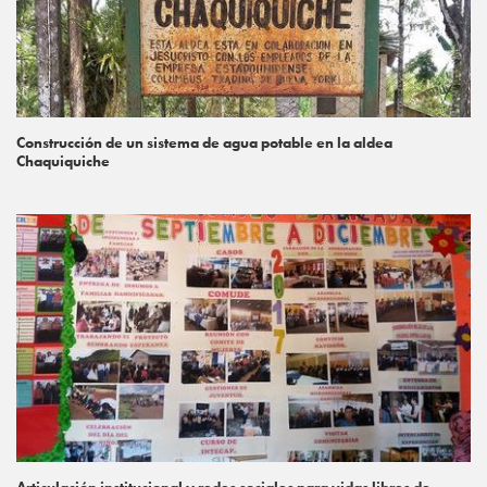
Construcción de un sistema de agua potable en la aldea
Chaquiquiche