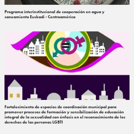
Programa interinstitucional de cooperación en agua y
saneamiento Euskadi - Centroamérica
Fortalecimiento de espacios de coordinación municipal para
promover procesos de formación y sensibilización de educación
integral de la sexualidad con énfasis en el reconocimiento de los
derechos de las personas LGBTI