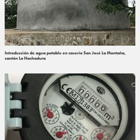
Introducción de agua potable en caserío San José La Montaña,
cantón La Hachadura