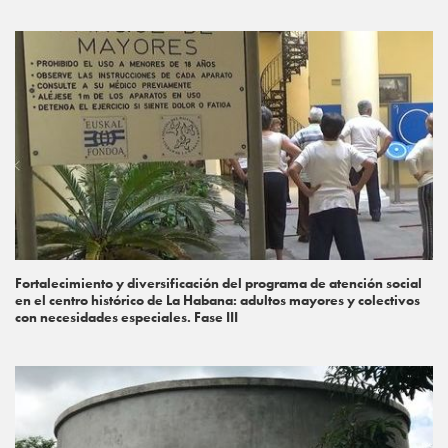
Fortalecimiento y diversificación del programa de atención social
en el centro histórico de La Habana: adultos mayores y colectivos
con necesidades especiales. Fase III