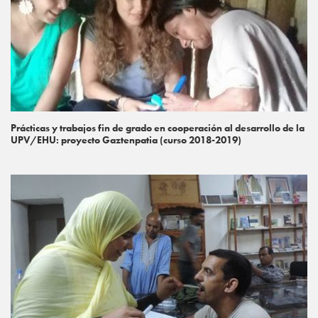
Prácticas y trabajos fin de grado en cooperación al desarrollo de la
UPV/EHU: proyecto Gaztenpatia (curso 2018-2019)