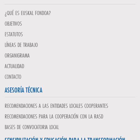
¿QUÉ ES EUSKAL FONDOA?
OBJETIVOS
ESTATUTOS
LÍNEAS DE TRABAJO
ORGANIGRAMA
ACTUALIDAD
CONTACTO
ASESORÍA TÉCNICA
RECOMENDACIONES A LAS ENTIDADES LOCALES COOPERANTES
RECOMENDACIONES PARA LA COOPERACIÓN CON LA RASD
BASES DE CONVOCATORIA LOCAL