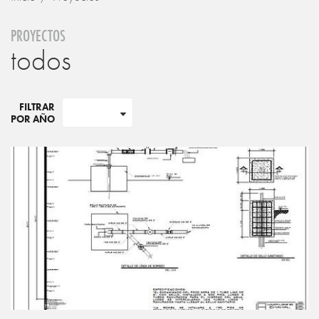
PROYECTOS
todos
FILTRAR
POR AÑO