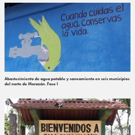
Abastecimiento de agua potable y saneamiento en seis municipios
del norte de Morazán. Fase I