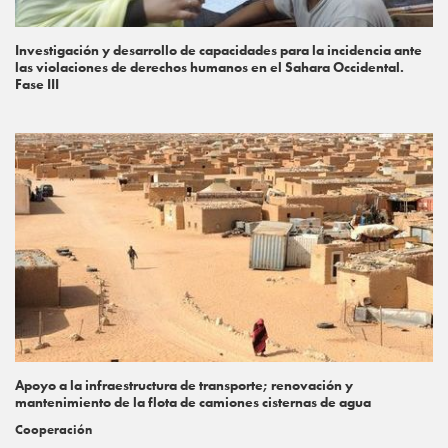
Investigación y desarrollo de capacidades para la incidencia ante
las violaciones de derechos humanos en el Sahara Occidental.
Fase III
Apoyo a la infraestructura de transporte; renovación y
mantenimiento de la flota de camiones cisternas de agua
Cooperación