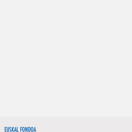
EUSKAL FONDOA