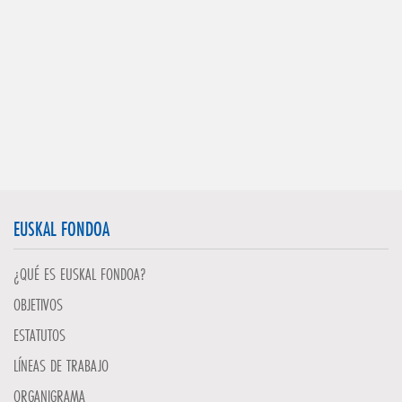
EUSKAL FONDOA
¿QUÉ ES EUSKAL FONDOA?
OBJETIVOS
ESTATUTOS
LÍNEAS DE TRABAJO
ORGANIGRAMA