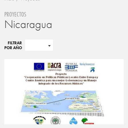
PROYECTOS
Nicaragua
FILTRAR
POR AÑO