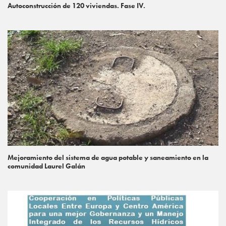
Autoconstrucción de 120 viviendas. Fase IV.
Mejoramiento del sistema de agua potable y saneamiento en la
comunidad Laurel Galán