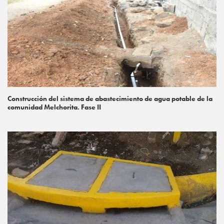
Construcción del sistema de abastecimiento de agua potable de la
comunidad Melchorita. Fase II