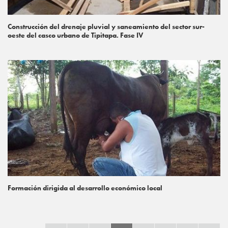
Construcción del drenaje pluvial y saneamiento del sector sur-
oeste del casco urbano de Tipitapa. Fase IV
Formación dirigida al desarrollo económico local