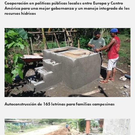
Cooperación en políticas públicas locales entre Europa y Centro
América para una mejor gobernanza y un manejo integrado de los
recursos hídricos
Autoconstrucción de 165 letrinas para familias campesinas