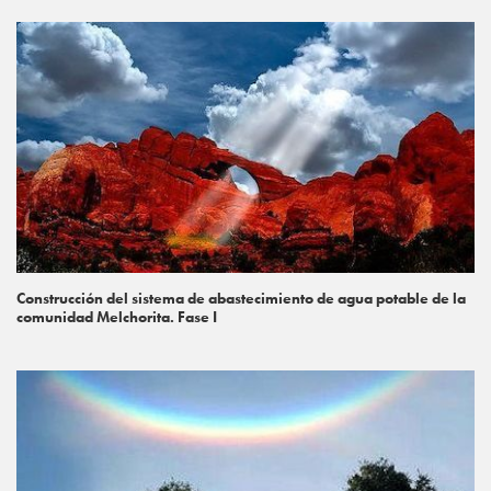
Construcción del sistema de abastecimiento de agua potable de la
comunidad Melchorita. Fase I