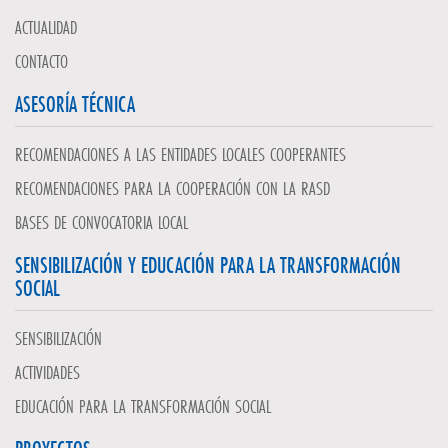
ACTUALIDAD
CONTACTO
ASESORÍA TÉCNICA
RECOMENDACIONES A LAS ENTIDADES LOCALES COOPERANTES
RECOMENDACIONES PARA LA COOPERACIÓN CON LA RASD
BASES DE CONVOCATORIA LOCAL
SENSIBILIZACIÓN Y EDUCACIÓN PARA LA TRANSFORMACIÓN
SOCIAL
SENSIBILIZACIÓN
ACTIVIDADES
EDUCACIÓN PARA LA TRANSFORMACIÓN SOCIAL