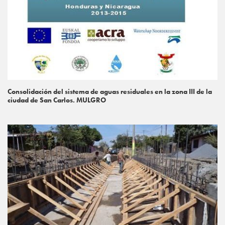
Consolidación del sistema de aguas residuales en la zona III de la
ciudad de San Carlos. MULGRO