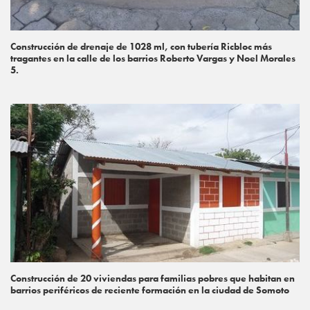
Construcción de drenaje de 1028 ml, con tubería Ricbloc más
tragantes en la calle de los barrios Roberto Vargas y Noel Morales
5.
Construcción de 20 viviendas para familias pobres que habitan en
barrios periféricos de reciente formación en la ciudad de Somoto