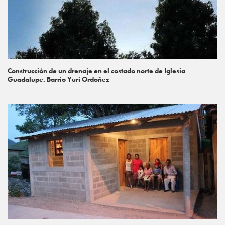
Construcción de un drenaje en el costado norte de Iglesia
Guadalupe. Barrio Yuri Ordoñez