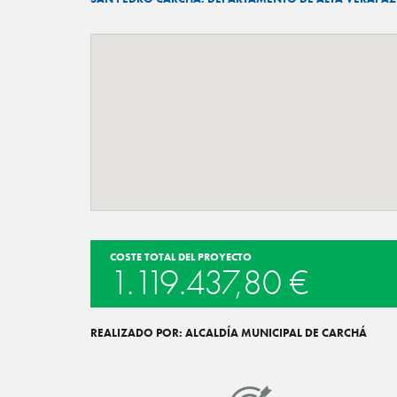
COSTE TOTAL DEL PROYECTO
1.119.437,80 €
REALIZADO POR: ALCALDÍA MUNICIPAL DE CARCHÁ