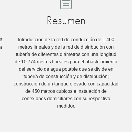
Resumen
ra
Introducción de la red de conducción de 1.400
a
metros lineales y de la red de distribución con
tubería de diferentes diámetros con una longitud
de 10.774 metros lineales para el abastecimiento
del servicio de agua potable que se divide en
tubería de construcción y de distribución;
construcción de un tanque elevado con capacidad
de 450 metros cúbicos e instalación de
conexiones domiciliares con su respectivo
medidor.