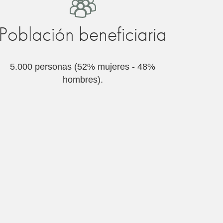
Población beneficiaria
5.000 personas (52% mujeres - 48%
hombres).