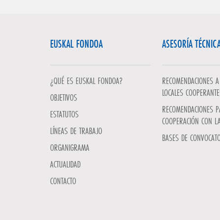
EUSKAL FONDOA
ASESORÍA TÉCNIC
¿QUÉ ES EUSKAL FONDOA?
RECOMENDACIONES A 
LOCALES COOPERANTE
OBJETIVOS
RECOMENDACIONES P
ESTATUTOS
COOPERACIÓN CON L
LÍNEAS DE TRABAJO
BASES DE CONVOCATO
ORGANIGRAMA
ACTUALIDAD
CONTACTO