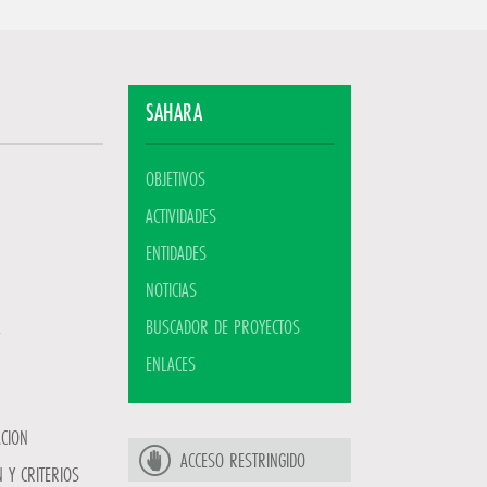
SAHARA
OBJETIVOS
ACTIVIDADES
ENTIDADES
NOTICIAS
BUSCADOR DE PROYECTOS
ENLACES
ACION
ACCESO RESTRINGIDO
 Y CRITERIOS