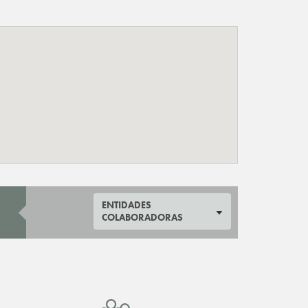
ENTIDADES
COLABORADORAS