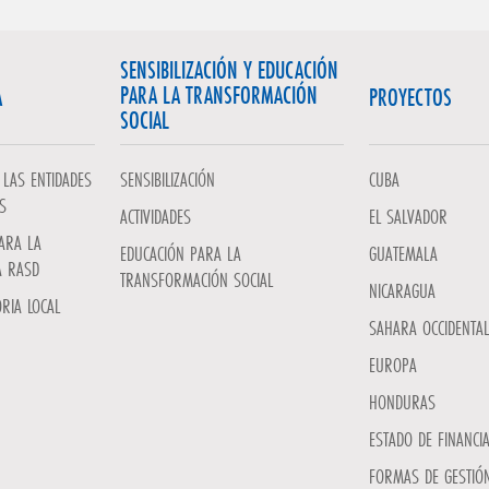
SENSIBILIZACIÓN Y EDUCACIÓN
PARA LA TRANSFORMACIÓN
A
PROYECTOS
SOCIAL
LAS ENTIDADES
SENSIBILIZACIÓN
CUBA
S
ACTIVIDADES
EL SALVADOR
ARA LA
EDUCACIÓN PARA LA
GUATEMALA
A RASD
TRANSFORMACIÓN SOCIAL
NICARAGUA
RIA LOCAL
SAHARA OCCIDENTAL
EUROPA
HONDURAS
ESTADO DE FINANCI
FORMAS DE GESTIÓN