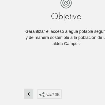
Objetivo
Garantizar el acceso a agua potable segu
y de manera sostenible a la población de l
aldea Campur.
COMPARTIR