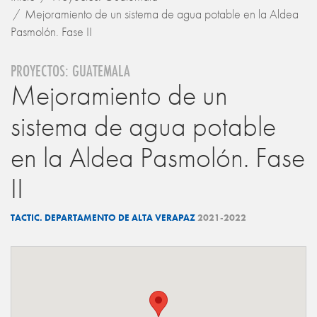
Mejoramiento de un sistema de agua potable en la Aldea
Pasmolón. Fase II
PROYECTOS: GUATEMALA
Mejoramiento de un
sistema de agua potable
en la Aldea Pasmolón. Fase
II
TACTIC. DEPARTAMENTO DE ALTA VERAPAZ
2021-2022