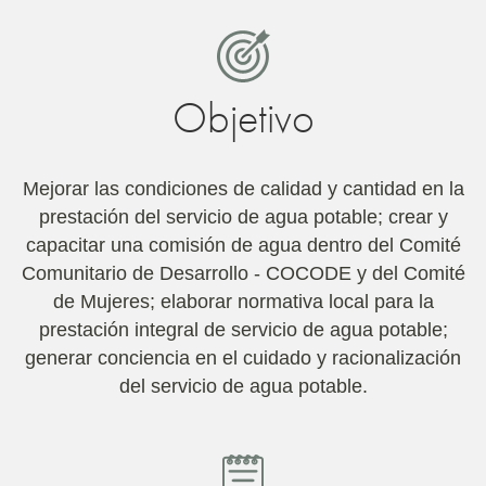
Objetivo
Mejorar las condiciones de calidad y cantidad en la
prestación del servicio de agua potable; crear y
capacitar una comisión de agua dentro del Comité
Comunitario de Desarrollo - COCODE y del Comité
de Mujeres; elaborar normativa local para la
prestación integral de servicio de agua potable;
generar conciencia en el cuidado y racionalización
del servicio de agua potable.