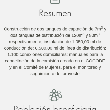
Resumen
3
Construcción de dos tanques de captación de 7m
y
3
3
dos tanques de distribución de 120m
y 80m
respectivamente; instalación de 1.050,00 ml de
conducción de; 8.580,00 ml de línea de distribución;
1.100 conexiones domiciliares; manuales para la
capacitación de la comisión creada en el COCODE
y en el Comité de Mujeres, para el monitoreo y
seguimiento del proyecto
Población beneficiaria