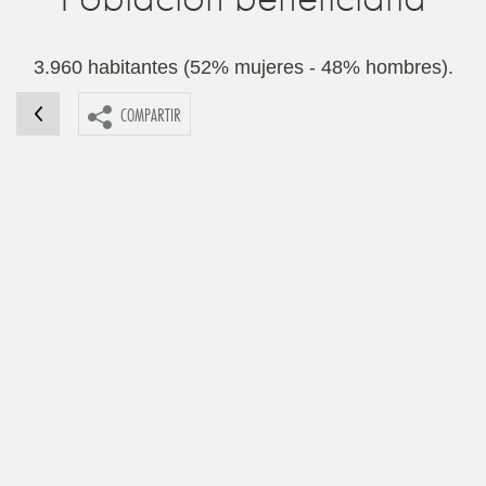
3.960 habitantes (52% mujeres - 48% hombres).
COMPARTIR