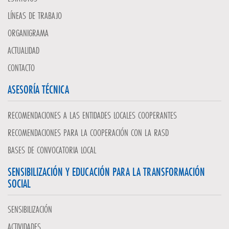
LÍNEAS DE TRABAJO
ORGANIGRAMA
ACTUALIDAD
CONTACTO
ASESORÍA TÉCNICA
RECOMENDACIONES A LAS ENTIDADES LOCALES COOPERANTES
RECOMENDACIONES PARA LA COOPERACIÓN CON LA RASD
BASES DE CONVOCATORIA LOCAL
SENSIBILIZACIÓN Y EDUCACIÓN PARA LA TRANSFORMACIÓN
SOCIAL
SENSIBILIZACIÓN
ACTIVIDADES