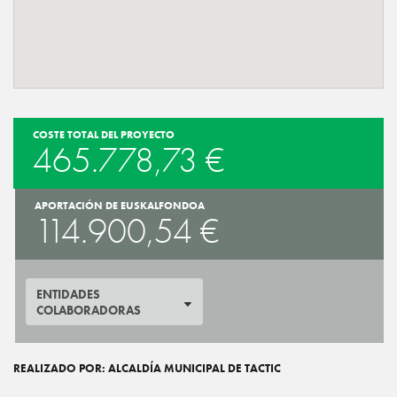
COSTE TOTAL DEL PROYECTO
465.778,73 €
APORTACIÓN DE EUSKALFONDOA
114.900,54 €
ENTIDADES
COLABORADORAS
REALIZADO POR: ALCALDÍA MUNICIPAL DE TACTIC