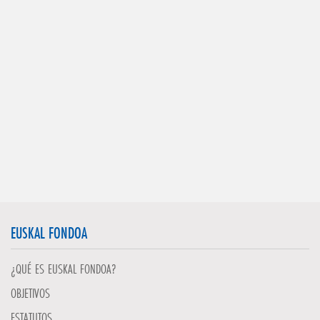
EUSKAL FONDOA
¿QUÉ ES EUSKAL FONDOA?
OBJETIVOS
ESTATUTOS