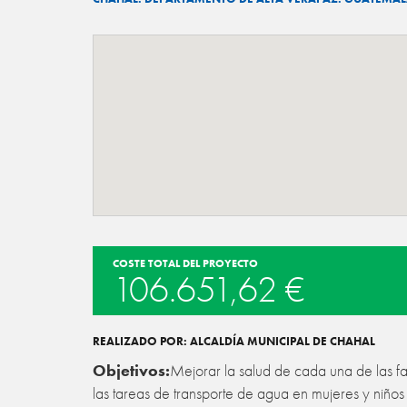
COSTE TOTAL DEL PROYECTO
106.651,62 €
REALIZADO POR: ALCALDÍA MUNICIPAL DE CHAHAL
Objetivos:
Mejorar la salud de cada una de las fa
las tareas de transporte de agua en mujeres y niñ