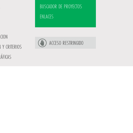
BUSCADOR DE PROYECTOS
ENLACES
ACION
ACCESO RESTRINGIDO
 Y CRITERIOS
ÁFICAS