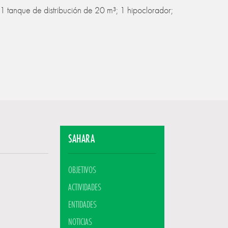
1 tanque de distribución de 20 m³; 1 hipoclorador;
SAHARA
OBJETIVOS
ACTIVIDADES
ENTIDADES
NOTICIAS