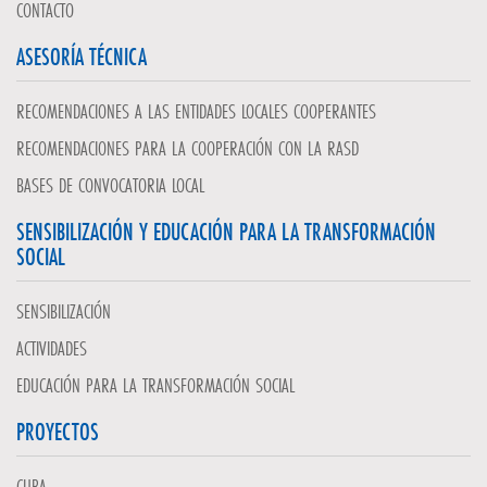
CONTACTO
ASESORÍA TÉCNICA
RECOMENDACIONES A LAS ENTIDADES LOCALES COOPERANTES
RECOMENDACIONES PARA LA COOPERACIÓN CON LA RASD
BASES DE CONVOCATORIA LOCAL
SENSIBILIZACIÓN Y EDUCACIÓN PARA LA TRANSFORMACIÓN
SOCIAL
SENSIBILIZACIÓN
ACTIVIDADES
EDUCACIÓN PARA LA TRANSFORMACIÓN SOCIAL
PROYECTOS
CUBA