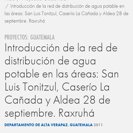
Introducción de la red de distribución de agua potable en
las áreas: San Luis Tonitzul, Caserío La Cañada y Aldea 28 de
septiembre. Raxruhá
PROYECTOS: GUATEMALA
Introducción de la red de
distribución de agua
potable en las áreas: San
Luis Tonitzul, Caserío La
Cañada y Aldea 28 de
septiembre. Raxruhá
DEPARTAMENTO DE ALTA VERAPAZ. GUATEMALA
2011