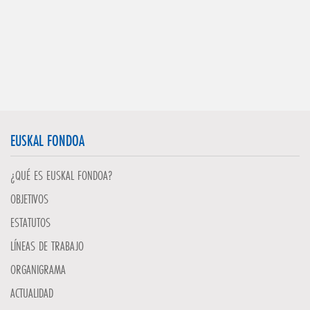
EUSKAL FONDOA
¿QUÉ ES EUSKAL FONDOA?
OBJETIVOS
ESTATUTOS
LÍNEAS DE TRABAJO
ORGANIGRAMA
ACTUALIDAD