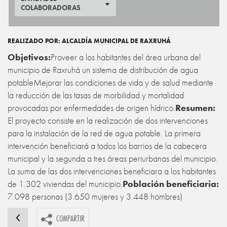
COLABORADORAS
REALIZADO POR: ALCALDÍA MUNICIPAL DE RAXRUHÁ
Objetivos:
Proveer a los habitantes del área urbana del
municipio de Raxruhá un sistema de distribución de agua
potable
Mejorar las condiciones de vida y de salud mediante
la reducción de las tasas de morbilidad y mortalidad
provocadas por enfermedades de origen hídrico.
Resumen:
El proyecto consiste en la realización de dos intervenciones
para la instalación de la red de agua potable. La primera
intervención beneficiará a todos los barrios de la cabecera
municipal y la segunda a tres áreas periurbanas del municipio.
La suma de las dos intervenciones beneficiara a los habitantes
de 1.302 viviendas del municipio.
Población beneficiaria:
7.098 personas (3.650 mujeres y 3.448 hombres)
COMPARTIR