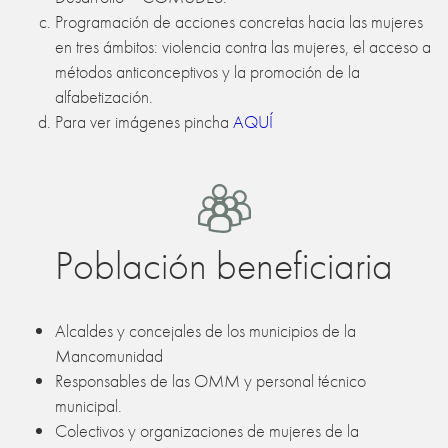
Programación de acciones concretas hacia las mujeres
en tres ámbitos: violencia contra las mujeres, el acceso a
métodos anticonceptivos y la promoción de la
alfabetización.
Para ver imágenes pincha
AQUÍ
Población beneficiaria
Alcaldes y concejales de los municipios de la
Mancomunidad
Responsables de las OMM y personal técnico
municipal.
Colectivos y organizaciones de mujeres de la