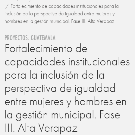
Fortalecimiento de capacidades institucionales para la
inclusión de la perspectiva de igualdad entre mujeres y
hombres en la gestión municipal. Fase III. Alta Verapaz
PROYECTOS: GUATEMALA
Fortalecimiento de
capacidades institucionales
para la inclusión de la
perspectiva de igualdad
entre mujeres y hombres en
la gestión municipal. Fase
III. Alta Verapaz