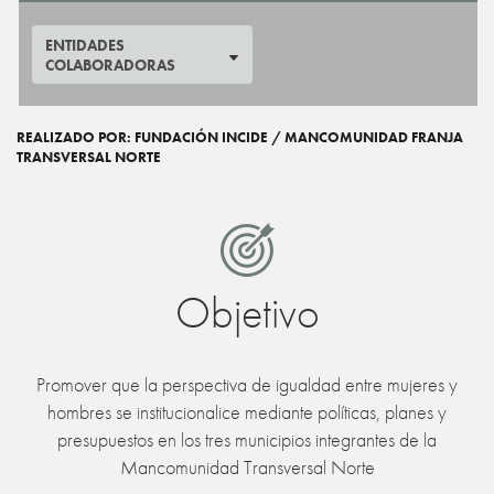
ENTIDADES
COLABORADORAS
REALIZADO POR: FUNDACIÓN INCIDE / MANCOMUNIDAD FRANJA
TRANSVERSAL NORTE
Objetivo
Promover que la perspectiva de igualdad entre mujeres y
hombres se institucionalice mediante políticas, planes y
presupuestos en los tres municipios integrantes de la
Mancomunidad Transversal Norte