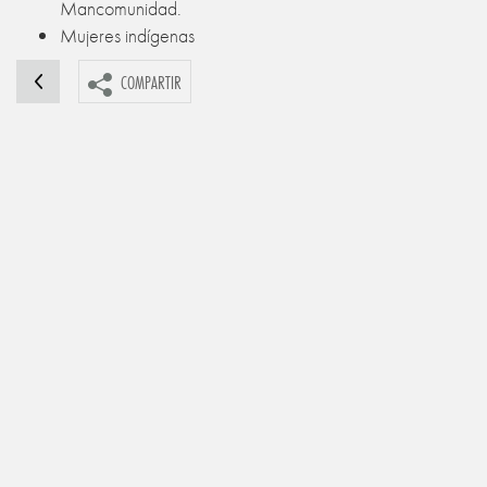
Mancomunidad.
Mujeres indígenas
COMPARTIR