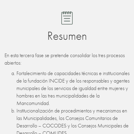
Resumen
En esta tercera fase se pretende consolidar los tres procesos
abiertos:
Fortalecimiento de capacidades técnicas e institucionales
de la fundación INCIDE y de los responsables y agentes
municipales de los servicios de igualdad entre mujeres y
hombres en las tres municipalidades de la
Mancomunidad.
Institucionalización de procedimientos y mecanismos en
las Municipalidades, los Consejos Comunitarios de
Desarrollo – COCODES y los Consejos Municipales de
Desarrollo – COMUDES.