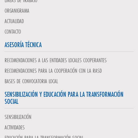
LÍNEAS DE TRABAJO
ORGANIGRAMA
ACTUALIDAD
CONTACTO
ASESORÍA TÉCNICA
RECOMENDACIONES A LAS ENTIDADES LOCALES COOPERANTES
RECOMENDACIONES PARA LA COOPERACIÓN CON LA RASD
BASES DE CONVOCATORIA LOCAL
SENSIBILIZACIÓN Y EDUCACIÓN PARA LA TRANSFORMACIÓN
SOCIAL
SENSIBILIZACIÓN
ACTIVIDADES
EDUCACIÓN PARA LA TRANSFORMACIÓN SOCIAL