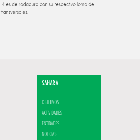
s 4 es de rodadura con su respectivo lomo de
transversales.
SAHARA
OBJETIVOS
ACTIVIDADES
ENTIDADES
NOTICIAS