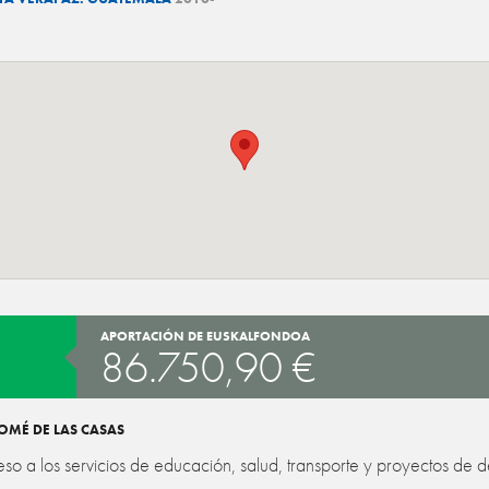
APORTACIÓN DE EUSKALFONDOA
86.750,90 €
OMÉ DE LAS CASAS
eso a los servicios de educación, salud, transporte y proyectos de d