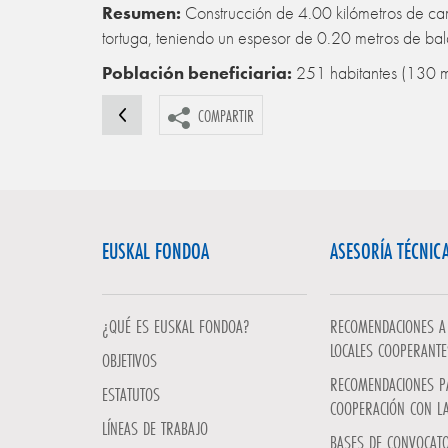
Resumen:
Construcción de 4.00 kilómetros de cam
tortuga, teniendo un espesor de 0.20 metros de bal
Población beneficiaria:
251 habitantes (130 
COMPARTIR
EUSKAL FONDOA
ASESORÍA TÉCNIC
¿QUÉ ES EUSKAL FONDOA?
RECOMENDACIONES A 
LOCALES COOPERANTE
OBJETIVOS
RECOMENDACIONES P
ESTATUTOS
COOPERACIÓN CON L
LÍNEAS DE TRABAJO
BASES DE CONVOCATO