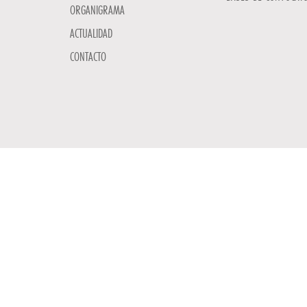
ORGANIGRAMA
ACTUALIDAD
CONTACTO