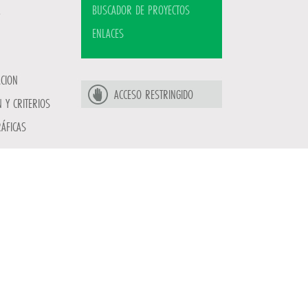
BUSCADOR DE PROYECTOS
ENLACES
ACION
ACCESO RESTRINGIDO
 Y CRITERIOS
ÁFICAS