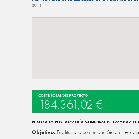
2011
COSTE TOTAL DEL PROYECTO
184.361,02 €
REALIZADO POR: ALCALDÍA MUNICIPAL DE FRAY BARTOL
Objetivo:
Facilitar a la comunidad Sexan II el acc