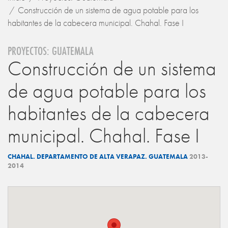
Construcción de un sistema de agua potable para los
habitantes de la cabecera municipal. Chahal. Fase I
PROYECTOS: GUATEMALA
Construcción de un sistema
de agua potable para los
habitantes de la cabecera
municipal. Chahal. Fase I
CHAHAL. DEPARTAMENTO DE ALTA VERAPAZ. GUATEMALA
2013-
2014