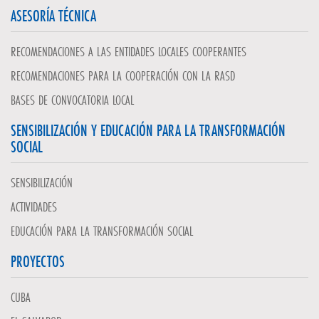
ASESORÍA TÉCNICA
RECOMENDACIONES A LAS ENTIDADES LOCALES COOPERANTES
RECOMENDACIONES PARA LA COOPERACIÓN CON LA RASD
BASES DE CONVOCATORIA LOCAL
SENSIBILIZACIÓN Y EDUCACIÓN PARA LA TRANSFORMACIÓN
SOCIAL
SENSIBILIZACIÓN
ACTIVIDADES
EDUCACIÓN PARA LA TRANSFORMACIÓN SOCIAL
PROYECTOS
CUBA