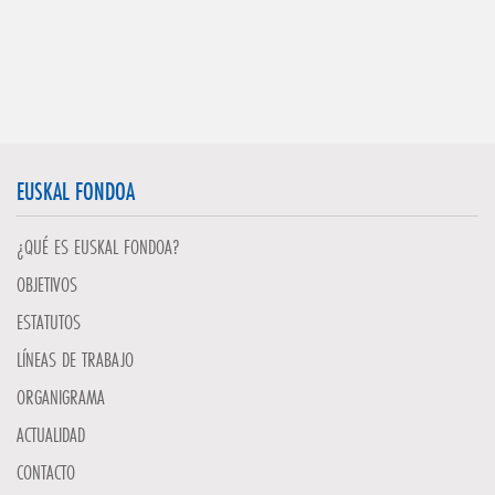
EUSKAL FONDOA
¿QUÉ ES EUSKAL FONDOA?
OBJETIVOS
ESTATUTOS
LÍNEAS DE TRABAJO
ORGANIGRAMA
ACTUALIDAD
CONTACTO