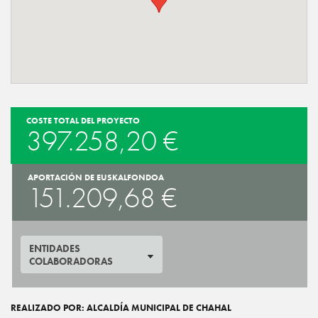
COSTE TOTAL DEL PROYECTO
397.258,20 €
APORTACIÓN DE EUSKALFONDOA
151.209,68 €
ENTIDADES
COLABORADORAS
REALIZADO POR: ALCALDÍA MUNICIPAL DE CHAHAL