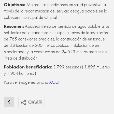
Objetivos:
Mejorar las condiciones en salud preventiva, a
través de la reconstrucción del servicio deagua potable en la
cabecera municipal de Chahal.
Resumen:
Abastecimiento del servicio de agua potable a los
habitantes de la cabecera municipal a través de la instalación
de 765 conexiones prediales, la construcción de un tanque
de distribución de 200 metros cúbicos, instalación de un
hipoclorador y la construcción de 24.523 metros lineales de
línea de distribución.
Población beneficiaria
:
3.799 personas ( 1.895 mujeres
y 1.904 hombres )
Para ver imágenes pincha
AQUI
COMPARTIR