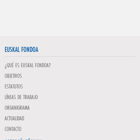
EUSKAL FONDOA
¿QUÉ ES EUSKAL FONDOA?
OBJETIVOS
ESTATUTOS
LÍNEAS DE TRABAJO
ORGANIGRAMA
ACTUALIDAD
CONTACTO