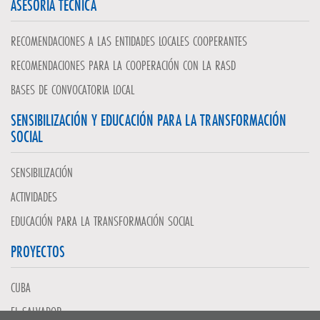
ASESORÍA TÉCNICA
RECOMENDACIONES A LAS ENTIDADES LOCALES COOPERANTES
RECOMENDACIONES PARA LA COOPERACIÓN CON LA RASD
BASES DE CONVOCATORIA LOCAL
SENSIBILIZACIÓN Y EDUCACIÓN PARA LA TRANSFORMACIÓN
SOCIAL
SENSIBILIZACIÓN
ACTIVIDADES
EDUCACIÓN PARA LA TRANSFORMACIÓN SOCIAL
PROYECTOS
CUBA
EL SALVADOR