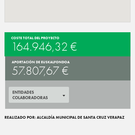
COSTE TOTAL DEL PROYECTO
164.946,32 €
APORTACIÓN DE EUSKALFONDOA
57.807,67 €
ENTIDADES
COLABORADORAS
REALIZADO POR: ALCALDÍA MUNICIPAL DE SANTA CRUZ VERAPAZ