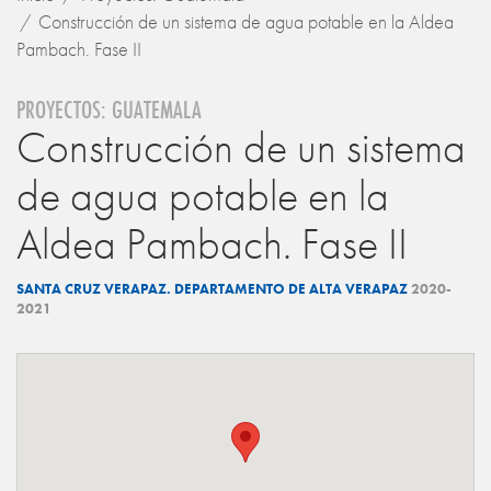
Construcción de un sistema de agua potable en la Aldea
Pambach. Fase II
PROYECTOS: GUATEMALA
Construcción de un sistema
de agua potable en la
Aldea Pambach. Fase II
SANTA CRUZ VERAPAZ. DEPARTAMENTO DE ALTA VERAPAZ
2020-
2021