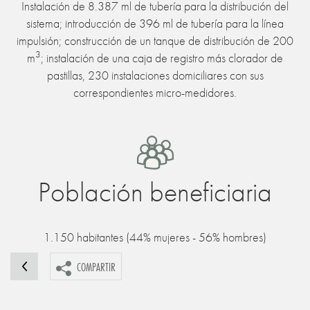
Instalación de 8.387 ml de tubería para la distribución del
sistema; introducción de 396 ml de tubería para la línea
impulsión; construcción de un tanque de distribución de 200
3
m
; instalación de una caja de registro más clorador de
pastillas, 230 instalaciones domiciliares con sus
correspondientes micro-medidores.
Población beneficiaria
1.150 habitantes (44% mujeres - 56% hombres)
COMPARTIR