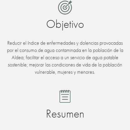
Objetivo
Reducir el índice de enfermedades y dolencias provocadas
por el consumo de agua contaminada en la población de la
Aldea; facilitar el acceso a un servicio de agua potable
sostenible; mejorar las condiciones de vida de la población
vulnerable, mujeres y menores.
Resumen