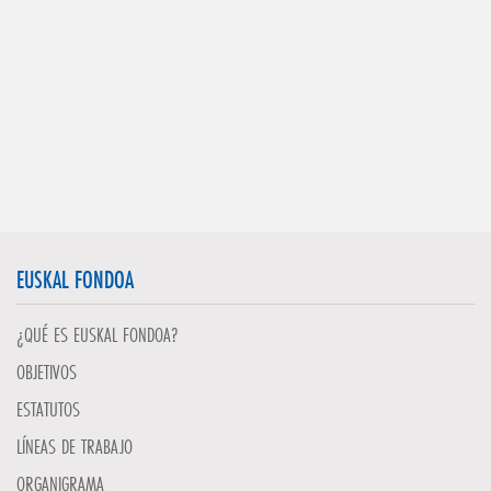
EUSKAL FONDOA
¿QUÉ ES EUSKAL FONDOA?
OBJETIVOS
ESTATUTOS
LÍNEAS DE TRABAJO
ORGANIGRAMA