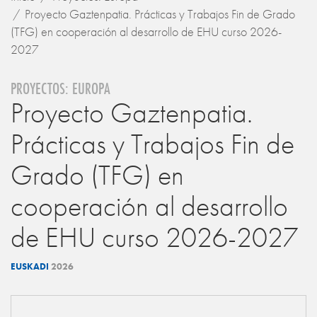
Proyecto Gaztenpatia. Prácticas y Trabajos Fin de Grado
(TFG) en cooperación al desarrollo de EHU curso 2026-
2027
PROYECTOS: EUROPA
Proyecto Gaztenpatia.
Prácticas y Trabajos Fin de
Grado (TFG) en
cooperación al desarrollo
de EHU curso 2026-2027
EUSKADI
2026