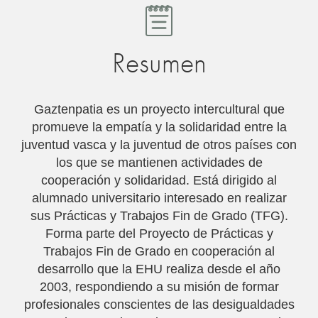
Resumen
Gaztenpatia es un proyecto intercultural que
promueve la empatía y la solidaridad entre la
juventud vasca y la juventud de otros paí­ses con
los que se mantienen actividades de
cooperación y solidaridad. Está dirigido al
alumnado universitario interesado en realizar
sus Prácticas y Trabajos Fin de Grado (TFG).
Forma parte del Proyecto de Prácticas y
Trabajos Fin de Grado en cooperación al
desarrollo que la EHU realiza desde el año
2003, respondiendo a su misión de formar
profesionales conscientes de las desigualdades