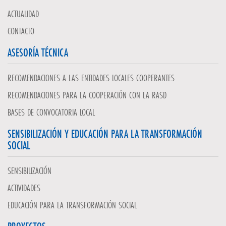
ACTUALIDAD
CONTACTO
ASESORÍA TÉCNICA
RECOMENDACIONES A LAS ENTIDADES LOCALES COOPERANTES
RECOMENDACIONES PARA LA COOPERACIÓN CON LA RASD
BASES DE CONVOCATORIA LOCAL
SENSIBILIZACIÓN Y EDUCACIÓN PARA LA TRANSFORMACIÓN
SOCIAL
SENSIBILIZACIÓN
ACTIVIDADES
EDUCACIÓN PARA LA TRANSFORMACIÓN SOCIAL