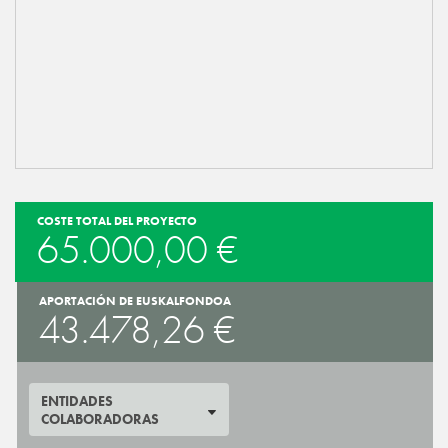
COSTE TOTAL DEL PROYECTO
65.000,00 €
APORTACIÓN DE EUSKALFONDOA
43.478,26 €
ENTIDADES
COLABORADORAS