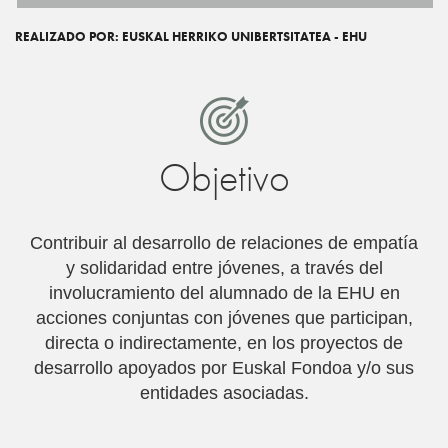
REALIZADO POR: EUSKAL HERRIKO UNIBERTSITATEA - EHU
Objetivo
Contribuir al desarrollo de relaciones de empatí­a
y solidaridad entre jóvenes, a través del
involucramiento del alumnado de la EHU en
acciones conjuntas con jóvenes que participan,
directa o indirectamente, en los proyectos de
desarrollo apoyados por Euskal Fondoa y/o sus
entidades asociadas.