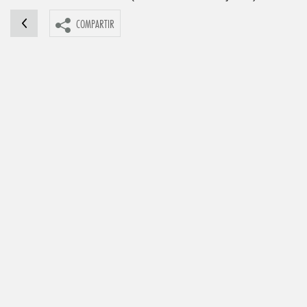
COMPARTIR