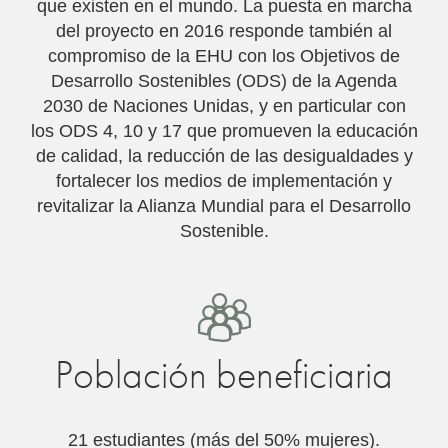
que existen en el mundo. La puesta en marcha
del proyecto en 2016 responde también al
compromiso de la EHU con los Objetivos de
Desarrollo Sostenibles (ODS) de la Agenda
2030 de Naciones Unidas, y en particular con
los ODS 4, 10 y 17 que promueven la educación
de calidad, la reducción de las desigualdades y
fortalecer los medios de implementación y
revitalizar la Alianza Mundial para el Desarrollo
Sostenible.
Población beneficiaria
21 estudiantes (más del 50% mujeres)
.