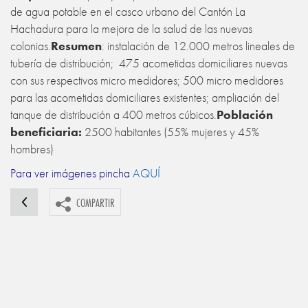
de agua potable en el casco urbano del Cantón La
Hachadura para la mejora de la salud de las nuevas
colonias.
Resumen
: instalación de 12.000 metros lineales de
tubería de distribución; 475 acometidas domiciliares nuevas
con sus respectivos micro medidores; 500 micro medidores
para las acometidas domiciliares existentes; ampliación del
tanque de distribución a 400 metros cúbicos.
Población
beneficiaria:
2500 habitantes (55% mujeres y 45%
hombres)
Para ver imágenes pincha
AQUÍ
COMPARTIR