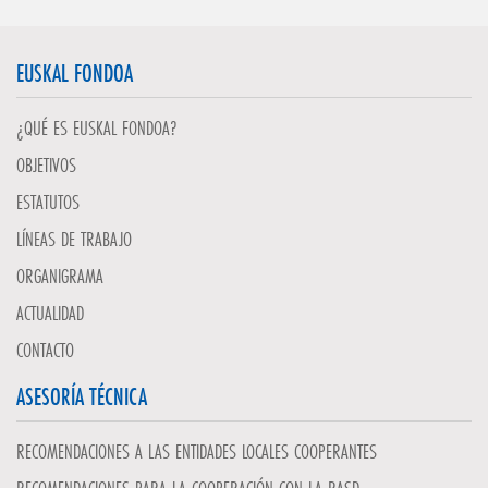
EUSKAL FONDOA
¿QUÉ ES EUSKAL FONDOA?
OBJETIVOS
ESTATUTOS
LÍNEAS DE TRABAJO
ORGANIGRAMA
ACTUALIDAD
CONTACTO
ASESORÍA TÉCNICA
RECOMENDACIONES A LAS ENTIDADES LOCALES COOPERANTES