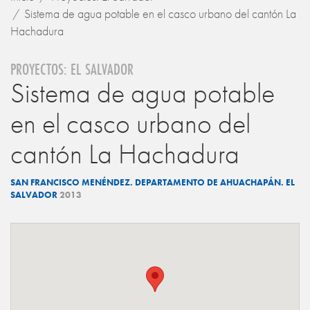
Sistema de agua potable en el casco urbano del cantón La
Hachadura
PROYECTOS: EL SALVADOR
Sistema de agua potable
en el casco urbano del
cantón La Hachadura
SAN FRANCISCO MENÉNDEZ. DEPARTAMENTO DE AHUACHAPÁN. EL
SALVADOR
2013