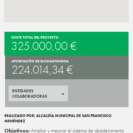
COSTE TOTAL DEL PROYECTO
325.000,00 €
APORTACIÓN DE EUSKALFONDOA
224.014,34 €
ENTIDADES
COLABORADORAS
REALIZADO POR: ALCALDÍA MUNICIPAL DE SAN FRANCISCO
MENÉNDEZ
Objetivos:
Ampliar y mejorar el sistema de abastecimiento