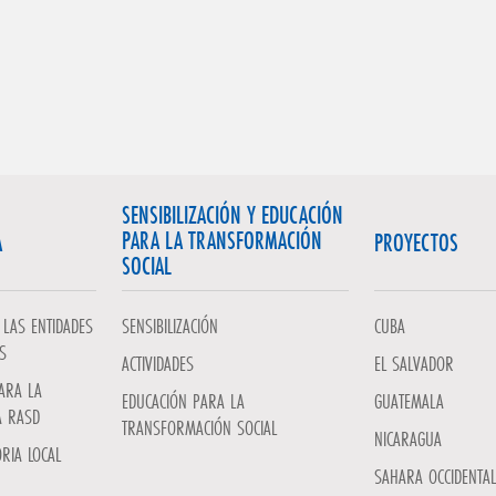
SENSIBILIZACIÓN Y EDUCACIÓN
PARA LA TRANSFORMACIÓN
A
PROYECTOS
SOCIAL
LAS ENTIDADES
SENSIBILIZACIÓN
CUBA
S
ACTIVIDADES
EL SALVADOR
ARA LA
EDUCACIÓN PARA LA
GUATEMALA
A RASD
TRANSFORMACIÓN SOCIAL
NICARAGUA
RIA LOCAL
SAHARA OCCIDENTAL