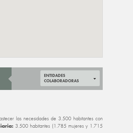
ENTIDADES
COLABORADORAS
astecer las necesidades de 3.500 habitantes con
iaria:
3.500 habitantes (1.785 mujeres y 1.715