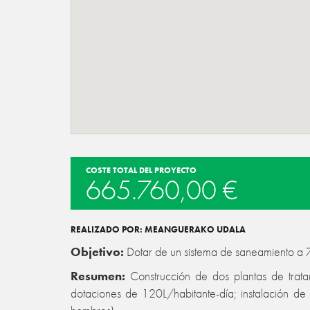
COSTE TOTAL DEL PROYECTO
665.760,00 €
REALIZADO POR: MEANGUERAKO UDALA
Objetivo:
Dotar de un sistema de saneamiento a 
Resumen:
Construcción de dos plantas de trat
dotaciones de 120L/habitante-día; instalación de 