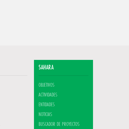
SAHARA
OBJETIVOS
ACTIVIDADES
ENTIDADES
NOTICIAS
BUSCADOR DE PROYECTOS