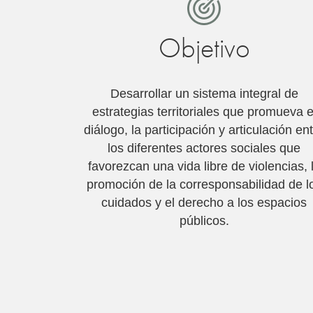
Objetivo
Desarrollar un sistema integral de
estrategias territoriales que promueva e
diálogo, la participación y articulación en
los diferentes actores sociales que
favorezcan una vida libre de violencias, 
promoción de la corresponsabilidad de l
cuidados y el derecho a los espacios
públicos.