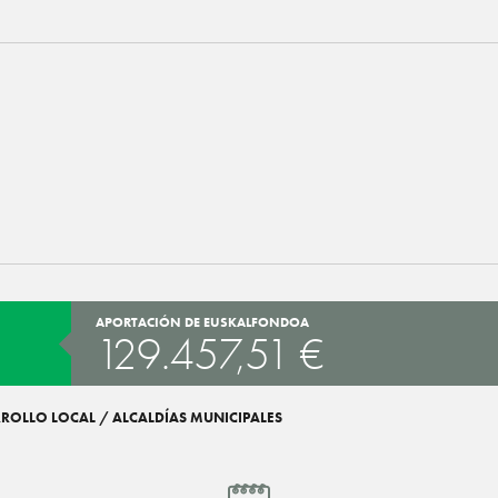
APORTACIÓN DE EUSKALFONDOA
129.457,51 €
RROLLO LOCAL / ALCALDÍAS MUNICIPALES