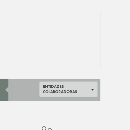
ENTIDADES
COLABORADORAS