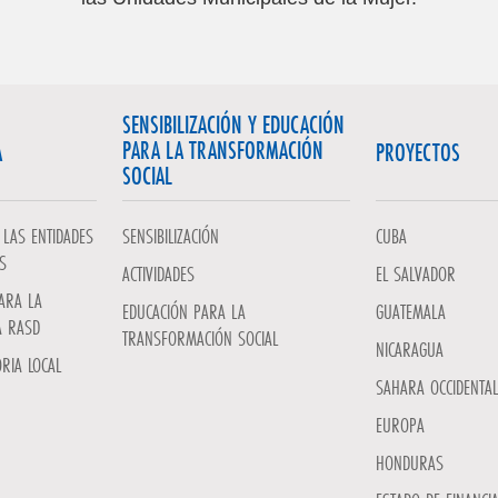
SENSIBILIZACIÓN Y EDUCACIÓN
PARA LA TRANSFORMACIÓN
A
PROYECTOS
SOCIAL
LAS ENTIDADES
SENSIBILIZACIÓN
CUBA
S
ACTIVIDADES
EL SALVADOR
ARA LA
EDUCACIÓN PARA LA
GUATEMALA
A RASD
TRANSFORMACIÓN SOCIAL
NICARAGUA
RIA LOCAL
SAHARA OCCIDENTAL
EUROPA
HONDURAS