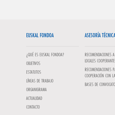
EUSKAL FONDOA
ASESORÍA TÉCNIC
¿QUÉ ES EUSKAL FONDOA?
RECOMENDACIONES A 
LOCALES COOPERANTE
OBJETIVOS
RECOMENDACIONES P
ESTATUTOS
COOPERACIÓN CON L
LÍNEAS DE TRABAJO
BASES DE CONVOCATO
ORGANIGRAMA
ACTUALIDAD
CONTACTO