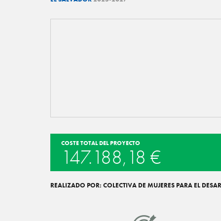
COSTE TOTAL DEL PROYECTO
147.188,18 €
REALIZADO POR: COLECTIVA DE MUJERES PARA EL DESA