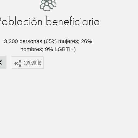
Población beneficiaria
3.300 personas (65% mujeres; 26%
hombres; 9% LGBTI+)
COMPARTIR