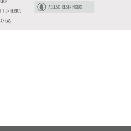
ACION
ACCESO RESTRINGIDO
 Y CRITERIOS
ÁFICAS