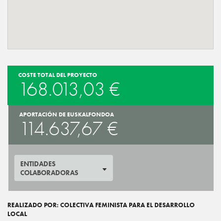
COSTE TOTAL DEL PROYECTO
168.013,03 €
APORTACIÓN DE EUSKALFONDOA
114.637,67 €
ENTIDADES
COLABORADORAS
REALIZADO POR: COLECTIVA FEMINISTA PARA EL DESARROLLO
LOCAL