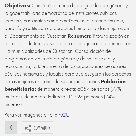
Objetivos:
Contribuir a la equidad e igualdad de género y
la gobernabilidad democrática de instituciones públicas
locales y nacionales comprometidas en el reconocimiento,
garantía y restitución de derechos humanos de las mujeres en
el Departamento de Cuscatlán.
Resumen:
Profundización en
el proceso de transversalización de la equidad de género con
16 municipalidades de Cuscatlán. Consolidación de
programas de violencia de género y de salud sexual y
reproductiva; fortalecimiento de las capacidades de actores
públicos nacionales y locales para que aseguren los derechos
de las mujeres así como de sus organizaciones.
Población
beneficiaria:
de manera directa: 6057 personas (77%
mujeres); de manera indirecta: 12597 personas (74%
mujeres)
Para ver imágenes pincha
AQUÍ
COMPARTIR