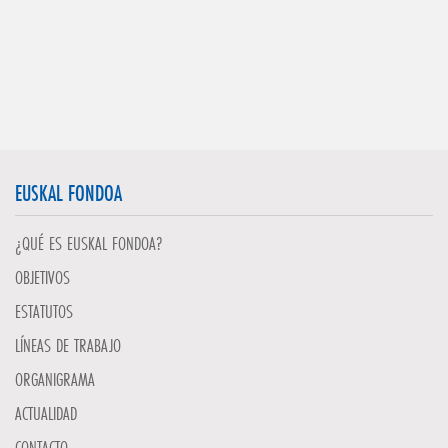
EUSKAL FONDOA
¿QUÉ ES EUSKAL FONDOA?
OBJETIVOS
ESTATUTOS
LÍNEAS DE TRABAJO
ORGANIGRAMA
ACTUALIDAD
CONTACTO