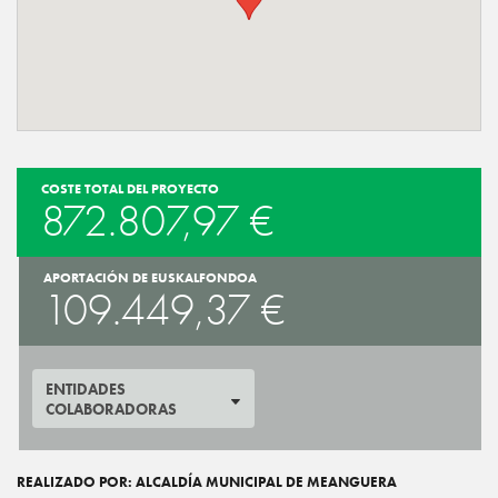
COSTE TOTAL DEL PROYECTO
872.807,97 €
APORTACIÓN DE EUSKALFONDOA
109.449,37 €
ENTIDADES
COLABORADORAS
REALIZADO POR: ALCALDÍA MUNICIPAL DE MEANGUERA