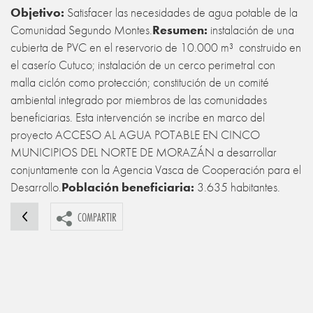
Objetivo:
Satisfacer las necesidades de agua potable de la
Comunidad Segundo Montes.
Resumen:
instalación de una
cubierta de PVC en el reservorio de 10.000 m³ construido en
el caserío Cutuco; instalación de un cerco perimetral con
malla ciclón como protección; constitución de un comité
ambiental integrado por miembros de las comunidades
beneficiarias. Esta intervención se incribe en marco del
proyecto ACCESO AL AGUA POTABLE EN CINCO
MUNICIPIOS DEL NORTE DE MORAZÁN a desarrollar
conjuntamente con la Agencia Vasca de Cooperación para el
Desarrollo.
Población beneficiaria
:
3.635 habitantes.
COMPARTIR