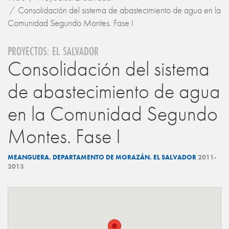
Consolidación del sistema de abastecimiento de agua en la
Comunidad Segundo Montes. Fase I
PROYECTOS: EL SALVADOR
Consolidación del sistema
de abastecimiento de agua
en la Comunidad Segundo
Montes. Fase I
MEANGUERA. DEPARTAMENTO DE MORAZÁN. EL SALVADOR
2011-
2013