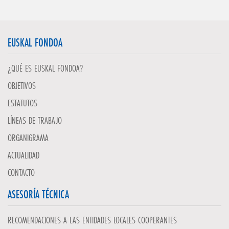
EUSKAL FONDOA
¿QUÉ ES EUSKAL FONDOA?
OBJETIVOS
ESTATUTOS
LÍNEAS DE TRABAJO
ORGANIGRAMA
ACTUALIDAD
CONTACTO
ASESORÍA TÉCNICA
RECOMENDACIONES A LAS ENTIDADES LOCALES COOPERANTES