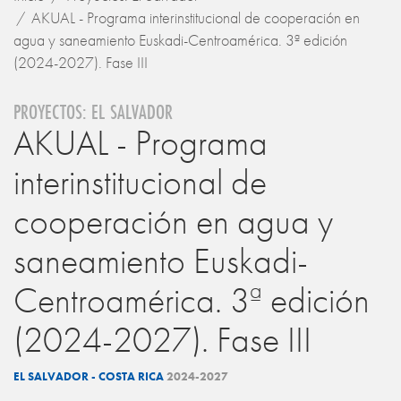
AKUAL - Programa interinstitucional de cooperación en
agua y saneamiento Euskadi-Centroamérica. 3ª edición
(2024-2027). Fase III
PROYECTOS: EL SALVADOR
AKUAL - Programa
interinstitucional de
cooperación en agua y
saneamiento Euskadi-
Centroamérica. 3ª edición
(2024-2027). Fase III
EL SALVADOR - COSTA RICA
2024-2027