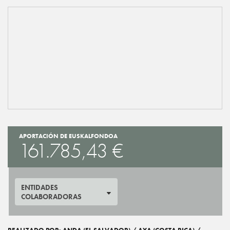
APORTACIÓN DE EUSKALFONDOA
161.785,43 €
ENTIDADES
COLABORADORAS