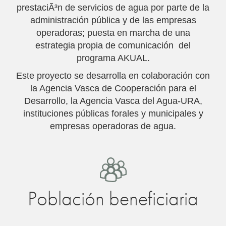
prestaciÃ³n de servicios de agua por parte de la
administración pública y de las empresas
operadoras; puesta en marcha de una
estrategia propia de comunicación del
programa AKUAL.
Este proyecto se desarrolla en colaboración con
la Agencia Vasca de Cooperación para el
Desarrollo, la Agencia Vasca del Agua-URA,
instituciones públicas forales y municipales y
empresas operadoras de agua.
Población beneficiaria