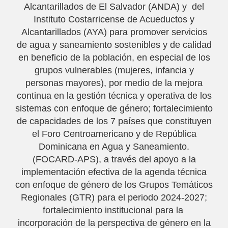
Alcantarillados de El Salvador (ANDA) y del
Instituto Costarricense de Acueductos y
Alcantarillados (AYA) para promover servicios
de agua y saneamiento sostenibles y de calidad
en beneficio de la población, en especial de los
grupos vulnerables (mujeres, infancia y
personas mayores), por medio de la mejora
continua en la gestión técnica y operativa de los
sistemas con enfoque de género; fortalecimiento
de capacidades de los 7 países que constituyen
el Foro Centroamericano y de República
Dominicana en Agua y Saneamiento.
(FOCARD-APS), a través del apoyo a la
implementación efectiva de la agenda técnica
con enfoque de género de los Grupos Temáticos
Regionales (GTR) para el periodo 2024-2027;
fortalecimiento institucional para la
incorporación de la perspectiva de género en la