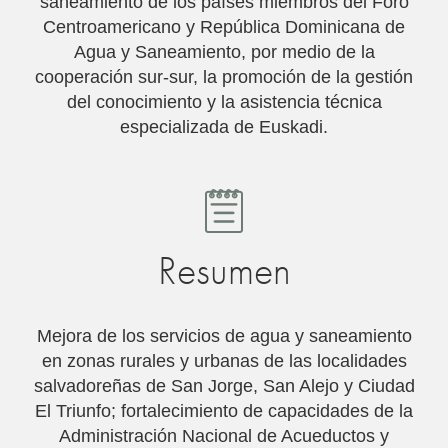
saneamiento de los paí­ses miembros del Foro
Centroamericano y República Dominicana de
Agua y Saneamiento, por medio de la
cooperación sur-sur, la promoción de la gestión
del conocimiento y la asistencia técnica
especializada de Euskadi.
Resumen
Mejora de los servicios de agua y saneamiento
en zonas rurales y urbanas de las localidades
salvadoreñas de San Jorge, San Alejo y Ciudad
El Triunfo; fortalecimiento de capacidades de la
Administración Nacional de Acueductos y