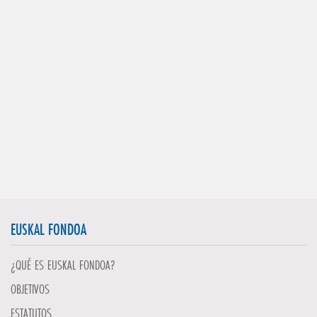
EUSKAL FONDOA
¿QUÉ ES EUSKAL FONDOA?
OBJETIVOS
ESTATUTOS