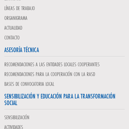
LÍNEAS DE TRABAJO
ORGANIGRAMA
ACTUALIDAD
CONTACTO
ASESORÍA TÉCNICA
RECOMENDACIONES A LAS ENTIDADES LOCALES COOPERANTES
RECOMENDACIONES PARA LA COOPERACIÓN CON LA RASD
BASES DE CONVOCATORIA LOCAL
SENSIBILIZACIÓN Y EDUCACIÓN PARA LA TRANSFORMACIÓN
SOCIAL
SENSIBILIZACIÓN
ACTIVIDADES