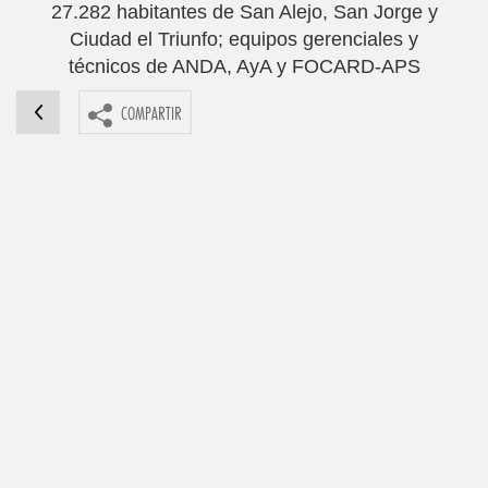
27.282 habitantes de San Alejo, San Jorge y
Ciudad el Triunfo; equipos gerenciales y
técnicos de ANDA, AyA y FOCARD-APS
COMPARTIR