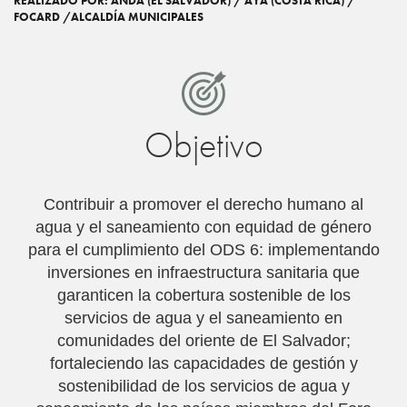
REALIZADO POR: ANDA (EL SALVADOR) / AYA (COSTA RICA) /
FOCARD /ALCALDÍA MUNICIPALES
Objetivo
Contribuir a promover el derecho humano al
agua y el saneamiento con equidad de género
para el cumplimiento del ODS 6: implementando
inversiones en infraestructura sanitaria que
garanticen la cobertura sostenible de los
servicios de agua y el saneamiento en
comunidades del oriente de El Salvador;
fortaleciendo las capacidades de gestión y
sostenibilidad de los servicios de agua y