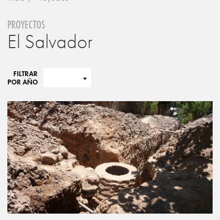
PROYECTOS
El Salvador
FILTRAR
POR AÑO