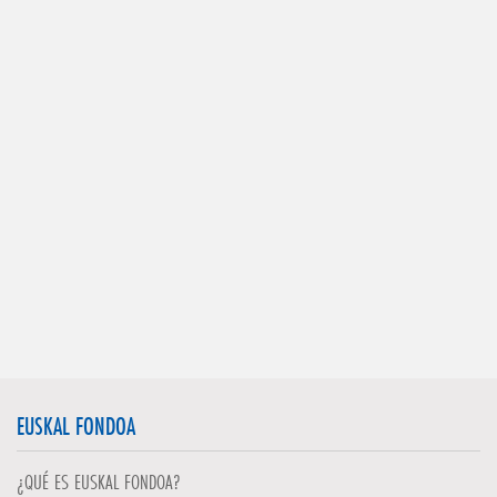
EUSKAL FONDOA
¿QUÉ ES EUSKAL FONDOA?