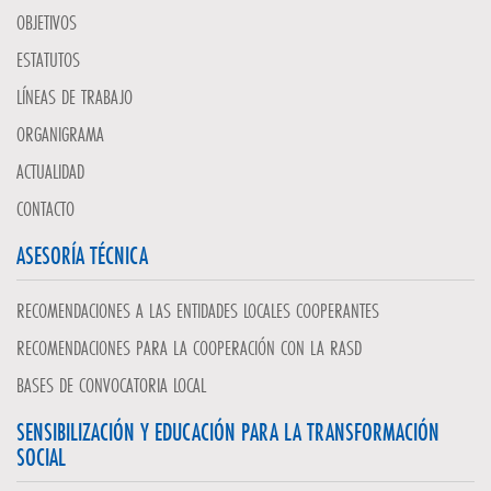
OBJETIVOS
ESTATUTOS
LÍNEAS DE TRABAJO
ORGANIGRAMA
ACTUALIDAD
CONTACTO
ASESORÍA TÉCNICA
RECOMENDACIONES A LAS ENTIDADES LOCALES COOPERANTES
RECOMENDACIONES PARA LA COOPERACIÓN CON LA RASD
BASES DE CONVOCATORIA LOCAL
SENSIBILIZACIÓN Y EDUCACIÓN PARA LA TRANSFORMACIÓN
SOCIAL