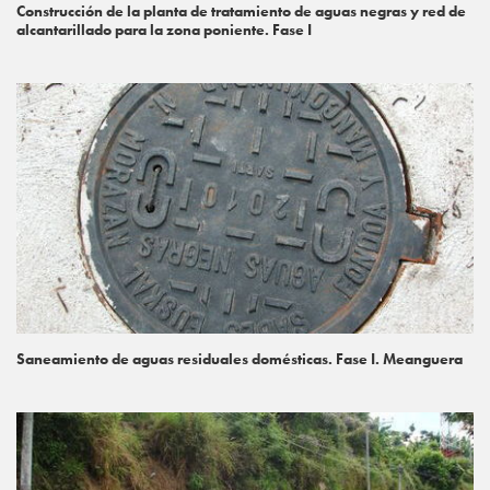
Construcción de la planta de tratamiento de aguas negras y red de
alcantarillado para la zona poniente. Fase I
Saneamiento de aguas residuales domésticas. Fase I. Meanguera