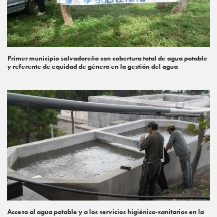
Primer municipio salvadoreño con cobertura total de agua potable
y referente de equidad de género en la gestión del agua
Acceso al agua potable y a los servicios higiénico-sanitarios en la