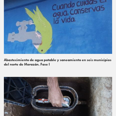
Abastecimiento de agua potable y saneamiento en seis municipios
del norte de Morazán. Fase I