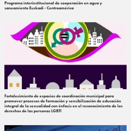
Programa interinstitucional de cooperación en agua y
saneamiento Euskadi - Centroamérica
Fortalecimiento de espacios de coordinación municipal para
promover procesos de formación y sensibilización de educación
integral de la sexualidad con énfasis en el reconocimiento de los
derechos de las personas LGBTI