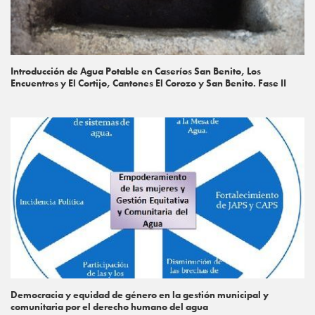
Introducción de Agua Potable en Caseríos San Benito, Los
Encuentros y El Cortijo, Cantones El Corozo y San Benito. Fase II
Democracia y equidad de género en la gestión municipal y
comunitaria por el derecho humano del agua