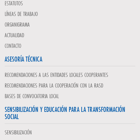
ESTATUTOS
LÍNEAS DE TRABAJO
ORGANIGRAMA
ACTUALIDAD
CONTACTO
ASESORÍA TÉCNICA
RECOMENDACIONES A LAS ENTIDADES LOCALES COOPERANTES
RECOMENDACIONES PARA LA COOPERACIÓN CON LA RASD
BASES DE CONVOCATORIA LOCAL
SENSIBILIZACIÓN Y EDUCACIÓN PARA LA TRANSFORMACIÓN
SOCIAL
SENSIBILIZACIÓN