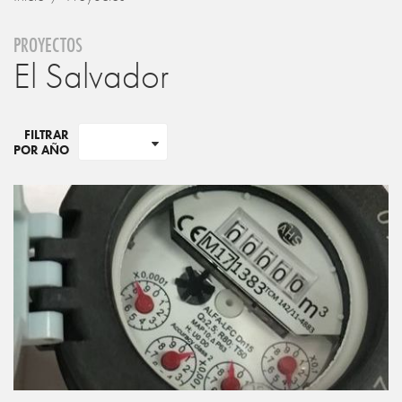
PROYECTOS
El Salvador
FILTRAR
POR AÑO