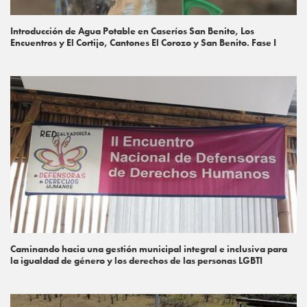
Introducción de Agua Potable en Caseríos San Benito, Los
Encuentros y El Cortijo, Cantones El Corozo y San Benito. Fase I
Caminando hacia una gestión municipal integral e inclusiva para
la igualdad de género y los derechos de las personas LGBTI