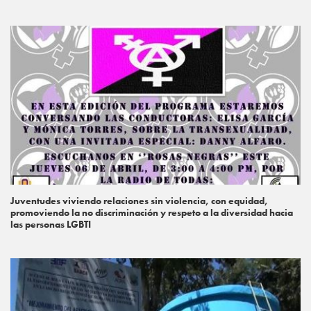
Juventudes viviendo relaciones sin violencia, con equidad,
promoviendo la no discriminación y respeto a la diversidad hacia
las personas LGBTI