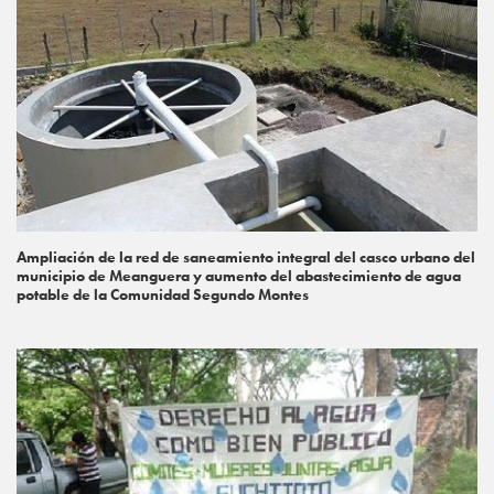
Ampliación de la red de saneamiento integral del casco urbano del
municipio de Meanguera y aumento del abastecimiento de agua
potable de la Comunidad Segundo Montes