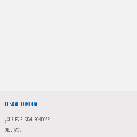
EUSKAL FONDOA
¿QUÉ ES EUSKAL FONDOA?
OBJETIVOS