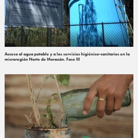
Acceso al agua potable y a los servicios higiénico-sanitarios en la
microregión Norte de Morazán. Fase III