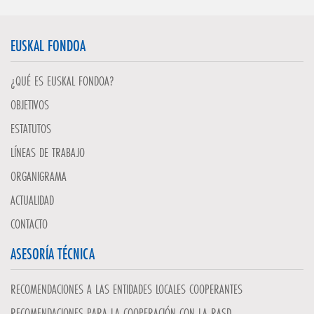
EUSKAL FONDOA
¿QUÉ ES EUSKAL FONDOA?
OBJETIVOS
ESTATUTOS
LÍNEAS DE TRABAJO
ORGANIGRAMA
ACTUALIDAD
CONTACTO
ASESORÍA TÉCNICA
RECOMENDACIONES A LAS ENTIDADES LOCALES COOPERANTES
RECOMENDACIONES PARA LA COOPERACIÓN CON LA RASD