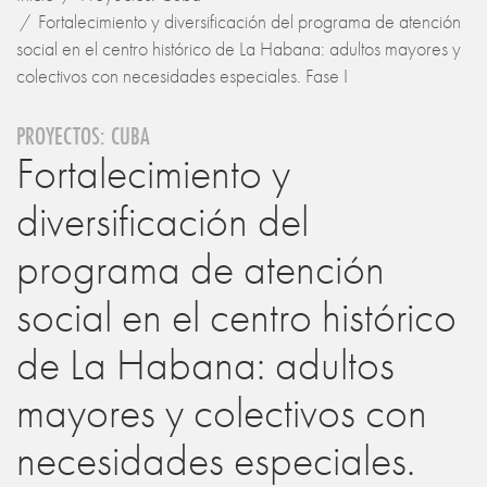
Fortalecimiento y diversificación del programa de atención
social en el centro histórico de La Habana: adultos mayores y
colectivos con necesidades especiales. Fase I
PROYECTOS: CUBA
Fortalecimiento y
diversificación del
programa de atención
social en el centro histórico
de La Habana: adultos
mayores y colectivos con
necesidades especiales.