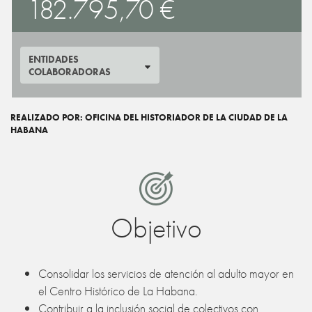
182.795,70 €
ENTIDADES
COLABORADORAS
REALIZADO POR: OFICINA DEL HISTORIADOR DE LA CIUDAD DE LA
HABANA
Objetivo
Consolidar los servicios de atención al adulto mayor en
el Centro Histórico de La Habana.
Contribuir a la inclusión social de colectivos con