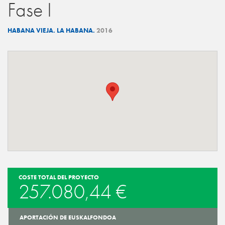
Fase I
HABANA VIEJA. LA HABANA.
2016
COSTE TOTAL DEL PROYECTO
257.080,44 €
APORTACIÓN DE EUSKALFONDOA