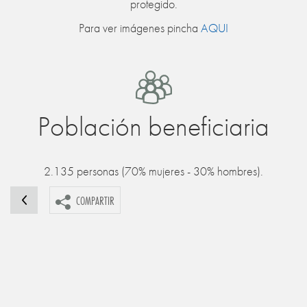
protegido.
Para ver imágenes pincha
AQUI
Población beneficiaria
2.135 personas (70% mujeres - 30% hombres).
COMPARTIR