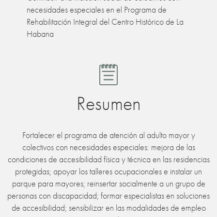
necesidades especiales en el Programa de
Rehabilitación Integral del Centro Histórico de La
Habana
Resumen
Fortalecer el programa de atención al adulto mayor y
colectivos con necesidades especiales: mejora de las
condiciones de accesibilidad física y técnica en las residencias
protegidas; apoyar los talleres ocupacionales e instalar un
parque para mayores; reinsertar socialmente a un grupo de
personas con discapacidad; formar especialistas en soluciones
de accesibilidad; sensibilizar en las modalidades de empleo