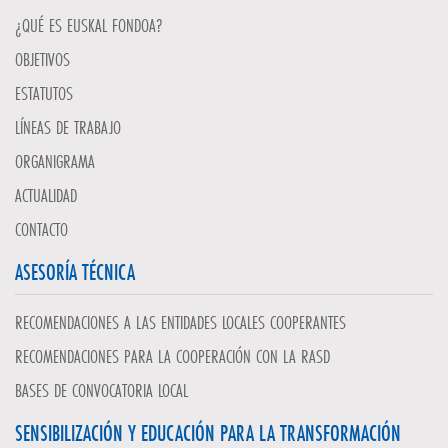
¿QUÉ ES EUSKAL FONDOA?
OBJETIVOS
ESTATUTOS
LÍNEAS DE TRABAJO
ORGANIGRAMA
ACTUALIDAD
CONTACTO
ASESORÍA TÉCNICA
RECOMENDACIONES A LAS ENTIDADES LOCALES COOPERANTES
RECOMENDACIONES PARA LA COOPERACIÓN CON LA RASD
BASES DE CONVOCATORIA LOCAL
SENSIBILIZACIÓN Y EDUCACIÓN PARA LA TRANSFORMACIÓN