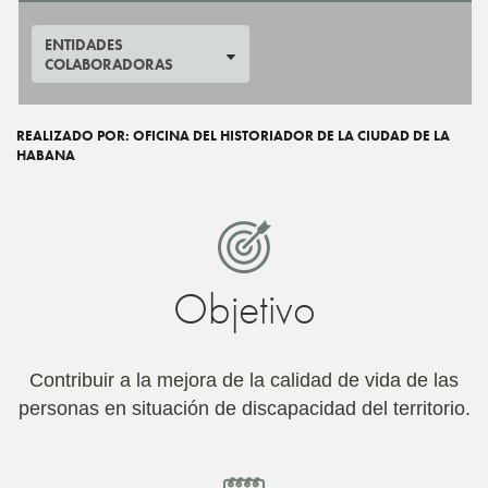
ENTIDADES
COLABORADORAS
REALIZADO POR: OFICINA DEL HISTORIADOR DE LA CIUDAD DE LA
HABANA
Objetivo
Contribuir a la mejora de la calidad de vida de las
personas en situación de discapacidad del territorio.