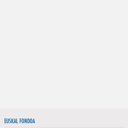
EUSKAL FONDOA