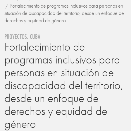
Fortalecimiento de programas inclusivos para personas en
situación de discapacidad del territorio, desde un enfoque de
derechos y equidad de género
PROYECTOS: CUBA
Fortalecimiento de
programas inclusivos para
personas en situación de
discapacidad del territorio,
desde un enfoque de
derechos y equidad de
género