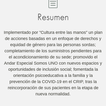
Resumen
Implementado por "Cultura entre las manos" un plan
de acciones basadas en un enfoque de derechos y
equidad de género para las personas sordas;
completamiento de los suministros pendientes para
el acondicionamiento de su sede; promovido el
Andar Especial Somos UNO con nuevos espacios y
oportunidades de inclusión social; fomentada la
orientación psicoeducativa a la familia y la
prevención de la COVID-19 en el CRIP, tras la
reincorporación de sus pacientes en la etapa de
nueva normalidad.