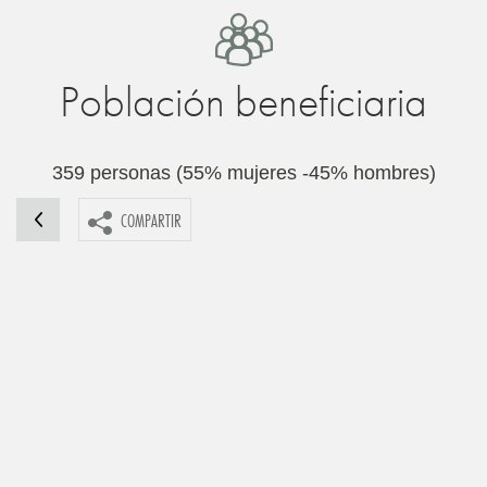
Población beneficiaria
359 personas (55% mujeres -45% hombres)
COMPARTIR