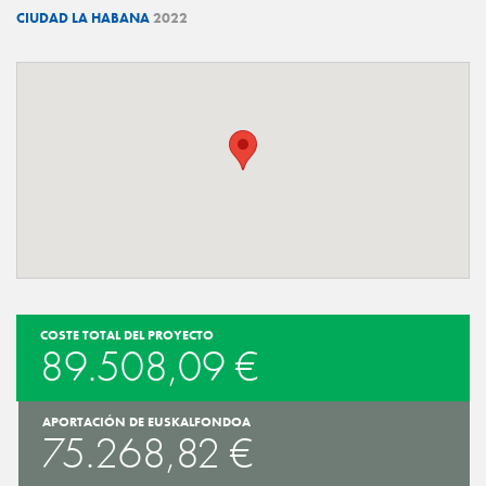
CIUDAD LA HABANA
2022
COSTE TOTAL DEL PROYECTO
89.508,09 €
APORTACIÓN DE EUSKALFONDOA
75.268,82 €