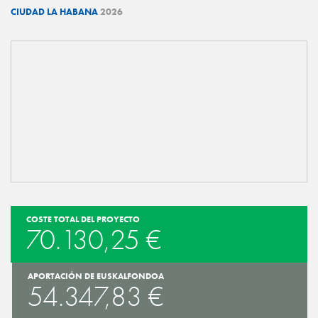
CIUDAD LA HABANA
2026
COSTE TOTAL DEL PROYECTO
70.130,25 €
APORTACIÓN DE EUSKALFONDOA
54.347,83 €