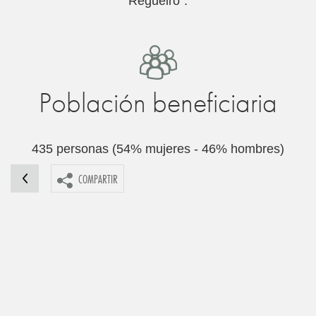
Regueiro”.
Población beneficiaria
435 personas (54% mujeres - 46% hombres)
COMPARTIR