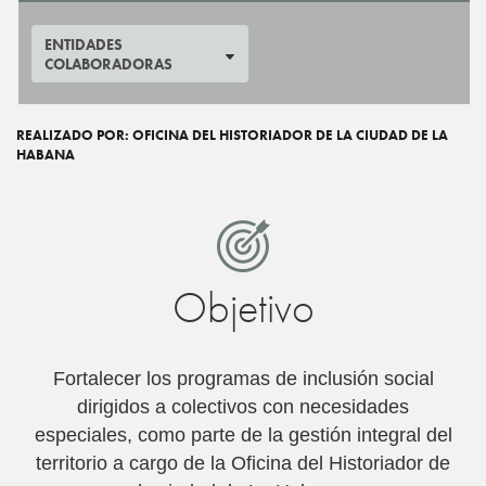
ENTIDADES
COLABORADORAS
REALIZADO POR: OFICINA DEL HISTORIADOR DE LA CIUDAD DE LA
HABANA
Objetivo
Fortalecer los programas de inclusión social
dirigidos a colectivos con necesidades
especiales, como parte de la gestión integral del
territorio a cargo de la Oficina del Historiador de