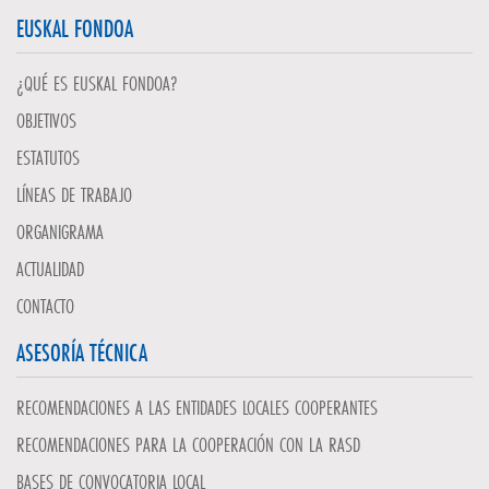
EUSKAL FONDOA
¿QUÉ ES EUSKAL FONDOA?
OBJETIVOS
ESTATUTOS
LÍNEAS DE TRABAJO
ORGANIGRAMA
ACTUALIDAD
CONTACTO
ASESORÍA TÉCNICA
RECOMENDACIONES A LAS ENTIDADES LOCALES COOPERANTES
RECOMENDACIONES PARA LA COOPERACIÓN CON LA RASD
BASES DE CONVOCATORIA LOCAL