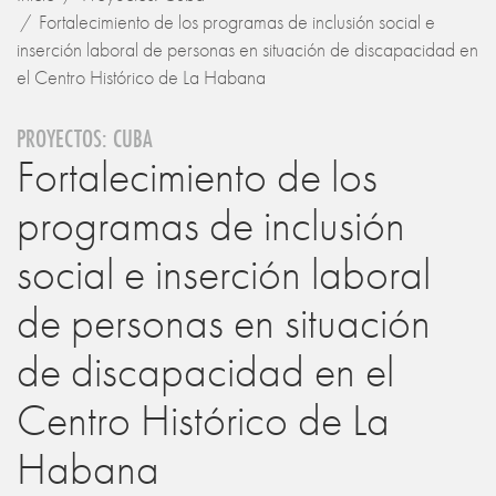
Fortalecimiento de los programas de inclusión social e
inserción laboral de personas en situación de discapacidad en
el Centro Histórico de La Habana
PROYECTOS: CUBA
Fortalecimiento de los
programas de inclusión
social e inserción laboral
de personas en situación
de discapacidad en el
Centro Histórico de La
Habana