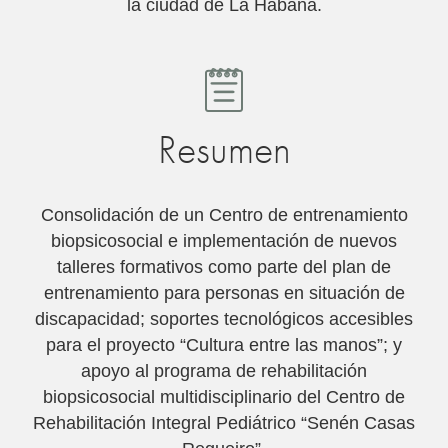
la ciudad de La Habana.
Resumen
Consolidación de un Centro de entrenamiento
biopsicosocial e implementación de nuevos
talleres formativos como parte del plan de
entrenamiento para personas en situación de
discapacidad; soportes tecnológicos accesibles
para el proyecto “Cultura entre las manos”; y
apoyo al programa de rehabilitación
biopsicosocial multidisciplinario del Centro de
Rehabilitación Integral Pediátrico “Senén Casas