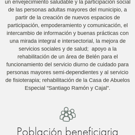
un envejecimiento saludable y la participación social
de las personas adultas mayores del municipio, a
partir de la creación de nuevos espacios de
participación, empoderamiento y comunicación, el
intercambio de información y buenas prácticas con
una mirada integral e intersectorial, la mejora de
servicios sociales y de salud; apoyo a la
rehabilitación de un área de Belén para el
funcionamiento del servicio diurno de cuidado para
personas mayores semi-dependientes y al servicio
de fisioterapia; rehabilitación de la Casa de Abuelos
Especial "Santiago Ramón y Cajal".
Población beneficiaria