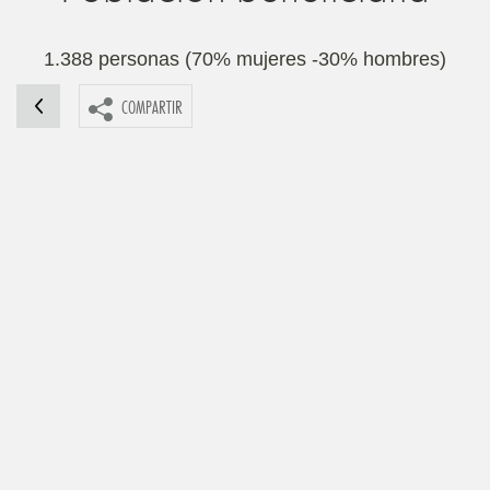
1.388 personas (70% mujeres -30% hombres)
COMPARTIR