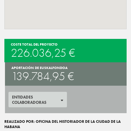
COSTE TOTAL DEL PROYECTO
226.036,25 €
APORTACIÓN DE EUSKALFONDOA
139.784,95 €
ENTIDADES
COLABORADORAS
REALIZADO POR: OFICINA DEL HISTORIADOR DE LA CIUDAD DE LA
HABANA