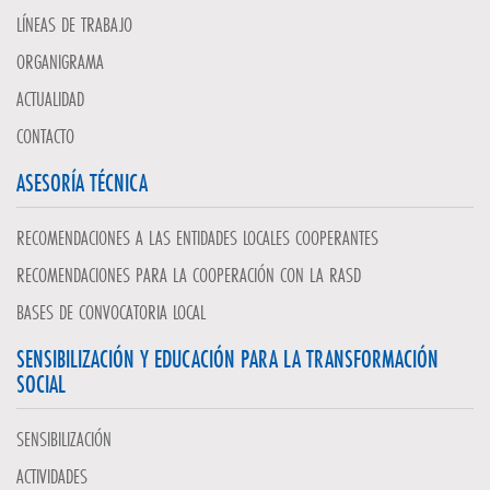
LÍNEAS DE TRABAJO
ORGANIGRAMA
ACTUALIDAD
CONTACTO
ASESORÍA TÉCNICA
RECOMENDACIONES A LAS ENTIDADES LOCALES COOPERANTES
RECOMENDACIONES PARA LA COOPERACIÓN CON LA RASD
BASES DE CONVOCATORIA LOCAL
SENSIBILIZACIÓN Y EDUCACIÓN PARA LA TRANSFORMACIÓN
SOCIAL
SENSIBILIZACIÓN
ACTIVIDADES