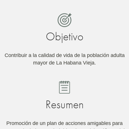
Objetivo
Contribuir a la calidad de vida de la población adulta
mayor de La Habana Vieja.
Resumen
Promoción de un plan de acciones amigables para