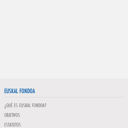
EUSKAL FONDOA
¿QUÉ ES EUSKAL FONDOA?
OBJETIVOS
ESTATUTOS