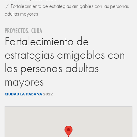
Fortalecimiento de estrategias amigables con las personas
adultas mayores
PROYECTOS: CUBA
Fortalecimiento de
estrategias amigables con
las personas adultas
mayores
CIUDAD LA HABANA
2022