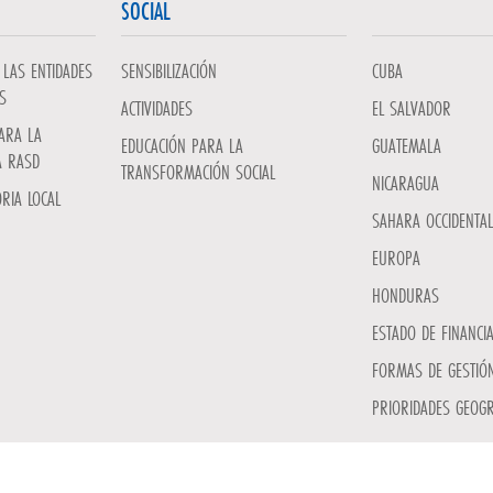
SOCIAL
LAS ENTIDADES
SENSIBILIZACIÓN
CUBA
S
ACTIVIDADES
EL SALVADOR
ARA LA
EDUCACIÓN PARA LA
GUATEMALA
A RASD
TRANSFORMACIÓN SOCIAL
NICARAGUA
RIA LOCAL
SAHARA OCCIDENTAL
EUROPA
HONDURAS
ESTADO DE FINANCI
FORMAS DE GESTIÓN
PRIORIDADES GEOGR