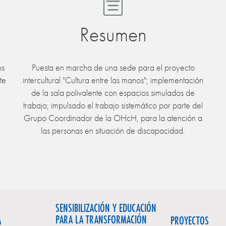
Resumen
os
Puesta en marcha de una sede para el proyecto
te
intercultural "Cultura entre las manos"; implementación
de la sala polivalente con espacios simulados de
trabajo; impulsado el trabajo sistemático por parte del
Grupo Coordinador de la OHcH, para la atención a
las personas en situación de discapacidad.
SENSIBILIZACIÓN Y EDUCACIÓN
PARA LA TRANSFORMACIÓN
A
PROYECTOS