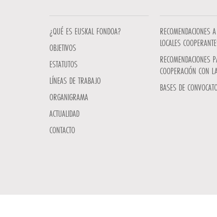
¿QUÉ ES EUSKAL FONDOA?
RECOMENDACIONES A 
LOCALES COOPERANTE
OBJETIVOS
RECOMENDACIONES P
ESTATUTOS
COOPERACIÓN CON L
LÍNEAS DE TRABAJO
BASES DE CONVOCATO
ORGANIGRAMA
ACTUALIDAD
CONTACTO