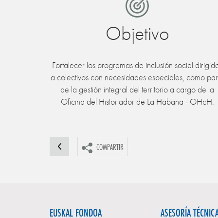
Objetivo
Fortalecer los programas de inclusión social dirigid
a colectivos con necesidades especiales, como par
de la gestión integral del territorio a cargo de la
Oficina del Historiador de La Habana - OHcH.
COMPARTIR
EUSKAL FONDOA
ASESORÍA TÉCNIC