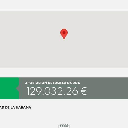
APORTACIÓN DE EUSKALFONDOA
129.032,26 €
DAD DE LA HABANA