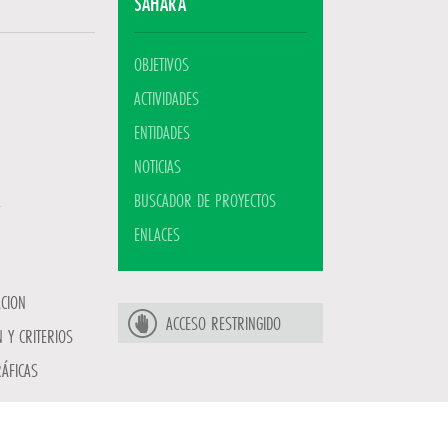
SAHARA
OBJETIVOS
ACTIVIDADES
ENTIDADES
NOTICIAS
BUSCADOR DE PROYECTOS
ENLACES
ACION
ACCESO RESTRINGIDO
 Y CRITERIOS
ÁFICAS