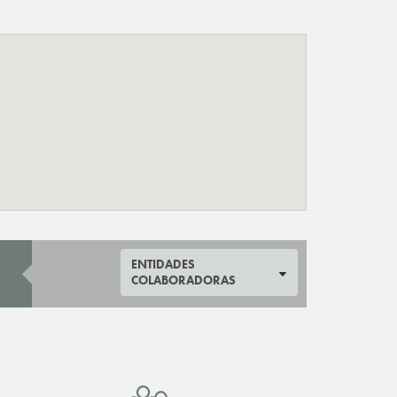
ENTIDADES
COLABORADORAS