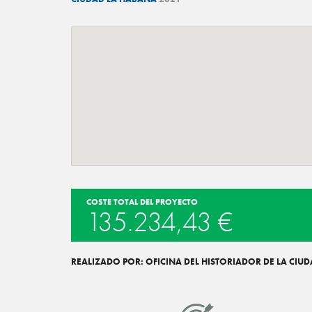
COSTE TOTAL DEL PROYECTO
135.234,43 €
REALIZADO POR: OFICINA DEL HISTORIADOR DE LA CIU