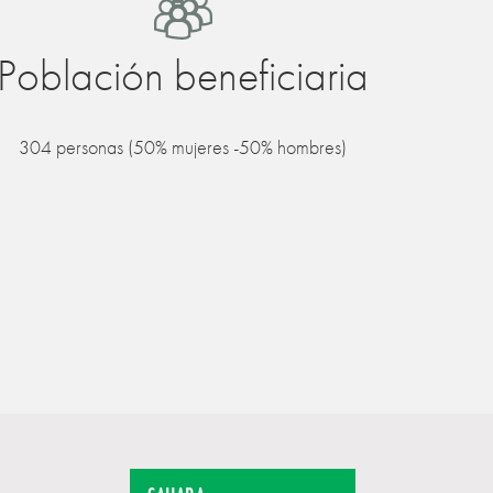
Población beneficiaria
304 personas (50% mujeres -50% hombres)