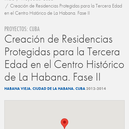
Creación de Residencias Protegidas para la Tercera Edad
en el Centro Histórico de La Habana. Fase II
PROYECTOS: CUBA
Creación de Residencias
Protegidas para la Tercera
Edad en el Centro Histórico
de La Habana. Fase II
HABANA VIEJA. CIUDAD DE LA HABANA. CUBA
2012-2014