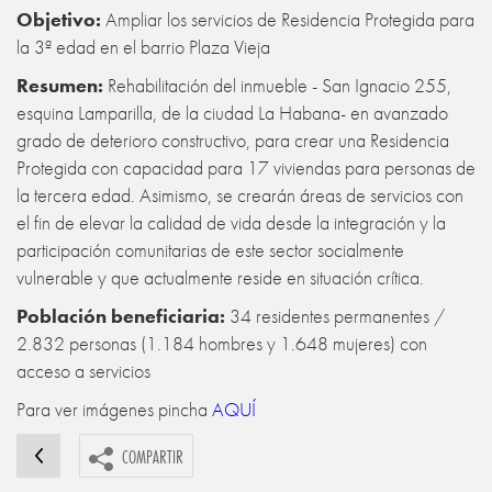
Objetivo:
Ampliar los servicios de Residencia Protegida para
la 3ª edad en el barrio Plaza Vieja
Resumen:
Rehabilitación del inmueble - San Ignacio 255,
esquina Lamparilla, de la ciudad La Habana- en avanzado
grado de deterioro constructivo, para crear una Residencia
Protegida con capacidad para 17 viviendas para personas de
la tercera edad. Asimismo, se crearán áreas de servicios con
el fin de elevar la calidad de vida desde la integración y la
participación comunitarias de este sector socialmente
vulnerable y que actualmente reside en situación crítica.
Población beneficiaria:
34 residentes permanentes /
2.832 personas (1.184 hombres y 1.648 mujeres) con
acceso a servicios
Para ver imágenes pincha
AQUÍ
COMPARTIR