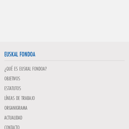
EUSKAL FONDOA
¿QUÉ ES EUSKAL FONDOA?
OBJETIVOS
ESTATUTOS
LÍNEAS DE TRABAJO
ORGANIGRAMA
ACTUALIDAD
CONTACTO