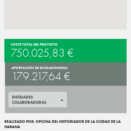
COSTE TOTAL DEL PROYECTO
750.025,83 €
APORTACIÓN DE EUSKALFONDOA
179.217,64 €
ENTIDADES
COLABORADORAS
REALIZADO POR: OFICINA DEL HISTORIADOR DE LA CIUDAD DE LA
HABANA