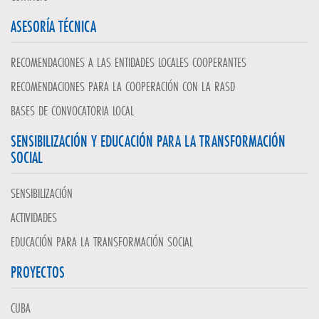
ASESORÍA TÉCNICA
RECOMENDACIONES A LAS ENTIDADES LOCALES COOPERANTES
RECOMENDACIONES PARA LA COOPERACIÓN CON LA RASD
BASES DE CONVOCATORIA LOCAL
SENSIBILIZACIÓN Y EDUCACIÓN PARA LA TRANSFORMACIÓN
SOCIAL
SENSIBILIZACIÓN
ACTIVIDADES
EDUCACIÓN PARA LA TRANSFORMACIÓN SOCIAL
PROYECTOS
CUBA