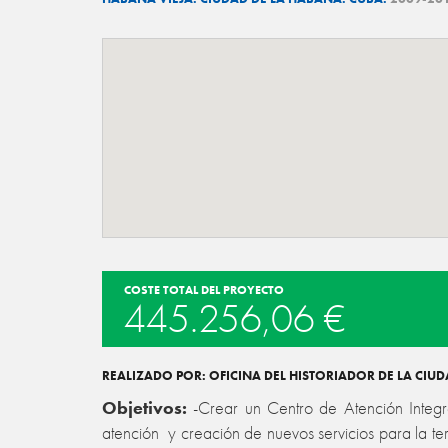
COSTE TOTAL DEL PROYECTO
445.256,06 €
REALIZADO POR: OFICINA DEL HISTORIADOR DE LA CIU
Objetivos:
-Crear un Centro de Atención Integra
atención y creación de nuevos servicios para la te