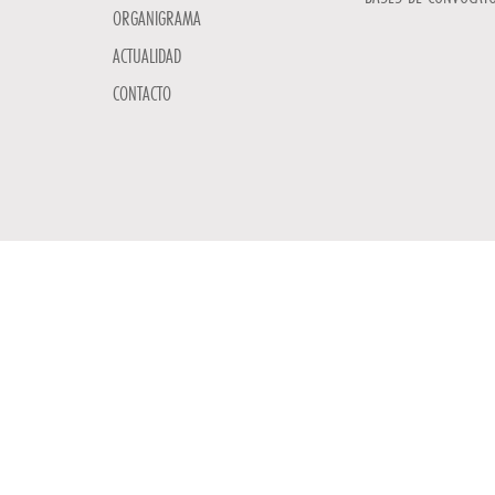
ORGANIGRAMA
ACTUALIDAD
CONTACTO