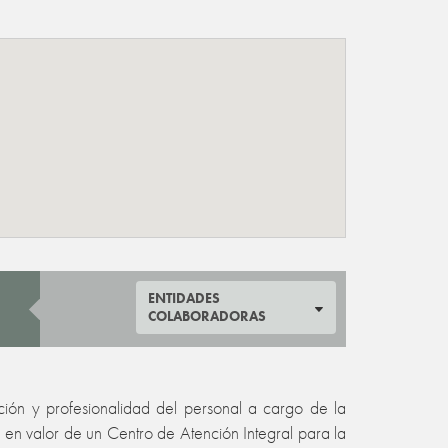
ENTIDADES
COLABORADORAS
ación y profesionalidad del personal a cargo de la
 en valor de un Centro de Atención Integral para la