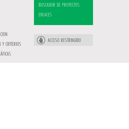
BUSCADOR DE PROYECTOS
ENLACES
ACION
ACCESO RESTRINGIDO
 Y CRITERIOS
ÁFICAS