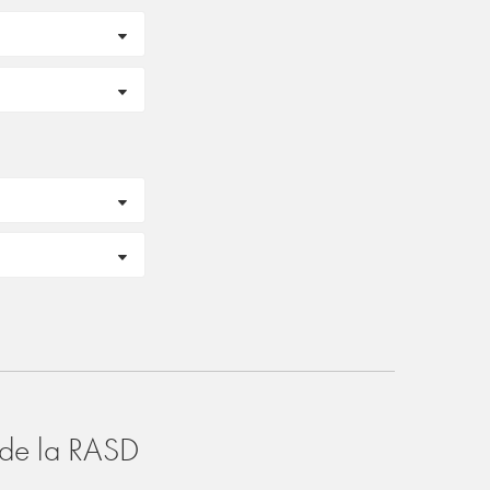
o de la RASD