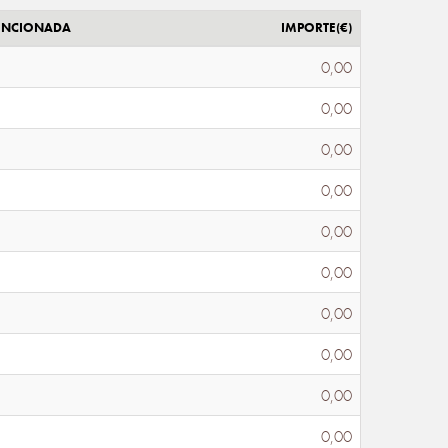
ENCIONADA
IMPORTE(€)
0,00
0,00
0,00
0,00
0,00
0,00
0,00
0,00
0,00
0,00