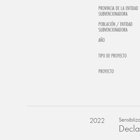
PROVINCIA DE LA ENTIDAD
SUBVENCIONADORA
POBLACIÓN / ENTIDAD
SUBVENCIONADORA
AÑO
TIPO DE PROYECTO
PROYECTO
2022
Sensibiliz
Declar