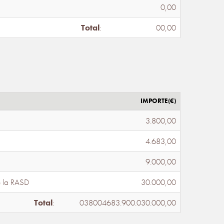
0,00
Total
:
00,00
IMPORTE(€)
3.800,00
4.683,00
9.000,00
e la RASD
30.000,00
Total
:
038004683.900.030.000,00