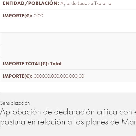
Ayto. de Leaburu-Txarama
0,00
Total
:
000000.000.000.000,00
Sensibilización
Aprobación de declaración crítica con 
postura en relación a los planes de Ma