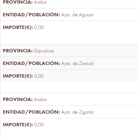
Araba
Ayto. de Agurain
0,00
Gipuzkoa
Ayto. de Zarautz
0,00
Araba
Ayto. de Zigoitia
0,00