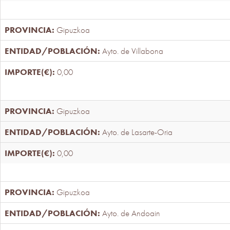
Gipuzkoa
Ayto. de Villabona
0,00
Gipuzkoa
Ayto. de Lasarte-Oria
0,00
Gipuzkoa
Ayto. de Andoain