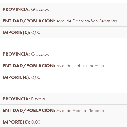
Gipuzkoa
Ayto. de Donostia-San Sebastián
0,00
Gipuzkoa
Ayto. de Leaburu-Txarama
0,00
Bizkaia
Ayto. de Abanto-Zierbena
0,00