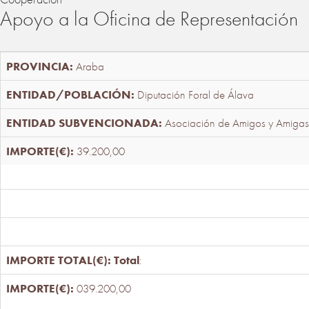
Apoyo a la Oficina de Representación
Araba
Diputación Foral de Álava
Asociación de Amigos y Amigas
39.200,00
Total
:
039.200,00