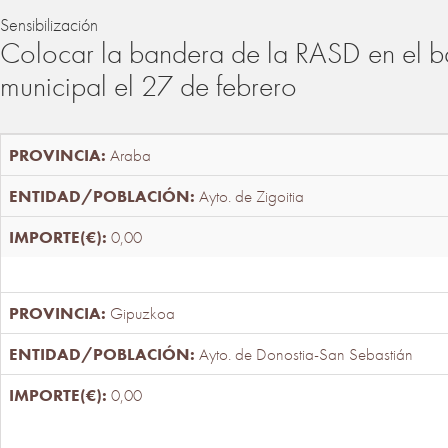
Sensibilización
Colocar la bandera de la RASD en el b
municipal el 27 de febrero
Araba
Ayto. de Zigoitia
0,00
Gipuzkoa
Ayto. de Donostia-San Sebastián
0,00