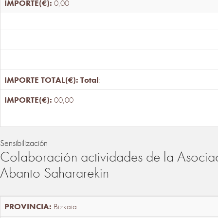
0,00
Total
:
00,00
Sensibilización
Colaboración actividades de la Asociac
Abanto Sahararekin
Bizkaia