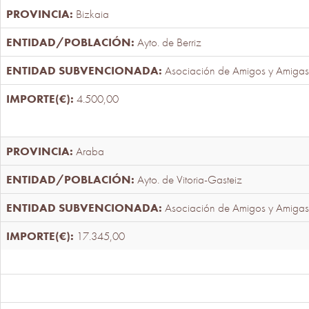
Bizkaia
Ayto. de Berriz
Asociación de Amigos y Amigas
4.500,00
Araba
Ayto. de Vitoria-Gasteiz
Asociación de Amigos y Amigas
17.345,00