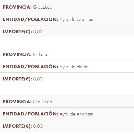
Gipuzkoa
Ayto. de Oiartzun
0,00
Bizkaia
Ayto. de Elorrio
0,00
Gipuzkoa
Ayto. de Andoain
0,00