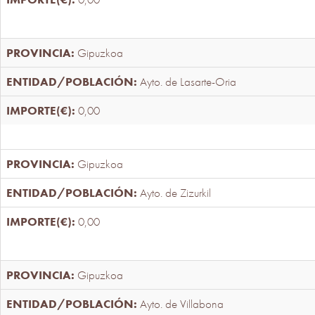
Gipuzkoa
Ayto. de Lasarte-Oria
0,00
Gipuzkoa
Ayto. de Zizurkil
0,00
Gipuzkoa
Ayto. de Villabona