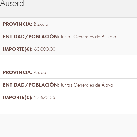
Auserd
Bizkaia
Juntas Generales de Bizkaia
60.000,00
Araba
Juntas Generales de Álava
27.672,25