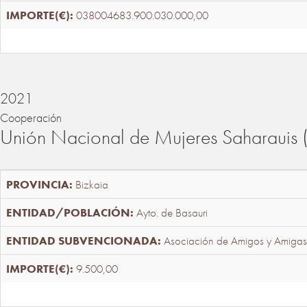
038004683.900.030.000,00
2021
Cooperación
Unión Nacional de Mujeres Saharaui
Bizkaia
Ayto. de Basauri
Asociación de Amigos y Amigas
9.500,00