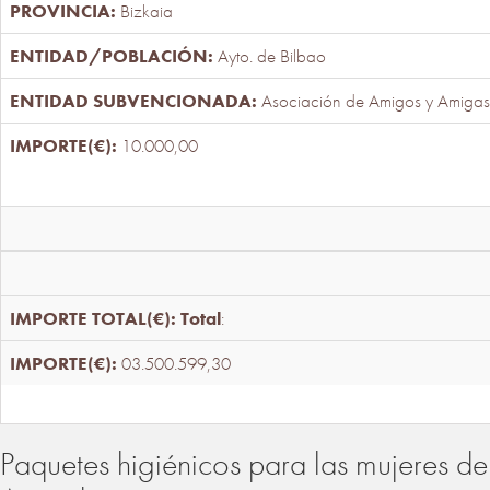
Bizkaia
Ayto. de Bilbao
Asociación de Amigos y Amigas
10.000,00
Total
:
03.500.599,30
Paquetes higiénicos para las mujeres de