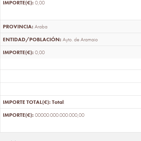
0,00
Araba
Ayto. de Aramaio
0,00
Total
:
00000.000.000.000,00