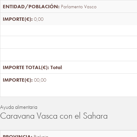
Parlamento Vasco
0,00
Total
:
00,00
Ayuda alimentaria
Caravana Vasca con el Sahara
Bizkaia