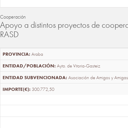
Cooperación
Apoyo a distintos proyectos de cooper
RASD
Araba
Ayto. de Vitoria-Gasteiz
Asociación de Amigos y Amigas
300.772,50