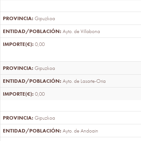
Gipuzkoa
Ayto. de Villabona
0,00
Gipuzkoa
Ayto. de Lasarte-Oria
0,00
Gipuzkoa
Ayto. de Andoain