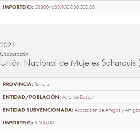
038004683.900.030.000,00
2021
Cooperación
Unión Nacional de Mujeres Saharaui
Bizkaia
Ayto. de Basauri
Asociación de Amigos y Amigas
9.500,00