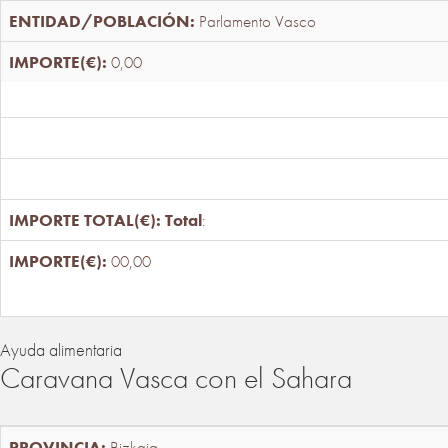
Parlamento Vasco
0,00
Total
:
00,00
Ayuda alimentaria
Caravana Vasca con el Sahara
Bizkaia