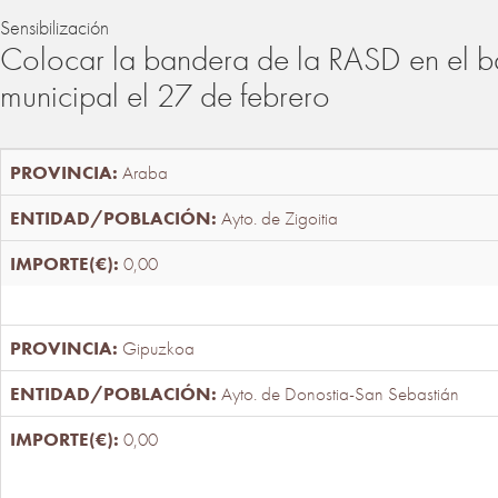
Sensibilización
Colocar la bandera de la RASD en el b
municipal el 27 de febrero
Araba
Ayto. de Zigoitia
0,00
Gipuzkoa
Ayto. de Donostia-San Sebastián
0,00