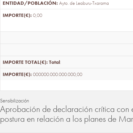
Ayto. de Leaburu-Txarama
0,00
Total
:
000000.000.000.000,00
Sensibilización
Aprobación de declaración crítica con 
postura en relación a los planes de Ma