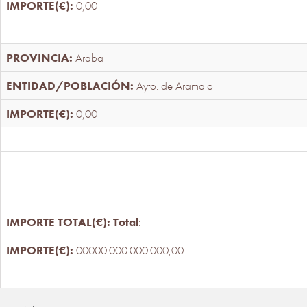
0,00
Araba
Ayto. de Aramaio
0,00
Total
:
00000.000.000.000,00