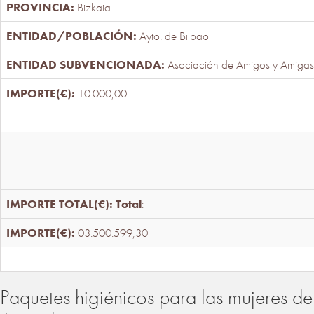
Bizkaia
Ayto. de Bilbao
Asociación de Amigos y Amigas
10.000,00
Total
:
03.500.599,30
Paquetes higiénicos para las mujeres de