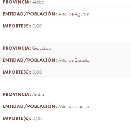
Araba
Ayto. de Agurain
0,00
Gipuzkoa
Ayto. de Zarautz
0,00
Araba
Ayto. de Zigoitia
0,00