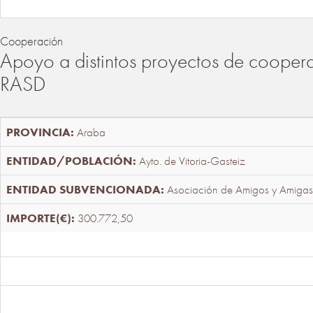
Cooperación
Apoyo a distintos proyectos de cooper
RASD
Araba
Ayto. de Vitoria-Gasteiz
Asociación de Amigos y Amigas
300.772,50