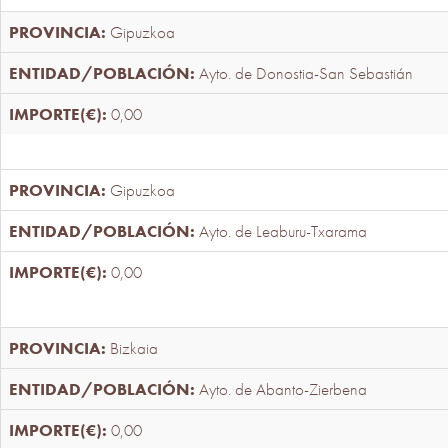
Gipuzkoa
Ayto. de Donostia-San Sebastián
0,00
Gipuzkoa
Ayto. de Leaburu-Txarama
0,00
Bizkaia
Ayto. de Abanto-Zierbena
0,00