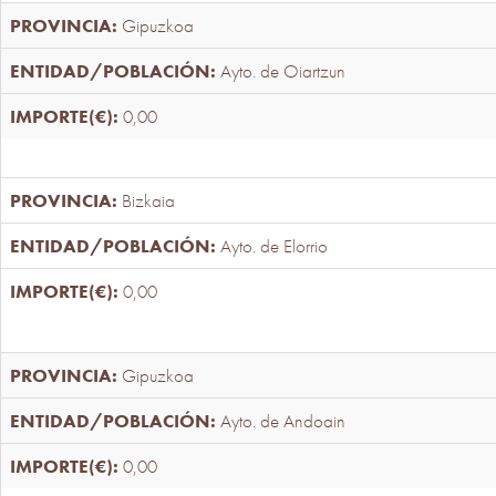
Gipuzkoa
Ayto. de Oiartzun
0,00
Bizkaia
Ayto. de Elorrio
0,00
Gipuzkoa
Ayto. de Andoain
0,00