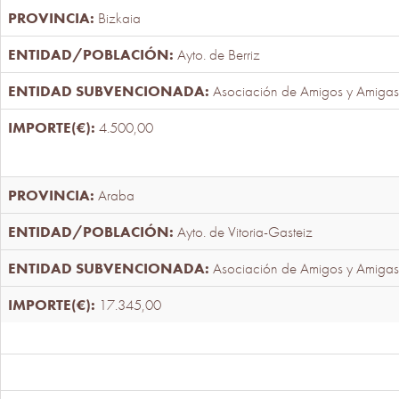
Bizkaia
Ayto. de Berriz
Asociación de Amigos y Amigas
4.500,00
Araba
Ayto. de Vitoria-Gasteiz
Asociación de Amigos y Amigas
17.345,00