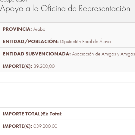
Apoyo a la Oficina de Representación
Araba
Diputación Foral de Álava
Asociación de Amigos y Amigas
39.200,00
Total
:
039.200,00