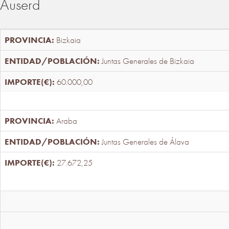
Auserd
Bizkaia
Juntas Generales de Bizkaia
60.000,00
Araba
Juntas Generales de Álava
27.672,25