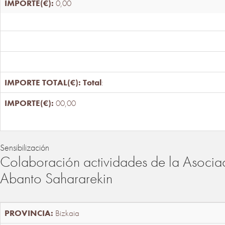
0,00
Total
:
00,00
Sensibilización
Colaboración actividades de la Asociac
Abanto Sahararekin
Bizkaia