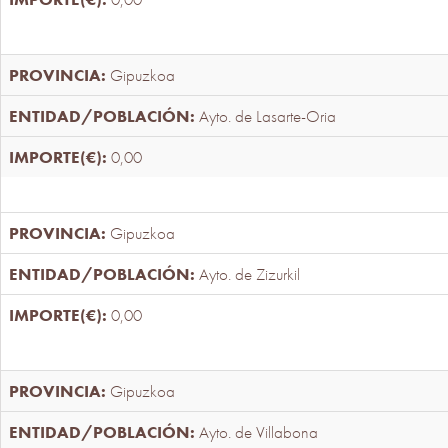
Gipuzkoa
Ayto. de Lasarte-Oria
0,00
Gipuzkoa
Ayto. de Zizurkil
0,00
Gipuzkoa
Ayto. de Villabona