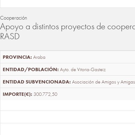
Cooperación
Apoyo a distintos proyectos de cooper
RASD
Araba
Ayto. de Vitoria-Gasteiz
Asociación de Amigos y Amigas
300.772,50