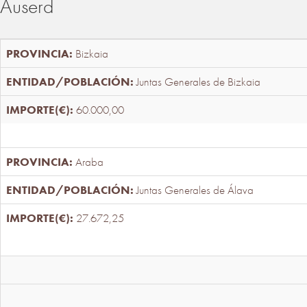
Auserd
Bizkaia
Juntas Generales de Bizkaia
60.000,00
Araba
Juntas Generales de Álava
27.672,25