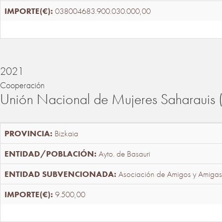
038004683.900.030.000,00
2021
Cooperación
Unión Nacional de Mujeres Saharaui
Bizkaia
Ayto. de Basauri
Asociación de Amigos y Amigas
9.500,00