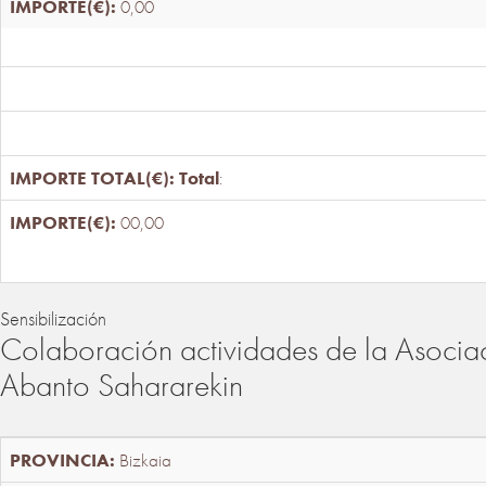
0,00
Total
:
00,00
Sensibilización
Colaboración actividades de la Asociac
Abanto Sahararekin
Bizkaia