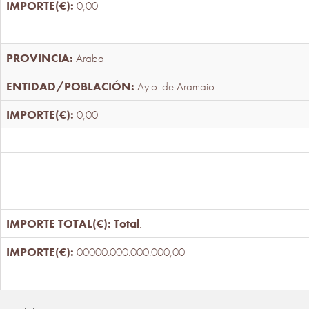
0,00
Araba
Ayto. de Aramaio
0,00
Total
:
00000.000.000.000,00