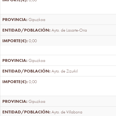
Gipuzkoa
Ayto. de Lasarte-Oria
0,00
Gipuzkoa
Ayto. de Zizurkil
0,00
Gipuzkoa
Ayto. de Villabona