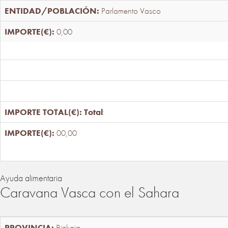
Parlamento Vasco
0,00
Total
:
00,00
Ayuda alimentaria
Caravana Vasca con el Sahara
Bizkaia