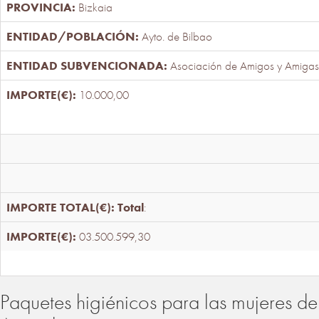
Bizkaia
Ayto. de Bilbao
Asociación de Amigos y Amigas
10.000,00
Total
:
03.500.599,30
Paquetes higiénicos para las mujeres de