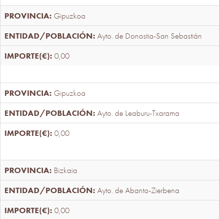
Gipuzkoa
Ayto. de Donostia-San Sebastián
0,00
Gipuzkoa
Ayto. de Leaburu-Txarama
0,00
Bizkaia
Ayto. de Abanto-Zierbena
0,00