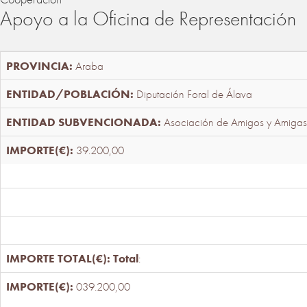
Apoyo a la Oficina de Representación
Araba
Diputación Foral de Álava
Asociación de Amigos y Amigas
39.200,00
Total
:
039.200,00