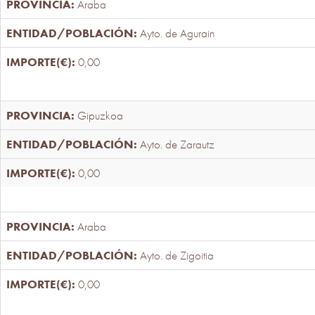
Araba
Ayto. de Agurain
0,00
Gipuzkoa
Ayto. de Zarautz
0,00
Araba
Ayto. de Zigoitia
0,00