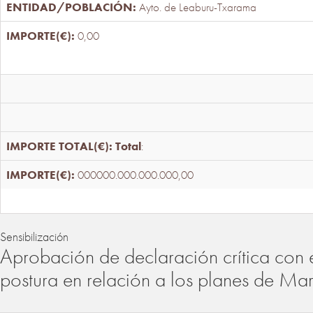
Ayto. de Leaburu-Txarama
0,00
Total
:
000000.000.000.000,00
Sensibilización
Aprobación de declaración crítica con 
postura en relación a los planes de Ma