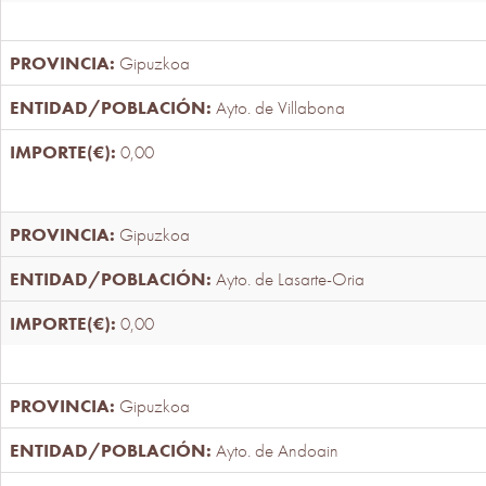
Gipuzkoa
Ayto. de Villabona
0,00
Gipuzkoa
Ayto. de Lasarte-Oria
0,00
Gipuzkoa
Ayto. de Andoain