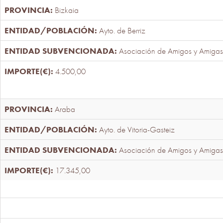
Bizkaia
Ayto. de Berriz
Asociación de Amigos y Amigas
4.500,00
Araba
Ayto. de Vitoria-Gasteiz
Asociación de Amigos y Amigas
17.345,00