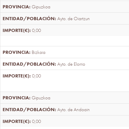
Gipuzkoa
Ayto. de Oiartzun
0,00
Bizkaia
Ayto. de Elorrio
0,00
Gipuzkoa
Ayto. de Andoain
0,00