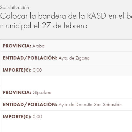
Sensibilización
Colocar la bandera de la RASD en el b
municipal el 27 de febrero
Araba
Ayto. de Zigoitia
0,00
Gipuzkoa
Ayto. de Donostia-San Sebastián
0,00