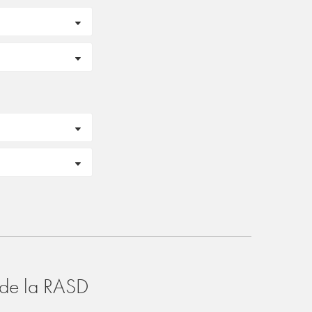
o de la RASD