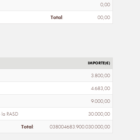
0,00
Total
:
00,00
IMPORTE(€)
3.800,00
4.683,00
9.000,00
e la RASD
30.000,00
Total
:
038004683.900.030.000,00