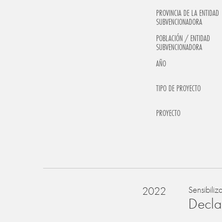
PROVINCIA DE LA ENTIDAD
SUBVENCIONADORA
POBLACIÓN / ENTIDAD
SUBVENCIONADORA
AÑO
TIPO DE PROYECTO
PROYECTO
2022
Sensibiliz
Declar