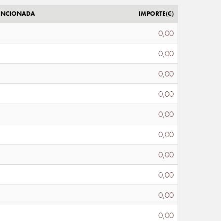
ENCIONADA
IMPORTE(€)
0,00
0,00
0,00
0,00
0,00
0,00
0,00
0,00
0,00
0,00