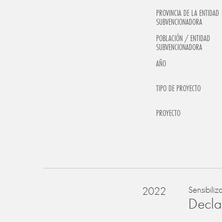
PROVINCIA DE LA ENTIDAD
SUBVENCIONADORA
POBLACIÓN / ENTIDAD
SUBVENCIONADORA
AÑO
TIPO DE PROYECTO
PROYECTO
2022
Sensibiliz
Declar