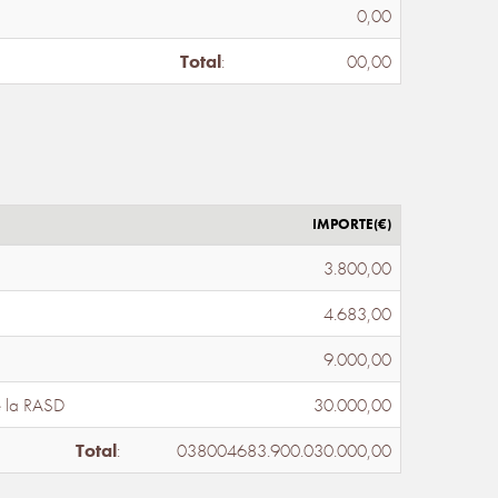
0,00
Total
:
00,00
IMPORTE(€)
3.800,00
4.683,00
9.000,00
e la RASD
30.000,00
Total
:
038004683.900.030.000,00