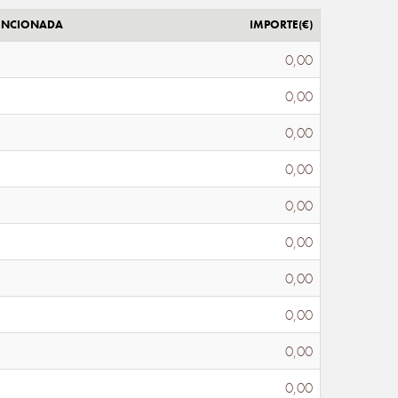
ENCIONADA
IMPORTE(€)
0,00
0,00
0,00
0,00
0,00
0,00
0,00
0,00
0,00
0,00