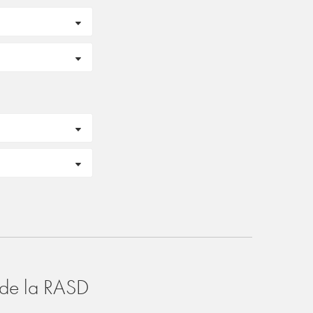
o de la RASD