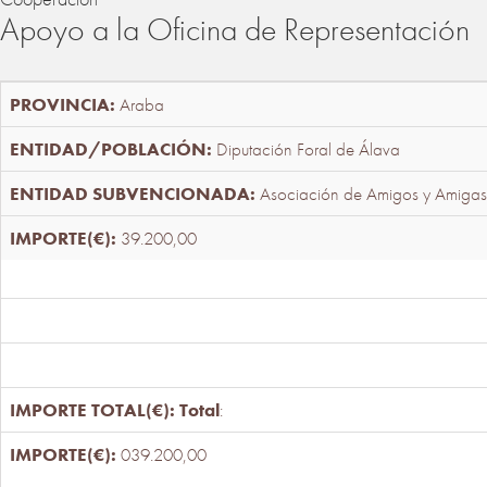
Apoyo a la Oficina de Representación
Araba
Diputación Foral de Álava
Asociación de Amigos y Amigas
39.200,00
Total
:
039.200,00