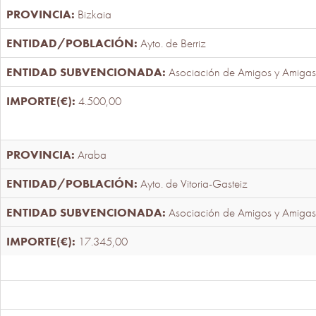
Bizkaia
Ayto. de Berriz
Asociación de Amigos y Amigas
4.500,00
Araba
Ayto. de Vitoria-Gasteiz
Asociación de Amigos y Amigas
17.345,00