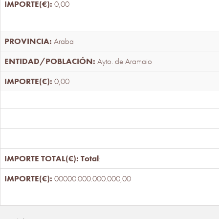
0,00
Araba
Ayto. de Aramaio
0,00
Total
:
00000.000.000.000,00