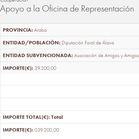
Apoyo a la Oficina de Representación
Araba
Diputación Foral de Álava
Asociación de Amigos y Amigas
39.200,00
Total
:
039.200,00