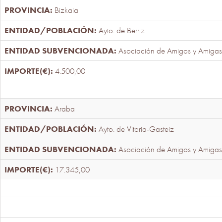
Bizkaia
Ayto. de Berriz
Asociación de Amigos y Amigas
4.500,00
Araba
Ayto. de Vitoria-Gasteiz
Asociación de Amigos y Amigas
17.345,00