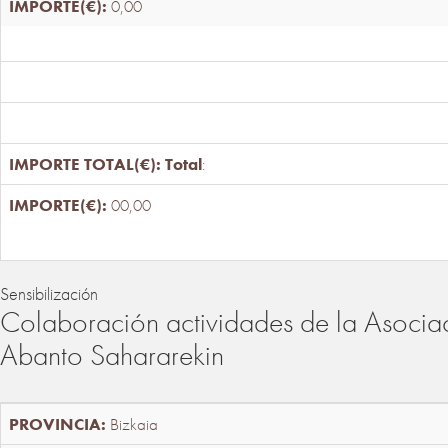
0,00
Total
:
00,00
Sensibilización
Colaboración actividades de la Asociac
Abanto Sahararekin
Bizkaia