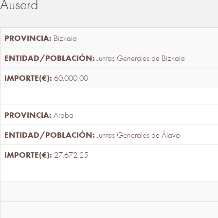
Auserd
Bizkaia
Juntas Generales de Bizkaia
60.000,00
Araba
Juntas Generales de Álava
27.672,25