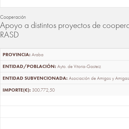
Cooperación
Apoyo a distintos proyectos de cooper
RASD
Araba
Ayto. de Vitoria-Gasteiz
Asociación de Amigos y Amigas
300.772,50