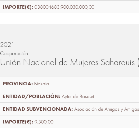
038004683.900.030.000,00
2021
Cooperación
Unión Nacional de Mujeres Saharaui
Bizkaia
Ayto. de Basauri
Asociación de Amigos y Amigas
9.500,00