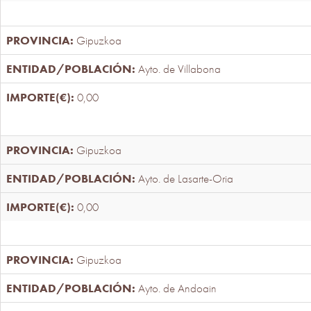
Gipuzkoa
Ayto. de Villabona
0,00
Gipuzkoa
Ayto. de Lasarte-Oria
0,00
Gipuzkoa
Ayto. de Andoain