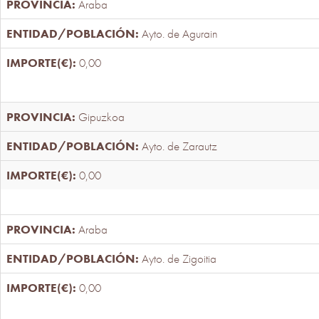
Araba
Ayto. de Agurain
0,00
Gipuzkoa
Ayto. de Zarautz
0,00
Araba
Ayto. de Zigoitia
0,00