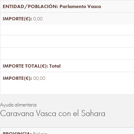
Parlamento Vasco
0,00
Total
:
00,00
Ayuda alimentaria
Caravana Vasca con el Sahara
Bizkaia