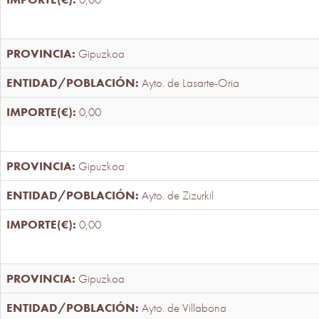
Gipuzkoa
Ayto. de Lasarte-Oria
0,00
Gipuzkoa
Ayto. de Zizurkil
0,00
Gipuzkoa
Ayto. de Villabona