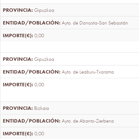
Gipuzkoa
Ayto. de Donostia-San Sebastián
0,00
Gipuzkoa
Ayto. de Leaburu-Txarama
0,00
Bizkaia
Ayto. de Abanto-Zierbena
0,00