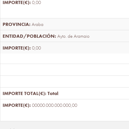
0,00
Araba
Ayto. de Aramaio
0,00
Total
:
00000.000.000.000,00