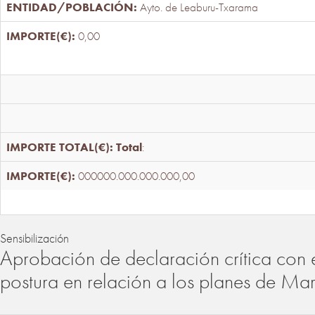
Ayto. de Leaburu-Txarama
0,00
Total
:
000000.000.000.000,00
Sensibilización
Aprobación de declaración crítica con 
postura en relación a los planes de Ma