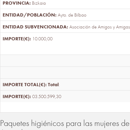
Bizkaia
Ayto. de Bilbao
Asociación de Amigos y Amigas
10.000,00
Total
:
03.500.599,30
Paquetes higiénicos para las mujeres de