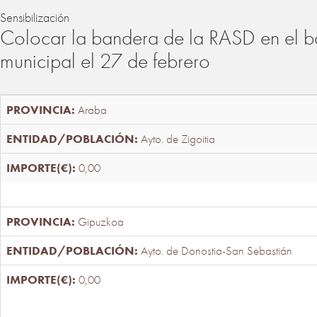
Sensibilización
Colocar la bandera de la RASD en el b
municipal el 27 de febrero
Araba
Ayto. de Zigoitia
0,00
Gipuzkoa
Ayto. de Donostia-San Sebastián
0,00