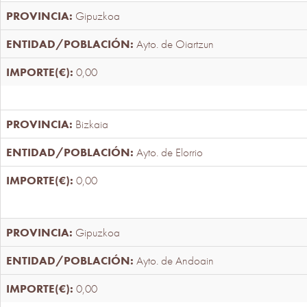
Gipuzkoa
Ayto. de Oiartzun
0,00
Bizkaia
Ayto. de Elorrio
0,00
Gipuzkoa
Ayto. de Andoain
0,00